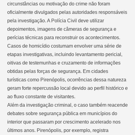
circunstâncias ou motivação do crime não foram
oficialmente divulgados pelas autoridades responsáveis
pela investigação. A Polícia Civil deve utilizar
depoimentos, imagens de câmeras de segurança e
perícias técnicas para reconstruir os acontecimentos.
Casos de homicídio costumam envolver uma série de
etapas investigativas, incluindo levantamento pericial,
oitivas de testemunhas e cruzamento de informações
obtidas pelas forças de segurança. Em cidades
turísticas como Pirenópolis, ocorrências dessa natureza
geram forte repercussão local devido ao perfil histórico e
ao fluxo constante de visitantes.
Além da investigação criminal, o caso também reacende
debates sobre segurança pública em municípios do
interior que passaram por crescimento acelerado nos
últimos anos. Pirenópolis, por exemplo, registra