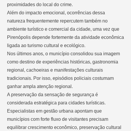
proximidades do local do crime.
Além do impacto emocional, ocorrências dessa
natureza frequentemente repercutem também no
ambiente turístico e comercial da cidade, uma vez que
Pirenópolis depende fortemente da atividade econômica
ligada ao turismo cultural e ecológico.
Nos últimos anos, o município consolidou sua imagem
como destino de experiências históricas, gastronomia
regional, cachoeiras e manifestações culturais
tradicionais. Por isso, episódios policiais costumam
ganhar ampla atenção regional.
A preservação da sensação de segurança é
considerada estratégica para cidades turísticas.
Especialistas em gestão urbana apontam que
municípios com forte fluxo de visitantes precisam
equilibrar crescimento econômico, preservação cultural