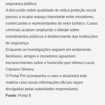
segurança pública.
A discussão sobre qualidade de vida e proteção social
passou a ocupar espaço importante entre moradores,
comerciantes e representantes do setor turístico. Casos
criminais acabam ampliando o debate sobre
investimentos públicos e fortalecimento das instituições
de segurança.
Enquanto as investigações seguem em andamento,
familiares, amigos e moradores aguardam
esclarecimentos sobre o homicídio que vitimou Lucas
Cipriano Oliveira.
O Portal Piri acompanha o caso e atualizará esta
matéria caso novas informações oficiais sejam
divulgadas pelas autoridades responsáveis.
Fonte:
Portal 6