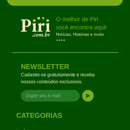
O melhor de Piri
você encontra aqui!
Notícias, Histórias e muito
++++
NEWSLETTER
Cadastre-se gratuitamente e receba
nossos conteúdos exclusivos.
CATEGORIAS