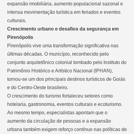
expansão imobiliária, aumento populacional sazonal e
intensa movimentação turística em feriados e eventos
culturais.
Crescimento urbano e desafios da segurança em
Pirenópolis
Pirenópolis vive uma transformação significativa nas
últimas décadas. O município, reconhecido pelo
conjunto arquitetônico colonial tombado pelo Instituto do
Patrimônio Histórico e Artístico Nacional (IPHAN),
tornou-se um dos principais destinos turísticos de Goiás
e do Centro-Oeste brasileiro.
O crescimento do turismo fortaleceu setores como
hotelaria, gastronomia, eventos culturais e ecoturismo.
Ao mesmo tempo, especialistas apontam que o
aumento da circulação de pessoas e a expansão
urbana também exigem reforço contínuo nas políticas de