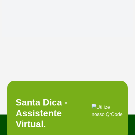
Santa Dica -
Assistente
Virtual.