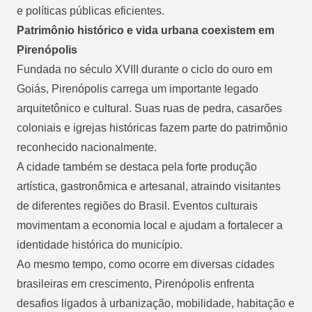
e políticas públicas eficientes.
Patrimônio histórico e vida urbana coexistem em
Pirenópolis
Fundada no século XVIII durante o ciclo do ouro em
Goiás, Pirenópolis carrega um importante legado
arquitetônico e cultural. Suas ruas de pedra, casarões
coloniais e igrejas históricas fazem parte do patrimônio
reconhecido nacionalmente.
A cidade também se destaca pela forte produção
artística, gastronômica e artesanal, atraindo visitantes
de diferentes regiões do Brasil. Eventos culturais
movimentam a economia local e ajudam a fortalecer a
identidade histórica do município.
Ao mesmo tempo, como ocorre em diversas cidades
brasileiras em crescimento, Pirenópolis enfrenta
desafios ligados à urbanização, mobilidade, habitação e