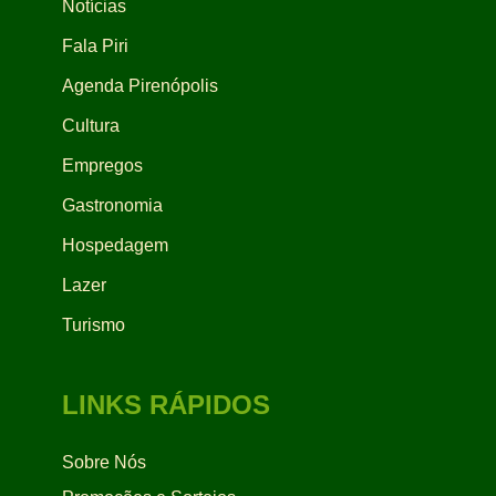
Notícias
Fala Piri
Agenda Pirenópolis
Cultura
Empregos
Gastronomia
Hospedagem
Lazer
Turismo
LINKS RÁPIDOS
Sobre Nós