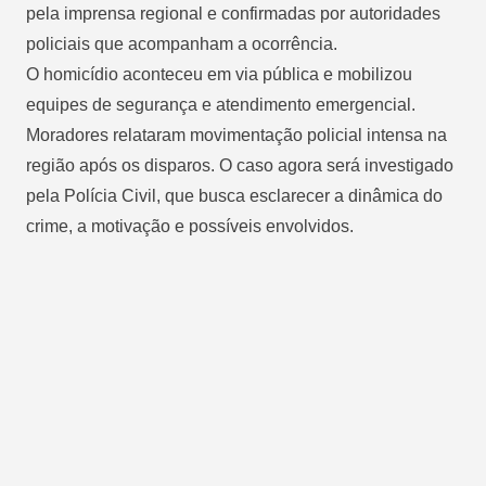
pela imprensa regional e confirmadas por autoridades
policiais que acompanham a ocorrência.
O homicídio aconteceu em via pública e mobilizou
equipes de segurança e atendimento emergencial.
Moradores relataram movimentação policial intensa na
região após os disparos. O caso agora será investigado
pela Polícia Civil, que busca esclarecer a dinâmica do
crime, a motivação e possíveis envolvidos.