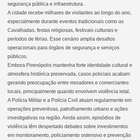
segurança pública e infraestrutura.
A cidade recebe milhares de visitantes ao longo do ano,
especialmente durante eventos tradicionais como as
Cavalhadas, festas religiosas, festivais culturais e
períodos de férias. Esse cenário amplia desafios
operacionais para órgãos de segurança e serviços
públicos.
Embora Pirenópolis mantenha forte identidade cultural e
atmosfera histórica preservada, casos policiais acabam
gerando preocupação entre moradores e comerciantes
locais, principalmente quando envolvem violência letal.
A Polícia Militar e a Polícia Civil atuam regularmente em
operações preventivas, patrulhamento urbano e ações
investigativas na região. Ainda assim, episódios de
violência têm despertado debates sobre investimentos
em monitoramento, policiamento ostensivo e prevenção