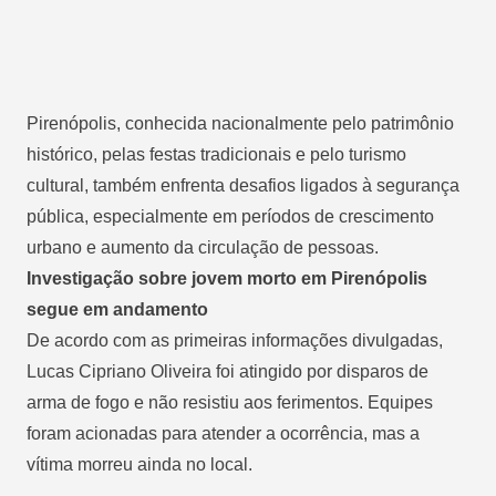
Pirenópolis, conhecida nacionalmente pelo patrimônio
histórico, pelas festas tradicionais e pelo turismo
cultural, também enfrenta desafios ligados à segurança
pública, especialmente em períodos de crescimento
urbano e aumento da circulação de pessoas.
Investigação sobre jovem morto em Pirenópolis
segue em andamento
De acordo com as primeiras informações divulgadas,
Lucas Cipriano Oliveira foi atingido por disparos de
arma de fogo e não resistiu aos ferimentos. Equipes
foram acionadas para atender a ocorrência, mas a
vítima morreu ainda no local.