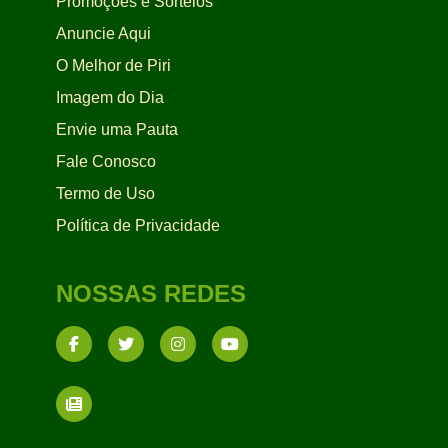
Promoções e Sorteios
Anuncie Aqui
O Melhor de Piri
Imagem do Dia
Envie uma Pauta
Fale Conosco
Termo de Uso
Política de Privacidade
NOSSAS REDES