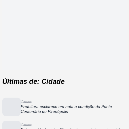
Últimas de: Cidade
Cidade
Prefeitura esclarece em nota a condição da Ponte
Centenária de Pirenópolis
Cidade