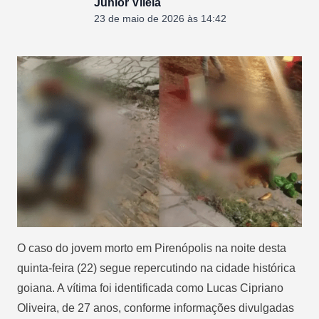
Junior Vilela
23 de maio de 2026 às 14:42
O caso do jovem morto em Pirenópolis na noite desta
quinta-feira (22) segue repercutindo na cidade histórica
goiana. A vítima foi identificada como Lucas Cipriano
Oliveira, de 27 anos, conforme informações divulgadas