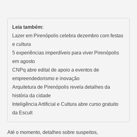
Leia também:
Lazer em Pirenópolis celebra dezembro com festas
e cultura
5 experiências imperdíveis para viver Pirenópolis
em agosto
CNPq abre edital de apoio a eventos de
empreendedorismo e inovação
Arquitetura de Pirenópolis revela detalhes da
história da cidade
Inteligência Artificial e Cultura abre curso gratuito
da Escult
Até o momento, detalhes sobre suspeitos,