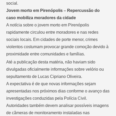
social.
Jovem morto em Pirenópolis – Repercussão do
caso mobiliza moradores da cidade
A notícia sobre o jovem morto em Pirenópolis
rapidamente circulou entre moradores e nas redes
sociais locais. Em cidades de porte menor, crimes
violentos costumam provocar grande comoção devido à
proximidade entre comunidades e famílias.
Até a publicação desta matéria, não haviam sido
divulgadas oficialmente informações sobre velório ou
sepultamento de Lucas Cipriano Oliveira.
A expectativa é de que novas informações sejam
apresentadas nos próximos dias conforme o avanço das
investigações conduzidas pela Polícia Civil.
Autoridades também devem analisar possíveis imagens
de câmeras de monitoramento instaladas nas