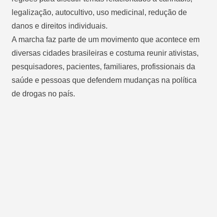
legalização, autocultivo, uso medicinal, redução de
danos e direitos individuais.
A marcha faz parte de um movimento que acontece em
diversas cidades brasileiras e costuma reunir ativistas,
pesquisadores, pacientes, familiares, profissionais da
saúde e pessoas que defendem mudanças na política
de drogas no país.