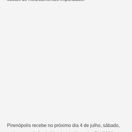
Pirenópolis recebe no próximo dia 4 de julho, sábado,