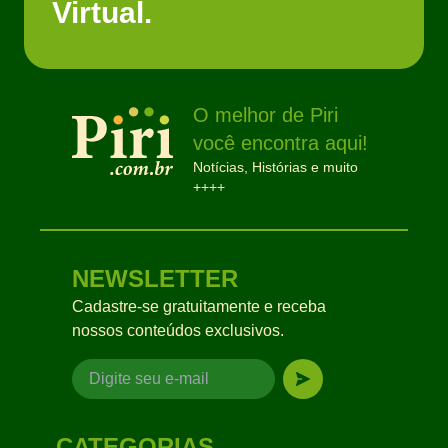
Virtual.
O melhor de Piri
você encontra aqui!
Notícias, Histórias e muito
++++
NEWSLETTER
Cadastre-se gratuitamente e receba
nossos conteúdos exclusivos.
CATEGORIAS