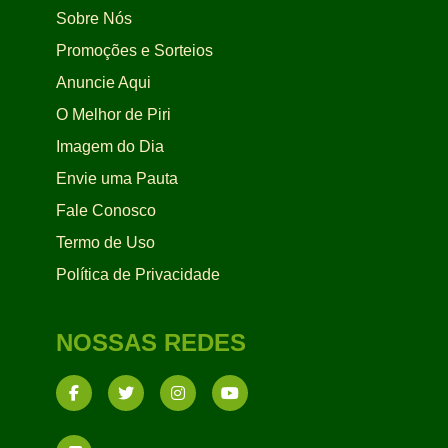
Sobre Nós
Promoções e Sorteios
Anuncie Aqui
O Melhor de Piri
Imagem do Dia
Envie uma Pauta
Fale Conosco
Termo de Uso
Política de Privacidade
NOSSAS REDES