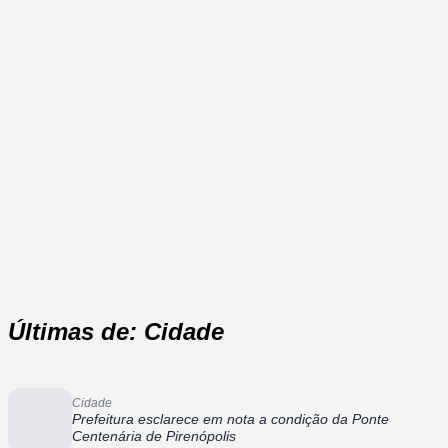
Últimas de: Cidade
Cidade
Prefeitura esclarece em nota a condição da Ponte
Centenária de Pirenópolis