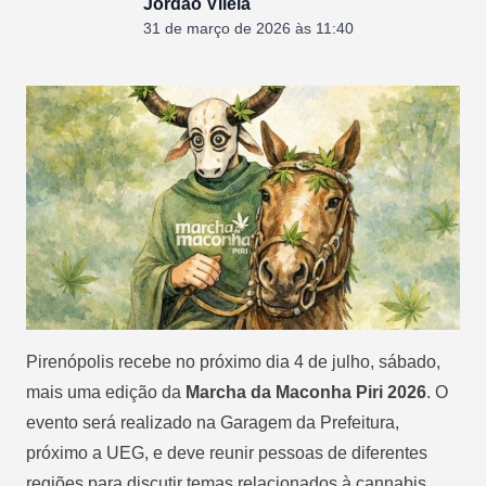
Jordão Vilela
31 de março de 2026 às 11:40
Pirenópolis recebe no próximo dia 4 de julho, sábado,
mais uma edição da
Marcha da Maconha Piri 2026
. O
evento será realizado na Garagem da Prefeitura,
próximo a UEG, e deve reunir pessoas de diferentes
regiões para discutir temas relacionados à cannabis,