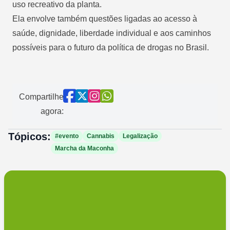
uso recreativo da planta.
Ela envolve também questões ligadas ao acesso à
saúde, dignidade, liberdade individual e aos caminhos
possíveis para o futuro da política de drogas no Brasil.
Compartilhe
agora:
Tópicos:
#evento
Cannabis
Legalização
Marcha da Maconha