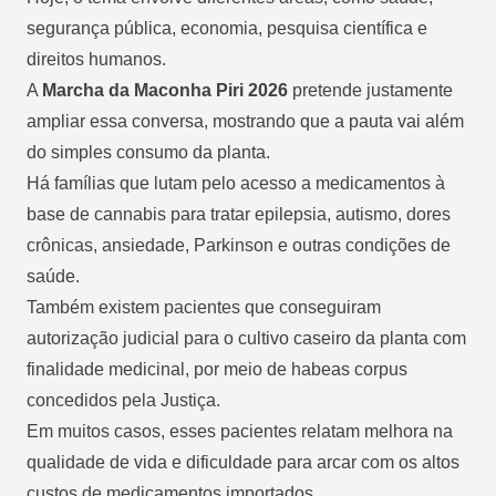
segurança pública, economia, pesquisa científica e
direitos humanos.
A
Marcha da Maconha Piri 2026
pretende justamente
ampliar essa conversa, mostrando que a pauta vai além
do simples consumo da planta.
Há famílias que lutam pelo acesso a medicamentos à
base de cannabis para tratar epilepsia, autismo, dores
crônicas, ansiedade, Parkinson e outras condições de
saúde.
Também existem pacientes que conseguiram
autorização judicial para o cultivo caseiro da planta com
finalidade medicinal, por meio de habeas corpus
concedidos pela Justiça.
Em muitos casos, esses pacientes relatam melhora na
qualidade de vida e dificuldade para arcar com os altos
custos de medicamentos importados.