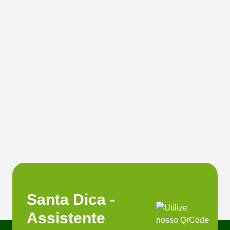
Santa Dica -
Assistente