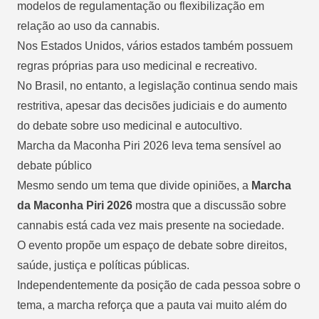
modelos de regulamentação ou flexibilização em
relação ao uso da cannabis.
Nos Estados Unidos, vários estados também possuem
regras próprias para uso medicinal e recreativo.
No Brasil, no entanto, a legislação continua sendo mais
restritiva, apesar das decisões judiciais e do aumento
do debate sobre uso medicinal e autocultivo.
Marcha da Maconha Piri 2026 leva tema sensível ao
debate público
Mesmo sendo um tema que divide opiniões, a
Marcha
da Maconha Piri 2026
mostra que a discussão sobre
cannabis está cada vez mais presente na sociedade.
O evento propõe um espaço de debate sobre direitos,
saúde, justiça e políticas públicas.
Independentemente da posição de cada pessoa sobre o
tema, a marcha reforça que a pauta vai muito além do