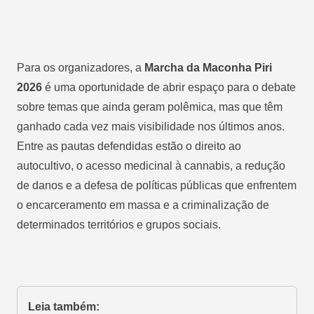
Para os organizadores, a
Marcha da Maconha Piri
2026
é
uma oportunidade de abrir espaço para o debate
sobre temas que ainda geram polêmica, mas que têm
ganhado cada vez mais visibilidade nos últimos anos.
Entre as pautas defendidas estão o direito ao
autocultivo, o acesso medicinal à cannabis, a redução
de danos e a defesa de políticas públicas que enfrentem
o encarceramento em massa e a criminalização de
determinados territórios e grupos sociais.
Leia também: