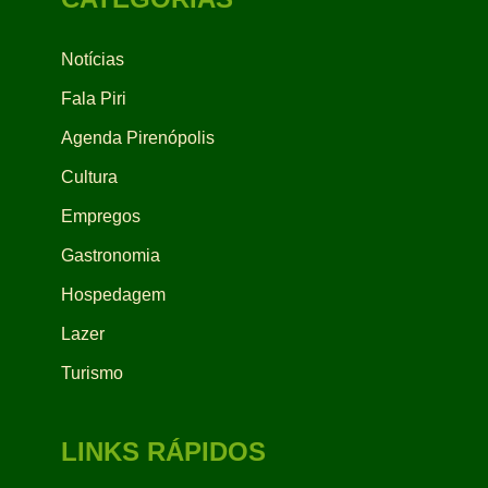
Notícias
Fala Piri
Agenda Pirenópolis
Cultura
Empregos
Gastronomia
Hospedagem
Lazer
Turismo
LINKS RÁPIDOS