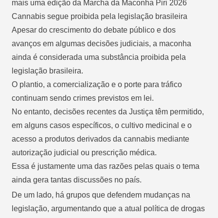
mais uma edição da Marcha da Maconha Piri 2026
Cannabis segue proibida pela legislação brasileira
Apesar do crescimento do debate público e dos
avanços em algumas decisões judiciais, a maconha
ainda é considerada uma substância proibida pela
legislação brasileira.
O plantio, a comercialização e o porte para tráfico
continuam sendo crimes previstos em lei.
No entanto, decisões recentes da Justiça têm permitido,
em alguns casos específicos, o cultivo medicinal e o
acesso a produtos derivados da cannabis mediante
autorização judicial ou prescrição médica.
Essa é justamente uma das razões pelas quais o tema
ainda gera tantas discussões no país.
De um lado, há grupos que defendem mudanças na
legislação, argumentando que a atual política de drogas