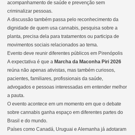
acompanhamento de saúde e prevenção sem
criminalizar pessoas.
A discussão também passa pelo reconhecimento da
dignidade de quem usa cannabis, pesquisa sobre a
planta, precisa dela para tratamentos ou participa de
movimentos sociais relacionados ao tema.
Evento deve reunir diferentes públicos em Pirenópolis
A expectativa é que a
Marcha da Maconha Piri 2026
reúna não apenas ativistas, mas também curiosos,
pacientes, familiares, profissionais da saúde,
advogados e pessoas interessadas em entender melhor
a pauta.
O evento acontece em um momento em que
o debate
sobre cannabis ganha espaço
em diferentes partes do
Brasil e do mundo.
Países como Canadá, Uruguai e Alemanha já adotaram