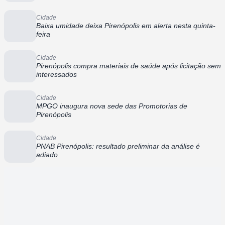
Cidade
Baixa umidade deixa Pirenópolis em alerta nesta quinta-
feira
Cidade
Pirenópolis compra materiais de saúde após licitação sem
interessados
Cidade
MPGO inaugura nova sede das Promotorias de
Pirenópolis
Cidade
PNAB Pirenópolis: resultado preliminar da análise é
adiado