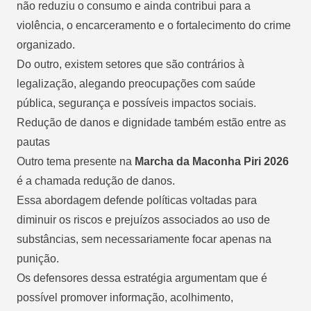
não reduziu o consumo e ainda contribui para a
violência, o encarceramento e o fortalecimento do crime
organizado.
Do outro, existem setores que são contrários à
legalização, alegando preocupações com saúde
pública, segurança e possíveis impactos sociais.
Redução de danos e dignidade também estão entre as
pautas
Outro tema presente na
Marcha da Maconha Piri 2026
é a chamada redução de danos.
Essa abordagem defende políticas voltadas para
diminuir os riscos e prejuízos associados ao uso de
substâncias, sem necessariamente focar apenas na
punição.
Os defensores dessa estratégia argumentam que é
possível promover informação, acolhimento,