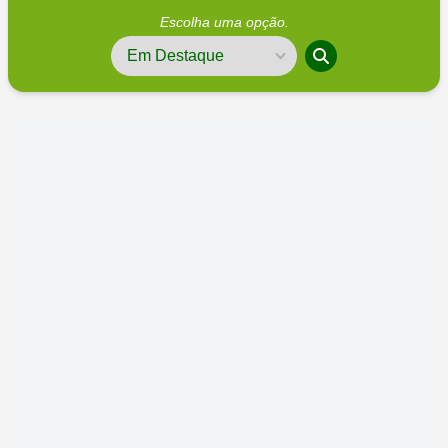
Escolha uma opção.