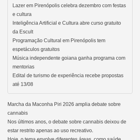
Lazer em Pirenópolis celebra dezembro com festas
e cultura
Inteligência Artificial e Cultura abre curso gratuito
da Escult
Programação Cultural em Pirenópolis tem
espetáculos gratuitos
Música independente goiana ganha programa com
mentorias
Edital de turismo de experiência recebe propostas
até 13/08
Marcha da Maconha Piri 2026 amplia debate sobre
cannabis
Nos últimos anos, o debate sobre cannabis deixou de
estar restrito apenas ao uso recreativo.
Hoje, o tema envolve diferentes áreas, como saúde,