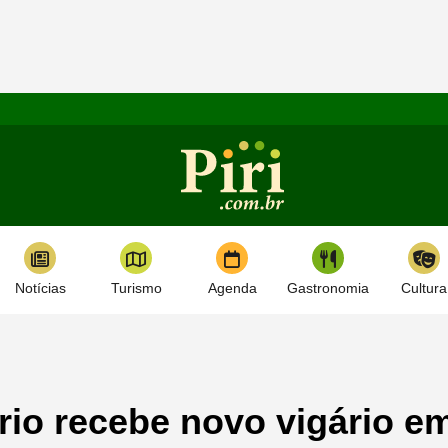
Notícias
Turismo
Agenda
Gastronomia
Cultura
rio recebe novo vigário e