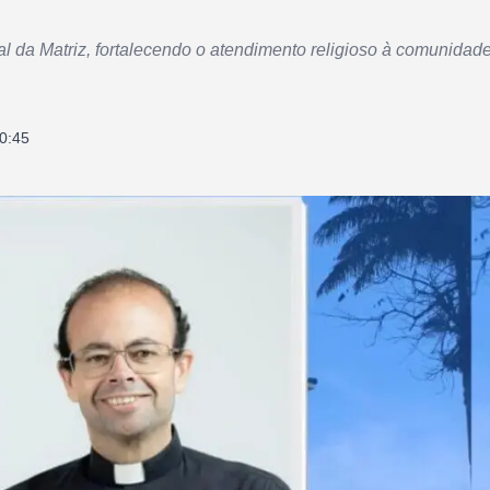
al da Matriz, fortalecendo o atendimento religioso à comunidade
0:45