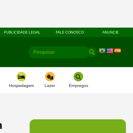
PUBLICIDADE LEGAL
FALE CONOSCO
ANUNCIE
Hospedagem
Lazer
Empregos
m