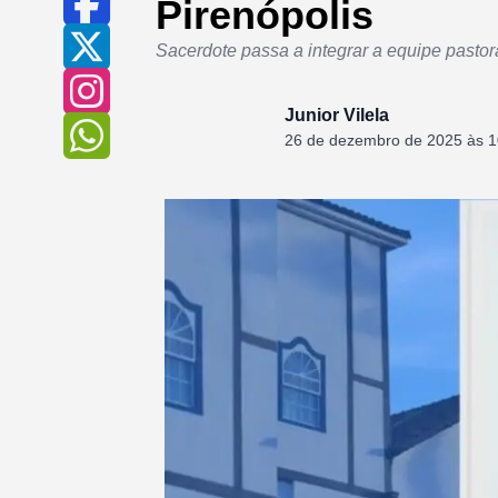
Pirenópolis
Sacerdote passa a integrar a equipe pastor
Junior Vilela
26 de dezembro de 2025 às 1