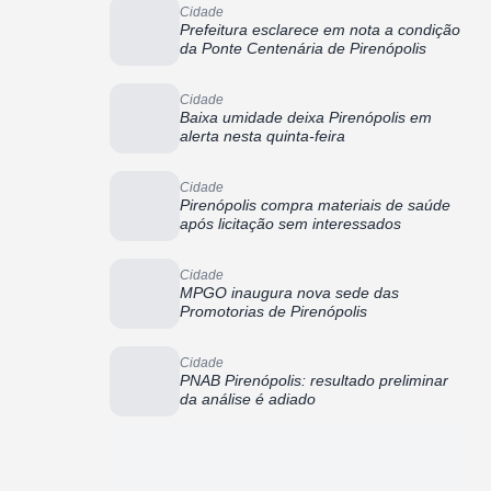
Cidade
Prefeitura esclarece em nota a condição
da Ponte Centenária de Pirenópolis
Cidade
Baixa umidade deixa Pirenópolis em
alerta nesta quinta-feira
Cidade
Pirenópolis compra materiais de saúde
após licitação sem interessados
Cidade
MPGO inaugura nova sede das
Promotorias de Pirenópolis
Cidade
PNAB Pirenópolis: resultado preliminar
da análise é adiado