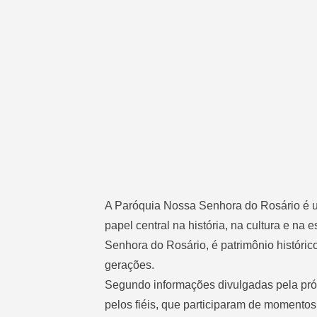
A Paróquia Nossa Senhora do Rosário é uma
papel central na história, na cultura e na 
Senhora do Rosário, é patrimônio históric
gerações.
Segundo informações divulgadas pela próp
pelos fiéis, que participaram de momento