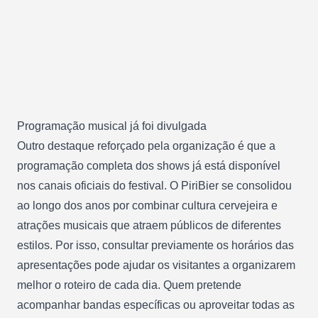
Programação musical já foi divulgada
Outro destaque reforçado pela organização é que a
programação completa dos shows já está disponível
nos canais oficiais do festival. O PiriBier se consolidou
ao longo dos anos por combinar cultura cervejeira e
atrações musicais que atraem públicos de diferentes
estilos. Por isso, consultar previamente os horários das
apresentações pode ajudar os visitantes a organizarem
melhor o roteiro de cada dia. Quem pretende
acompanhar bandas específicas ou aproveitar todas as