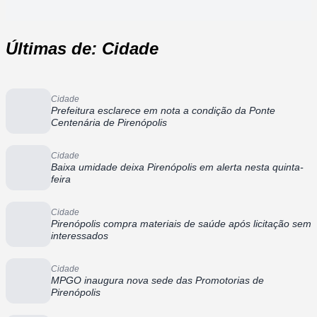
Últimas de: Cidade
Cidade
Prefeitura esclarece em nota a condição da Ponte
Centenária de Pirenópolis
Cidade
Baixa umidade deixa Pirenópolis em alerta nesta quinta-
feira
Cidade
Pirenópolis compra materiais de saúde após licitação sem
interessados
Cidade
MPGO inaugura nova sede das Promotorias de
Pirenópolis