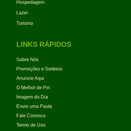
Hospedagem
Lazer
Turismo
LINKS RÁPIDOS
Sobre Nós
Promoções e Sorteios
Anuncie Aqui
O Melhor de Piri
Imagem do Dia
Envie uma Pauta
Fale Conosco
Termo de Uso