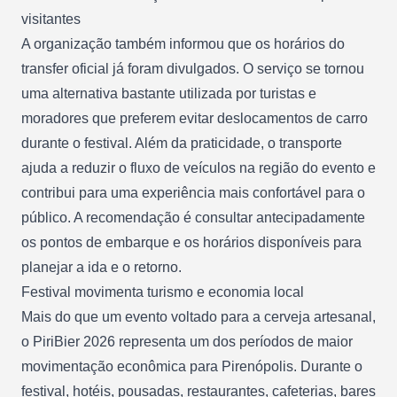
visitantes
A organização também informou que os horários do
transfer oficial já foram divulgados. O serviço se tornou
uma alternativa bastante utilizada por turistas e
moradores que preferem evitar deslocamentos de carro
durante o festival. Além da praticidade, o transporte
ajuda a reduzir o fluxo de veículos na região do evento e
contribui para uma experiência mais confortável para o
público. A recomendação é consultar antecipadamente
os pontos de embarque e os horários disponíveis para
planejar a ida e o retorno.
Festival movimenta turismo e economia local
Mais do que um evento voltado para a cerveja artesanal,
o PiriBier 2026 representa um dos períodos de maior
movimentação econômica para Pirenópolis. Durante o
festival, hotéis, pousadas, restaurantes, cafeterias, bares