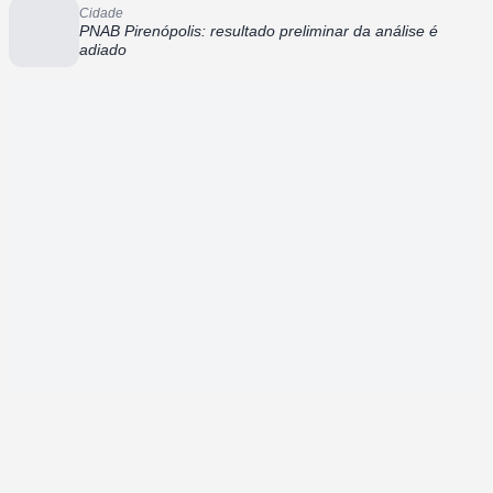
Cidade
PNAB Pirenópolis: resultado preliminar da análise é
adiado