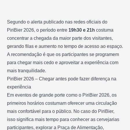
Segundo o alerta publicado nas redes oficiais do
PiriBier 2026, o período entre
19h30 e 21h
costuma
concentrar a chegada da maior parte dos visitantes,
gerando filas e aumento no tempo de acesso ao espaço.
A recomendação é que os participantes se programem
para chegar mais cedo e aproveitar a experiência com
mais tranquilidade.
PiriBier 2026 – Chegar antes pode fazer diferença na
experiência
Em eventos de grande porte como o PiriBier 2026, os
primeiros horários costumam oferecer uma circulação
mais confortável para o público. No caso do PiriBier,
isso significa mais tempo para conhecer as cervejarias
participantes, explorar a Praça de Alimentação,