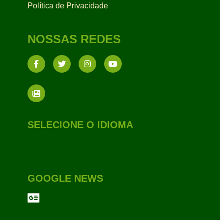
Política de Privacidade
NOSSAS REDES
SELECIONE O IDIOMA
GOOGLE NEWS