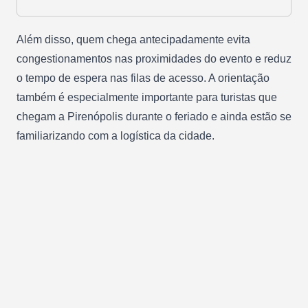
Além disso, quem chega antecipadamente evita
congestionamentos nas proximidades do evento e reduz
o tempo de espera nas filas de acesso. A orientação
também é especialmente importante para turistas que
chegam a Pirenópolis durante o feriado e ainda estão se
familiarizando com a logística da cidade.