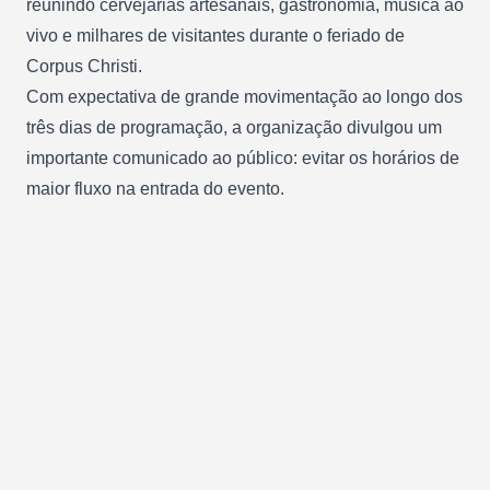
reunindo cervejarias artesanais, gastronomia, música ao
vivo e milhares de visitantes durante o feriado de
Corpus Christi.
Com expectativa de grande movimentação ao longo dos
três dias de programação, a organização divulgou um
importante comunicado ao público: evitar os horários de
maior fluxo na entrada do evento.