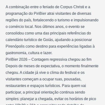
A combinação entre o feriado de Corpus Christi e a
programação do PiriBier atrai visitantes de diversas
regiões do país, fortalecendo o turismo e impulsionando
o comércio local. Nos últimos anos, o evento se
consolidou como uma das principais referências do
calendário turístico de Goiás, ajudando a posicionar
Pirenópolis como destino para experiências ligadas à
gastronomia, cultura e lazer.
PiriBier 2026 – Contagem regressiva chegou ao fim
Depois de meses de expectativa, o momento finalmente
chegou. A cidade já vive o clima do festival e os
visitantes começam a ocupar ruas, pousadas,
restaurantes e espaços turísticos. Para quem vai
participar, a principal orientação continua sendo
simples: planejar a chegada, evitar os horários de pico