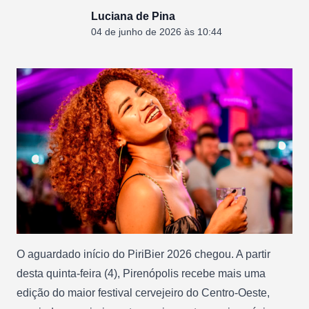
Luciana de Pina
04 de junho de 2026 às 10:44
O aguardado início do PiriBier 2026 chegou. A partir
desta quinta-feira (4), Pirenópolis recebe mais uma
edição do maior festival cervejeiro do Centro-Oeste,