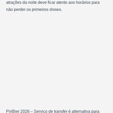
atrações da noite deve ficar atento aos horários para
não perder os primeiros shows.
PiriBier 2026 – Serviço de transfer é alternativa para