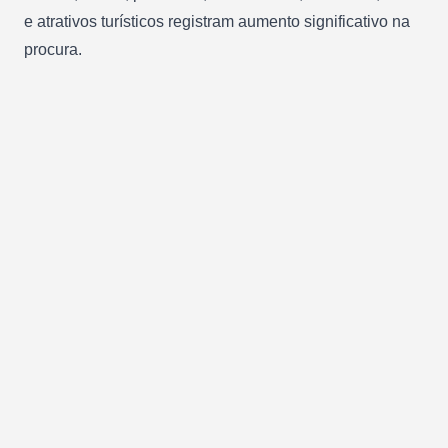
e atrativos turísticos registram aumento significativo na
procura.