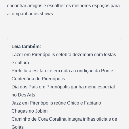
encontrar amigos e escolher os melhores espaços para
acompanhar os shows.
Leia também:
Lazer em Pirenópolis celebra dezembro com festas
e cultura
Prefeitura esclarece em nota a condição da Ponte
Centenária de Pirenópolis
Dia dos Pais em Pirenópolis ganha menu especial
no Des Arts
Jazz em Pirenópolis reúne Chico e Fabiano
Chagas no Jobim
Caminho de Cora Coralina integra trilhas oficiais de
Goiás