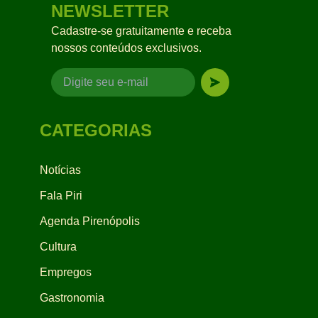
NEWSLETTER
Cadastre-se gratuitamente e receba
nossos conteúdos exclusivos.
CATEGORIAS
Notícias
Fala Piri
Agenda Pirenópolis
Cultura
Empregos
Gastronomia