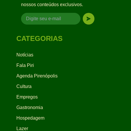
nossos conteúdos exclusivos.
CATEGORIAS
Notícias
Fala Piri
Agenda Pirenópolis
Cultura
Empregos
Gastronomia
Hospedagem
Lazer