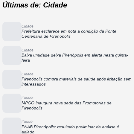
Últimas de: Cidade
Cidade
Prefeitura esclarece em nota a condição da Ponte
Centenária de Pirenópolis
Cidade
Baixa umidade deixa Pirenópolis em alerta nesta quinta-
feira
Cidade
Pirenópolis compra materiais de saúde após licitação sem
interessados
Cidade
MPGO inaugura nova sede das Promotorias de
Pirenópolis
Cidade
PNAB Pirenópolis: resultado preliminar da análise é
adiado