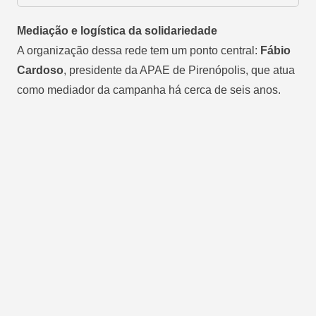
Mediação e logística da solidariedade
A organização dessa rede tem um ponto central:
Fábio
Cardoso
, presidente da APAE de Pirenópolis, que atua
como mediador da campanha há cerca de seis anos.