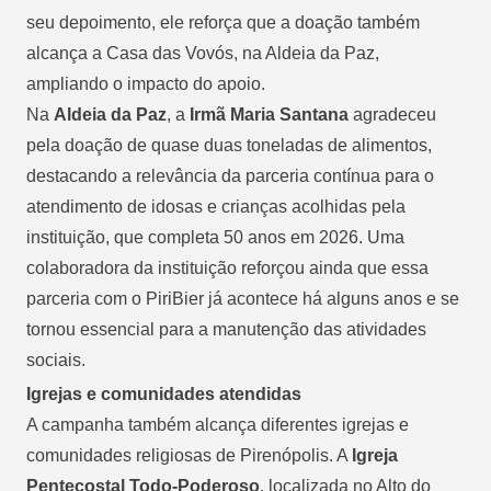
seu depoimento, ele reforça que a doação também
alcança a Casa das Vovós, na Aldeia da Paz,
ampliando o impacto do apoio.
Na
Aldeia da Paz
, a
Irmã Maria Santana
agradeceu
pela doação de quase duas toneladas de alimentos,
destacando a relevância da parceria contínua para o
atendimento de idosas e crianças acolhidas pela
instituição, que completa 50 anos em 2026. Uma
colaboradora da instituição reforçou ainda que essa
parceria com o PiriBier já acontece há alguns anos e se
tornou essencial para a manutenção das atividades
sociais.
Igrejas e comunidades atendidas
A campanha também alcança diferentes igrejas e
comunidades religiosas de Pirenópolis. A
Igreja
Pentecostal Todo-Poderoso
, localizada no Alto do