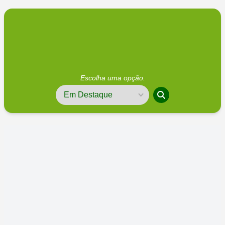
Escolha uma opção.