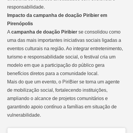
responsabilidade.
Impacto da campanha de doação Piribier em
Pirenópolis
A
campanha de doação Piribier
se consolidou como
uma das mais importantes iniciativas sociais ligadas a
eventos culturais na região. Ao integrar entretenimento,
turismo e responsabilidade social, o festival cria um
modelo em que a participação do público gera
benefícios diretos para a comunidade local.
Mais do que um evento, o PiriBier se torna um agente
de mobilização social, fortalecendo instituições,
ampliando o alcance de projetos comunitários e
garantindo apoio contínuo a famílias em situação de
vulnerabilidade.