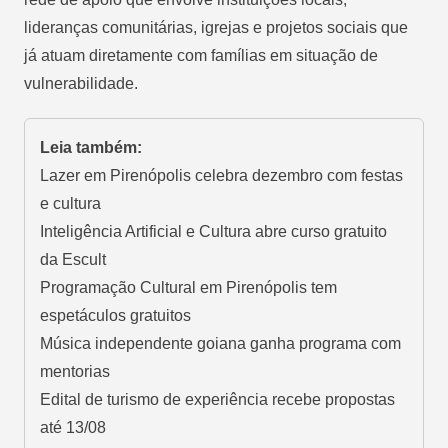
lideranças comunitárias, igrejas e projetos sociais que
já atuam diretamente com famílias em situação de
vulnerabilidade.
Leia também:
Lazer em Pirenópolis celebra dezembro com festas
e cultura
Inteligência Artificial e Cultura abre curso gratuito
da Escult
Programação Cultural em Pirenópolis tem
espetáculos gratuitos
Música independente goiana ganha programa com
mentorias
Edital de turismo de experiência recebe propostas
até 13/08