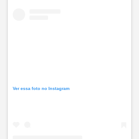
Ver essa foto no Instagram