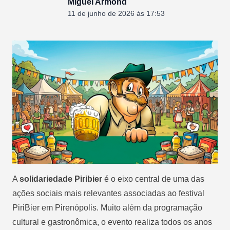
Miguel Armond
11 de junho de 2026 às 17:53
A
solidariedade Piribier
é o eixo central de uma das
ações sociais mais relevantes associadas ao festival
PiriBier em Pirenópolis. Muito além da programação
cultural e gastronômica, o evento realiza todos os anos