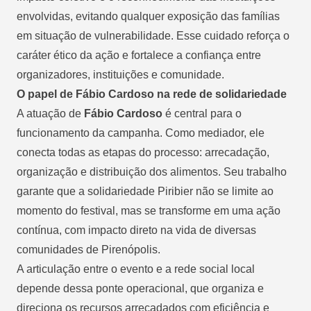
envolvidas, evitando qualquer exposição das famílias
em situação de vulnerabilidade. Esse cuidado reforça o
caráter ético da ação e fortalece a confiança entre
organizadores, instituições e comunidade.
O papel de Fábio Cardoso na rede de solidariedade
A atuação de
Fábio Cardoso
é central para o
funcionamento da campanha. Como mediador, ele
conecta todas as etapas do processo: arrecadação,
organização e distribuição dos alimentos. Seu trabalho
garante que a solidariedade Piribier não se limite ao
momento do festival, mas se transforme em uma ação
contínua, com impacto direto na vida de diversas
comunidades de Pirenópolis.
A articulação entre o evento e a rede social local
depende dessa ponte operacional, que organiza e
direciona os recursos arrecadados com eficiência e