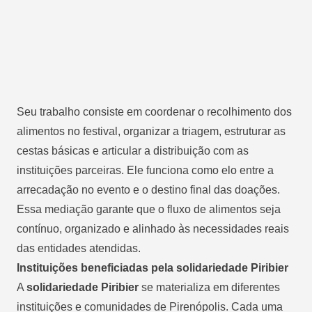
Seu trabalho consiste em coordenar o recolhimento dos
alimentos no festival, organizar a triagem, estruturar as
cestas básicas e articular a distribuição com as
instituições parceiras. Ele funciona como elo entre a
arrecadação no evento e o destino final das doações.
Essa mediação garante que o fluxo de alimentos seja
contínuo, organizado e alinhado às necessidades reais
das entidades atendidas.
Instituições beneficiadas pela solidariedade Piribier
A
solidariedade Piribier
se materializa em diferentes
instituições e comunidades de Pirenópolis. Cada uma