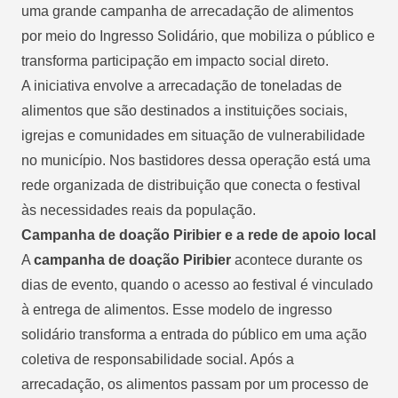
uma grande campanha de arrecadação de alimentos
por meio do Ingresso Solidário, que mobiliza o público e
transforma participação em impacto social direto.
A iniciativa envolve a arrecadação de toneladas de
alimentos que são destinados a instituições sociais,
igrejas e comunidades em situação de vulnerabilidade
no município. Nos bastidores dessa operação está uma
rede organizada de distribuição que conecta o festival
às necessidades reais da população.
Campanha de doação Piribier e a rede de apoio local
A
campanha de doação Piribier
acontece durante os
dias de evento, quando o acesso ao festival é vinculado
à entrega de alimentos. Esse modelo de ingresso
solidário transforma a entrada do público em uma ação
coletiva de responsabilidade social. Após a
arrecadação, os alimentos passam por um processo de