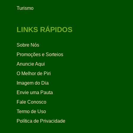
Turismo
LINKS RÁPIDOS
Sobre Nós
Promoções e Sorteios
Anuncie Aqui
O Melhor de Piri
Imagem do Dia
Envie uma Pauta
Fale Conosco
Termo de Uso
Política de Privacidade