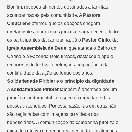
Bonfim, recebeu alimentos destinados a famílias
acompanhadas pela comunidade. A
Pastora
Cleucilene
afirmou que as doações chegam
diretamente a quem mais precisa e agradeceu a todos
os participantes da campanha. Já o
Pastor Cirilo
, da
Igreja Assembleia de Deus
, que atende o Bairro do
Carmo e a Fazenda Dois Irmãos, destacou o apoio
recorrente do festival e reforçou a importância da
continuidade da ação ao longo dos anos.
Solidariedade Piribier e o princípio da dignidade
A
solidariedade Piribier
também é orientada por um
princípio fundamental: o respeito à dignidade das
pessoas atendidas. Por essa razão, as entregas não
são registradas com imagens ou vídeos dos
beneficiários. A comunicação da campanha prioriza o
impacto coletivo e o reconhecimento das instituições