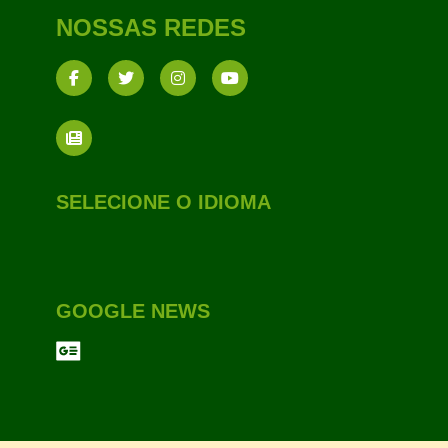
NOSSAS REDES
SELECIONE O IDIOMA
GOOGLE NEWS