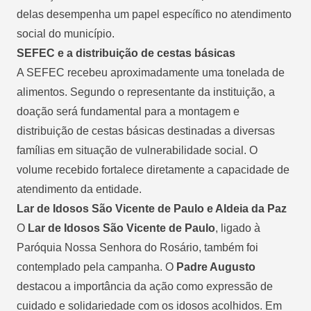
delas desempenha um papel específico no atendimento
social do município.
SEFEC e a distribuição de cestas básicas
A SEFEC recebeu aproximadamente uma tonelada de
alimentos. Segundo o representante da instituição, a
doação será fundamental para a montagem e
distribuição de cestas básicas destinadas a diversas
famílias em situação de vulnerabilidade social. O
volume recebido fortalece diretamente a capacidade de
atendimento da entidade.
Lar de Idosos São Vicente de Paulo e Aldeia da Paz
O
Lar de Idosos São Vicente de Paulo
, ligado à
Paróquia Nossa Senhora do Rosário, também foi
contemplado pela campanha. O
Padre Augusto
destacou a importância da ação como expressão de
cuidado e solidariedade com os idosos acolhidos. Em