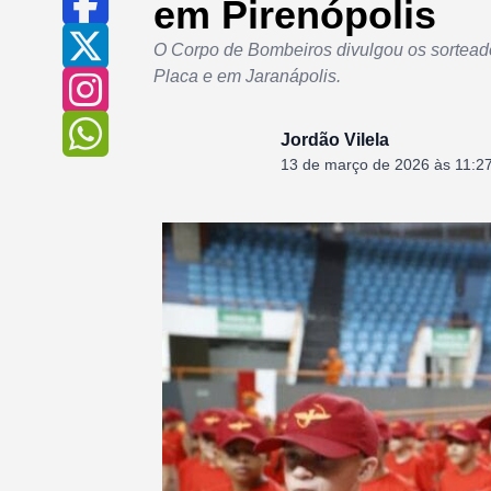
em Pirenópolis
O Corpo de Bombeiros divulgou os sortead
Placa e em Jaranápolis.
Jordão Vilela
13 de março de 2026 às 11:2