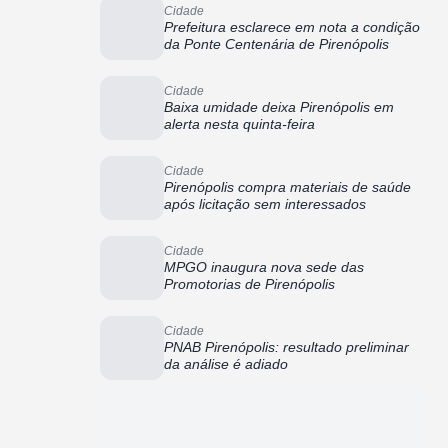
Cidade
Prefeitura esclarece em nota a condição
da Ponte Centenária de Pirenópolis
Cidade
Baixa umidade deixa Pirenópolis em
alerta nesta quinta-feira
Cidade
Pirenópolis compra materiais de saúde
após licitação sem interessados
Cidade
MPGO inaugura nova sede das
Promotorias de Pirenópolis
Cidade
PNAB Pirenópolis: resultado preliminar
da análise é adiado