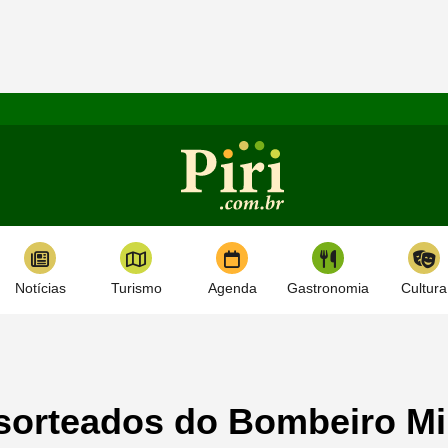
Notícias
Turismo
Agenda
Gastronomia
Cultura
e sorteados do Bombeiro M