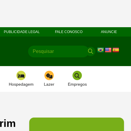
PUBLICIDADE LEGAL
FALE CONOSCO
ANUNCIE
Hospedagem
Lazer
Empregos
irim