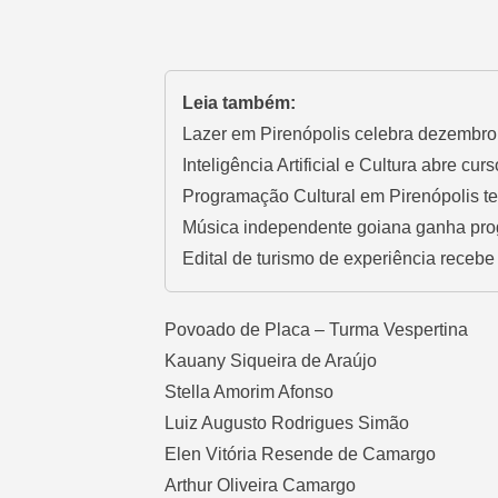
Leia também:
Lazer em Pirenópolis celebra dezembro 
Inteligência Artificial e Cultura abre cur
Programação Cultural em Pirenópolis te
Música independente goiana ganha pr
Edital de turismo de experiência recebe
Povoado de Placa – Turma Vespertina
Kauany Siqueira de Araújo
Stella Amorim Afonso
Luiz Augusto Rodrigues Simão
Elen Vitória Resende de Camargo
Arthur Oliveira Camargo