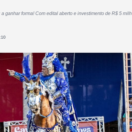
 a ganhar forma! Com edital aberto e investimento de R$ 5 milh
:10