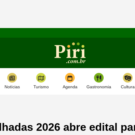
Notícias
Turismo
Agenda
Gastronomia
Cultura
lhadas 2026 abre edital pa