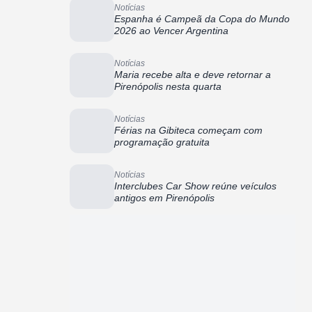
Notícias
Espanha é Campeã da Copa do Mundo
2026 ao Vencer Argentina
Notícias
Maria recebe alta e deve retornar a
Pirenópolis nesta quarta
Notícias
Férias na Gibiteca começam com
programação gratuita
Notícias
Interclubes Car Show reúne veículos
antigos em Pirenópolis