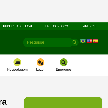
PUBLICIDADE LEGAL
FALE CONOSCO
ANUNCIE
Hospedagem
Lazer
Empregos
ra