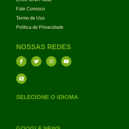
Fale Conosco
Termo de Uso
Política de Privacidade
NOSSAS REDES
SELECIONE O IDIOMA
GOOGLE NEWS