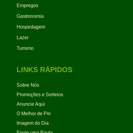
Empregos
Gastronomia
Hospedagem
Lazer
Turismo
LINKS RÁPIDOS
Sobre Nós
Promoções e Sorteios
Anuncie Aqui
O Melhor de Piri
Imagem do Dia
Envie uma Pauta