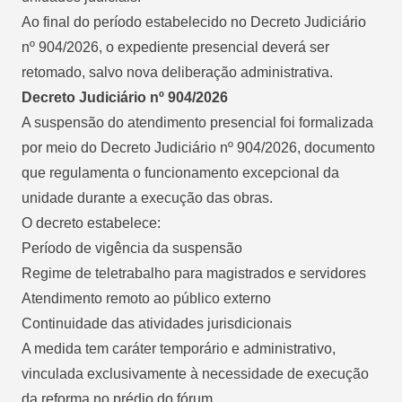
Ao final do período estabelecido no Decreto Judiciário
nº 904/2026, o expediente presencial deverá ser
retomado, salvo nova deliberação administrativa.
Decreto Judiciário nº 904/2026
A suspensão do atendimento presencial foi formalizada
por meio do Decreto Judiciário nº 904/2026, documento
que regulamenta o funcionamento excepcional da
unidade durante a execução das obras.
O decreto estabelece:
Período de vigência da suspensão
Regime de teletrabalho para magistrados e servidores
Atendimento remoto ao público externo
Continuidade das atividades jurisdicionais
A medida tem caráter temporário e administrativo,
vinculada exclusivamente à necessidade de execução
da reforma no prédio do fórum.