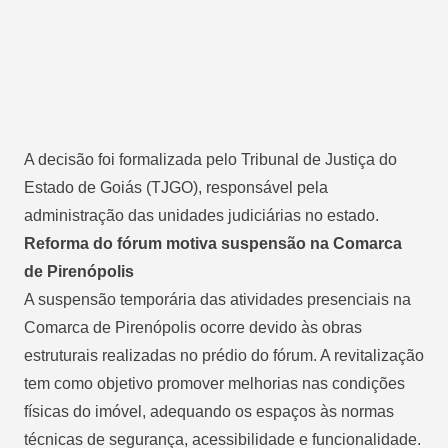
A decisão foi formalizada pelo Tribunal de Justiça do
Estado de Goiás (TJGO), responsável pela
administração das unidades judiciárias no estado.
Reforma do fórum motiva suspensão na Comarca
de Pirenópolis
A suspensão temporária das atividades presenciais na
Comarca de Pirenópolis ocorre devido às obras
estruturais realizadas no prédio do fórum. A revitalização
tem como objetivo promover melhorias nas condições
físicas do imóvel, adequando os espaços às normas
técnicas de segurança, acessibilidade e funcionalidade.