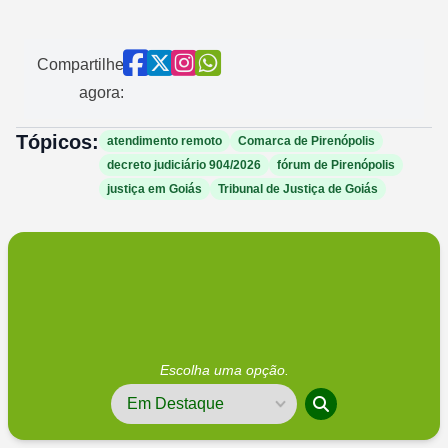
Compartilhe
agora:
Tópicos:
atendimento remoto
Comarca de Pirenópolis
decreto judiciário 904/2026
fórum de Pirenópolis
justiça em Goiás
Tribunal de Justiça de Goiás
Escolha uma opção.