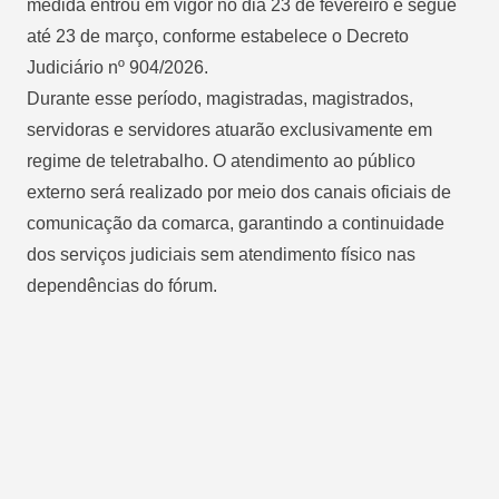
medida entrou em vigor no dia 23 de fevereiro e segue
até 23 de março, conforme estabelece o Decreto
Judiciário nº 904/2026.
Durante esse período, magistradas, magistrados,
servidoras e servidores atuarão exclusivamente em
regime de teletrabalho. O atendimento ao público
externo será realizado por meio dos canais oficiais de
comunicação da comarca, garantindo a continuidade
dos serviços judiciais sem atendimento físico nas
dependências do fórum.