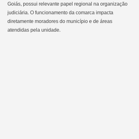
Goiás, possui relevante papel regional na organização
judiciária. O funcionamento da comarca impacta
diretamente moradores do município e de áreas
atendidas pela unidade.