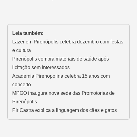
Leia também:
Lazer em Pirenópolis celebra dezembro com festas
e cultura
Pirenópolis compra materiais de saúde após
licitação sem interessados
Academia Pirenopolina celebra 15 anos com
concerto
MPGO inaugura nova sede das Promotorias de
Pirenópolis
PiriCastra explica a linguagem dos cães e gatos