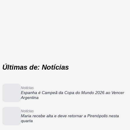
Últimas de: Notícias
Notícias
Espanha é Campeã da Copa do Mundo 2026 ao Vencer
Argentina
Notícias
Maria recebe alta e deve retornar a Pirenópolis nesta
quarta