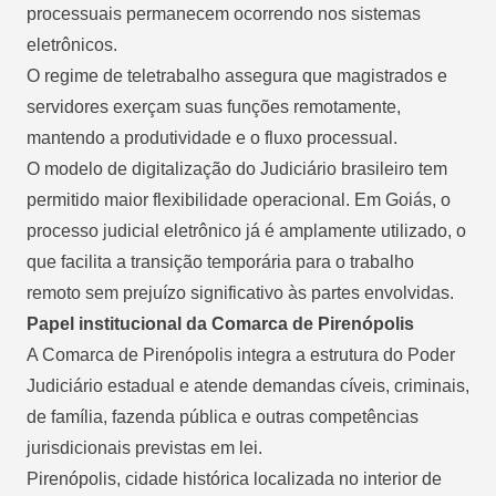
processuais permanecem ocorrendo nos sistemas
eletrônicos.
O regime de teletrabalho assegura que magistrados e
servidores exerçam suas funções remotamente,
mantendo a produtividade e o fluxo processual.
O modelo de digitalização do Judiciário brasileiro tem
permitido maior flexibilidade operacional. Em Goiás, o
processo judicial eletrônico já é amplamente utilizado, o
que facilita a transição temporária para o trabalho
remoto sem prejuízo significativo às partes envolvidas.
Papel institucional da Comarca de Pirenópolis
A Comarca de Pirenópolis integra a estrutura do Poder
Judiciário estadual e atende demandas cíveis, criminais,
de família, fazenda pública e outras competências
jurisdicionais previstas em lei.
Pirenópolis, cidade histórica localizada no interior de