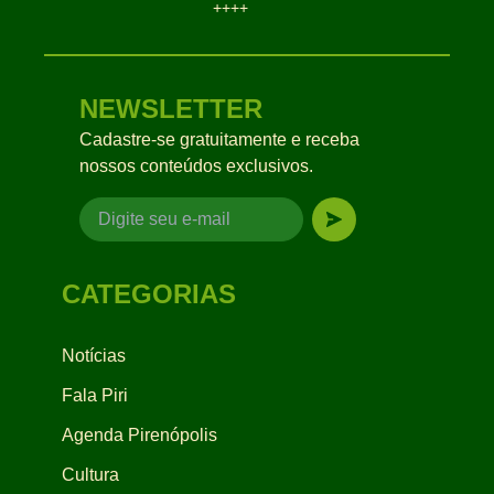
++++
NEWSLETTER
Cadastre-se gratuitamente e receba
nossos conteúdos exclusivos.
CATEGORIAS
Notícias
Fala Piri
Agenda Pirenópolis
Cultura