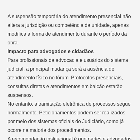
A suspensão temporária do atendimento presencial não
altera a jurisdição ou competência da unidade, apenas
modifica a forma de atendimento durante o período da
obra.
Impacto para advogados e cidadãos
Para profissionais da advocacia e usuários do sistema
judicial, a principal mudança será a ausência de
atendimento físico no fórum. Protocolos presenciais,
consultas diretas e atendimentos em balcão estarão
suspensos.
No entanto, a tramitação eletrônica de processos segue
normalmente. Peticionamentos podem ser realizados
por meio dos sistemas oficiais do Judiciário, como já
ocorre na maioria dos procedimentos.
A recomendação institucional é que partes e advogados