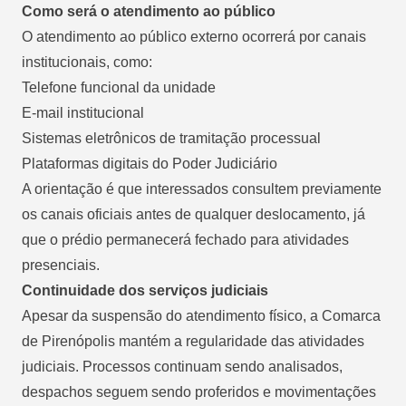
Como será o atendimento ao público
O atendimento ao público externo ocorrerá por canais
institucionais, como:
Telefone funcional da unidade
E-mail institucional
Sistemas eletrônicos de tramitação processual
Plataformas digitais do Poder Judiciário
A orientação é que interessados consultem previamente
os canais oficiais antes de qualquer deslocamento, já
que o prédio permanecerá fechado para atividades
presenciais.
Continuidade dos serviços judiciais
Apesar da suspensão do atendimento físico, a Comarca
de Pirenópolis mantém a regularidade das atividades
judiciais. Processos continuam sendo analisados,
despachos seguem sendo proferidos e movimentações