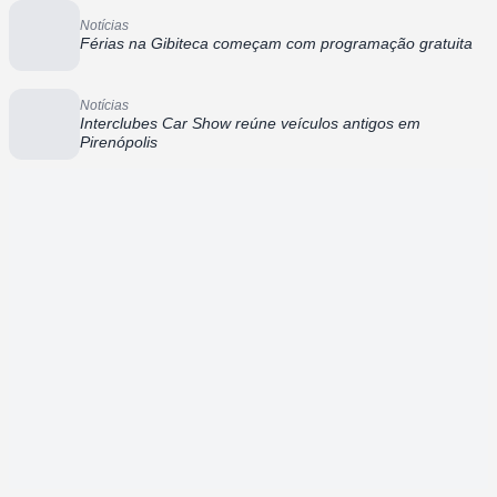
Notícias
Férias na Gibiteca começam com programação gratuita
Notícias
Interclubes Car Show reúne veículos antigos em
Pirenópolis