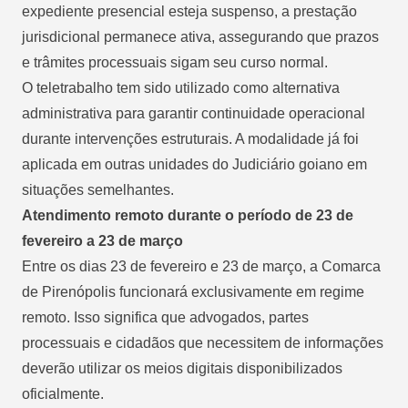
expediente presencial esteja suspenso, a prestação
jurisdicional permanece ativa, assegurando que prazos
e trâmites processuais sigam seu curso normal.
O teletrabalho tem sido utilizado como alternativa
administrativa para garantir continuidade operacional
durante intervenções estruturais. A modalidade já foi
aplicada em outras unidades do Judiciário goiano em
situações semelhantes.
Atendimento remoto durante o período de 23 de
fevereiro a 23 de março
Entre os dias 23 de fevereiro e 23 de março, a Comarca
de Pirenópolis funcionará exclusivamente em regime
remoto. Isso significa que advogados, partes
processuais e cidadãos que necessitem de informações
deverão utilizar os meios digitais disponibilizados
oficialmente.