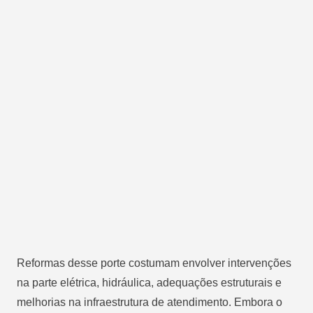
Reformas desse porte costumam envolver intervenções
na parte elétrica, hidráulica, adequações estruturais e
melhorias na infraestrutura de atendimento. Embora o