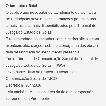
Orientação oficial
O público que necessitar de atendimento da Comarca
de Pirenópolis deve buscar informações por meio dos
canais institucionais disponibilizados pelo Tribunal de
Justiça do Estado de Goiás.
É recomendado acompanhar comunicados oficiais para
eventuais atualizações sobre o cronograma das obras e
data de retomada do atendimento presencial.
Fonte: Diretoria de Comunicação Social do Tribunal de
Justiça do Estado de Goiás (TJGO)
Texto base: Lílian de França – Diretoria de
Comunicação Social do TJGO
Decreto: nº 904/2026
Leia também:
Multiplicadores da defesa agropecuária
se reúnem em Pirenópolis