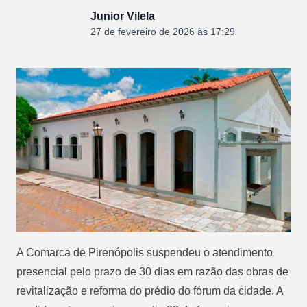
Junior Vilela
27 de fevereiro de 2026 às 17:29
A Comarca de Pirenópolis suspendeu o atendimento
presencial pelo prazo de 30 dias em razão das obras de
revitalização e reforma do prédio do fórum da cidade. A