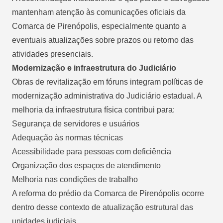
mantenham atenção às comunicações oficiais da
Comarca de Pirenópolis, especialmente quanto a
eventuais atualizações sobre prazos ou retorno das
atividades presenciais.
Modernização e infraestrutura do Judiciário
Obras de revitalização em fóruns integram políticas de
modernização administrativa do Judiciário estadual. A
melhoria da infraestrutura física contribui para:
Segurança de servidores e usuários
Adequação às normas técnicas
Acessibilidade para pessoas com deficiência
Organização dos espaços de atendimento
Melhoria nas condições de trabalho
A reforma do prédio da Comarca de Pirenópolis ocorre
dentro desse contexto de atualização estrutural das
unidades judiciais.