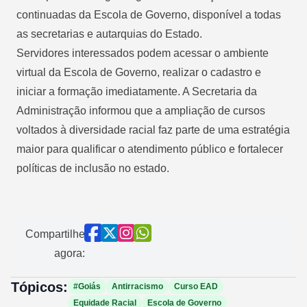
continuadas da Escola de Governo, disponível a todas
as secretarias e autarquias do Estado.
Servidores interessados podem acessar o ambiente
virtual da Escola de Governo, realizar o cadastro e
iniciar a formação imediatamente. A Secretaria da
Administração informou que a ampliação de cursos
voltados à diversidade racial faz parte de uma estratégia
maior para qualificar o atendimento público e fortalecer
políticas de inclusão no estado.
Compartilhe
agora:
Tópicos:
#Goiás
Antirracismo
Curso EAD
Equidade Racial
Escola de Governo