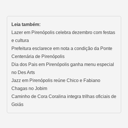
Leia também:
Lazer em Pirenópolis celebra dezembro com festas
e cultura
Prefeitura esclarece em nota a condição da Ponte
Centenária de Pirenópolis
Dia dos Pais em Pirenópolis ganha menu especial
no Des Arts
Jazz em Pirenópolis reúne Chico e Fabiano
Chagas no Jobim
Caminho de Cora Coralina integra trilhas oficiais de
Goiás