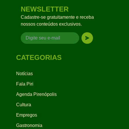
NEWSLETTER
Cadastre-se gratuitamente e receba
nossos conteúdos exclusivos.
CATEGORIAS
Notícias
Fala Piri
Agenda Pirenópolis
Cultura
Empregos
Gastronomia