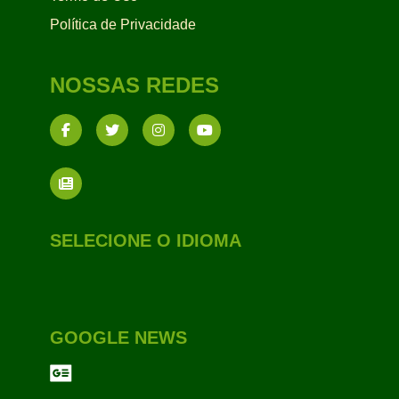
Política de Privacidade
NOSSAS REDES
SELECIONE O IDIOMA
GOOGLE NEWS