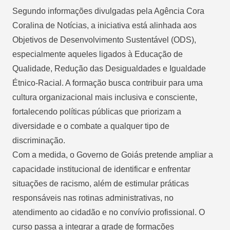
Segundo informações divulgadas pela Agência Cora
Coralina de Notícias, a iniciativa está alinhada aos
Objetivos de Desenvolvimento Sustentável (ODS),
especialmente aqueles ligados à Educação de
Qualidade, Redução das Desigualdades e Igualdade
Étnico-Racial. A formação busca contribuir para uma
cultura organizacional mais inclusiva e consciente,
fortalecendo políticas públicas que priorizam a
diversidade e o combate a qualquer tipo de
discriminação.
Com a medida, o Governo de Goiás pretende ampliar a
capacidade institucional de identificar e enfrentar
situações de racismo, além de estimular práticas
responsáveis nas rotinas administrativas, no
atendimento ao cidadão e no convívio profissional. O
curso passa a integrar a grade de formações