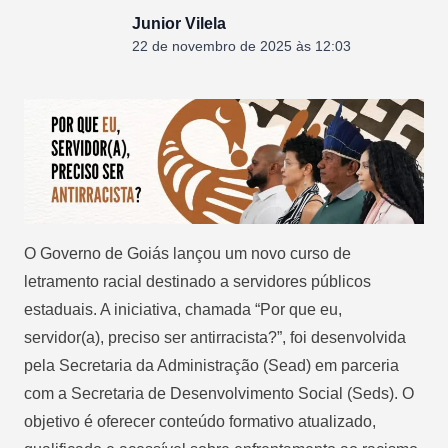
Junior Vilela
22 de novembro de 2025 às 12:03
O Governo de Goiás lançou um novo curso de
letramento racial destinado a servidores públicos
estaduais. A iniciativa, chamada “Por que eu,
servidor(a), preciso ser antirracista?”, foi desenvolvida
pela Secretaria da Administração (Sead) em parceria
com a Secretaria de Desenvolvimento Social (Seds). O
objetivo é oferecer conteúdo formativo atualizado,