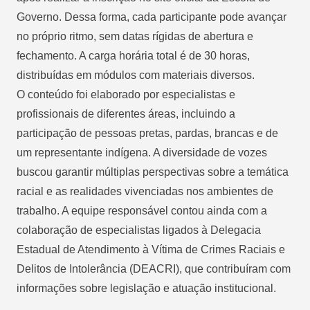
Governo. Dessa forma, cada participante pode avançar
no próprio ritmo, sem datas rígidas de abertura e
fechamento. A carga horária total é de 30 horas,
distribuídas em módulos com materiais diversos.
O conteúdo foi elaborado por especialistas e
profissionais de diferentes áreas, incluindo a
participação de pessoas pretas, pardas, brancas e de
um representante indígena. A diversidade de vozes
buscou garantir múltiplas perspectivas sobre a temática
racial e as realidades vivenciadas nos ambientes de
trabalho. A equipe responsável contou ainda com a
colaboração de especialistas ligados à Delegacia
Estadual de Atendimento à Vítima de Crimes Raciais e
Delitos de Intolerância (DEACRI), que contribuíram com
informações sobre legislação e atuação institucional.