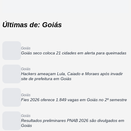
Últimas de: Goiás
Goiás
Goiás seco coloca 21 cidades em alerta para queimadas
Goiás
Hackers ameaçam Lula, Caiado e Moraes após invadir
site de prefeitura em Goiás
Goiás
Fies 2026 oferece 1.849 vagas em Goiás no 2º semestre
Goiás
Resultados preliminares PNAB 2026 são divulgados em
Goiás