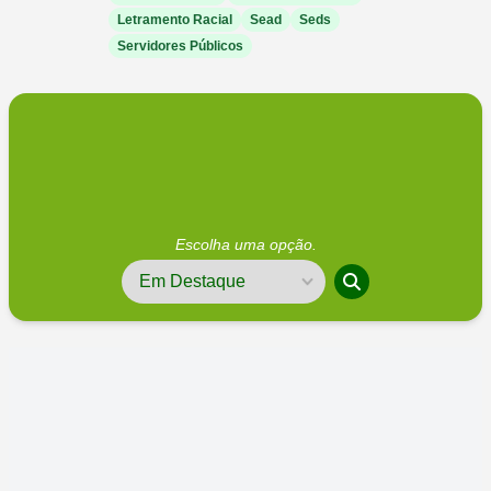
Letramento Racial
Sead
Seds
Servidores Públicos
Escolha uma opção.