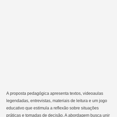
A proposta pedagógica apresenta textos, videoaulas
legendadas, entrevistas, materiais de leitura e um jogo
educativo que estimula a reflexão sobre situações
práticas e tomadas de decisão. A abordagem busca unir