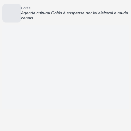
Goiás
Agenda cultural Goiás é suspensa por lei eleitoral e muda
canais