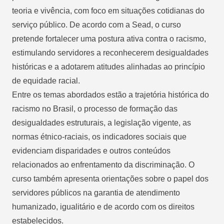
teoria e vivência, com foco em situações cotidianas do
serviço público. De acordo com a Sead, o curso
pretende fortalecer uma postura ativa contra o racismo,
estimulando servidores a reconhecerem desigualdades
históricas e a adotarem atitudes alinhadas ao princípio
de equidade racial.
Entre os temas abordados estão a trajetória histórica do
racismo no Brasil, o processo de formação das
desigualdades estruturais, a legislação vigente, as
normas étnico-raciais, os indicadores sociais que
evidenciam disparidades e outros conteúdos
relacionados ao enfrentamento da discriminação. O
curso também apresenta orientações sobre o papel dos
servidores públicos na garantia de atendimento
humanizado, igualitário e de acordo com os direitos
estabelecidos.