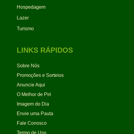
Hospedagem
Lazer
Turismo
LINKS RÁPIDOS
Sobre Nós
Promoções e Sorteios
Anuncie Aqui
O Melhor de Piri
Imagem do Dia
Envie uma Pauta
Fale Conosco
Termo de Uso