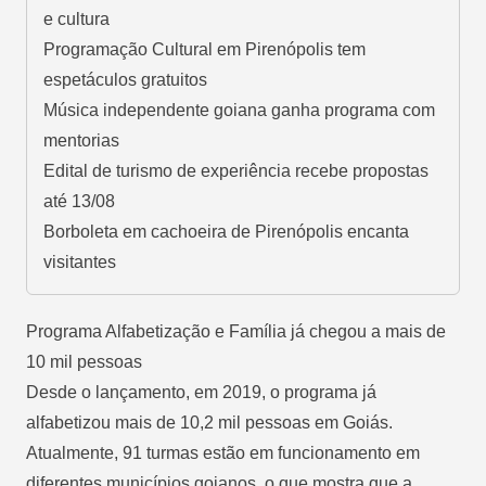
e cultura
Programação Cultural em Pirenópolis tem
espetáculos gratuitos
Música independente goiana ganha programa com
mentorias
Edital de turismo de experiência recebe propostas
até 13/08
Borboleta em cachoeira de Pirenópolis encanta
visitantes
Programa Alfabetização e Família já chegou a mais de
10 mil pessoas
Desde o lançamento, em 2019, o programa já
alfabetizou mais de 10,2 mil pessoas em Goiás.
Atualmente, 91 turmas estão em funcionamento em
diferentes municípios goianos, o que mostra que a