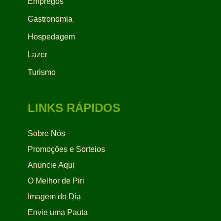
Empregos
Gastronomia
Hospedagem
Lazer
Turismo
LINKS RÁPIDOS
Sobre Nós
Promoções e Sorteios
Anuncie Aqui
O Melhor de Piri
Imagem do Dia
Envie uma Pauta