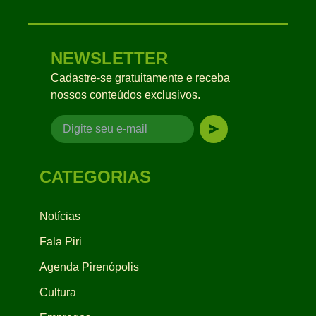
NEWSLETTER
Cadastre-se gratuitamente e receba
nossos conteúdos exclusivos.
CATEGORIAS
Notícias
Fala Piri
Agenda Pirenópolis
Cultura