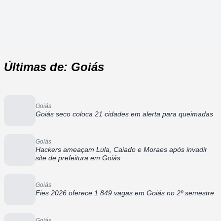
Últimas de: Goiás
Goiás
Goiás seco coloca 21 cidades em alerta para queimadas
Goiás
Hackers ameaçam Lula, Caiado e Moraes após invadir
site de prefeitura em Goiás
Goiás
Fies 2026 oferece 1.849 vagas em Goiás no 2º semestre
Goiás