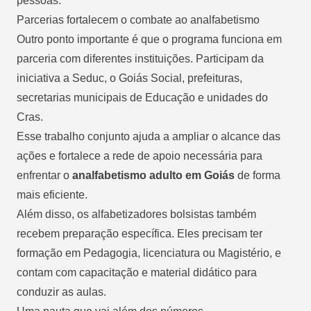
pessoas.
Parcerias fortalecem o combate ao analfabetismo
Outro ponto importante é que o programa funciona em
parceria com diferentes instituições. Participam da
iniciativa a Seduc, o Goiás Social, prefeituras,
secretarias municipais de Educação e unidades do
Cras.
Esse trabalho conjunto ajuda a ampliar o alcance das
ações e fortalece a rede de apoio necessária para
enfrentar o
analfabetismo adulto em Goiás
de forma
mais eficiente.
Além disso, os alfabetizadores bolsistas também
recebem preparação específica. Eles precisam ter
formação em Pedagogia, licenciatura ou Magistério, e
contam com capacitação e material didático para
conduzir as aulas.