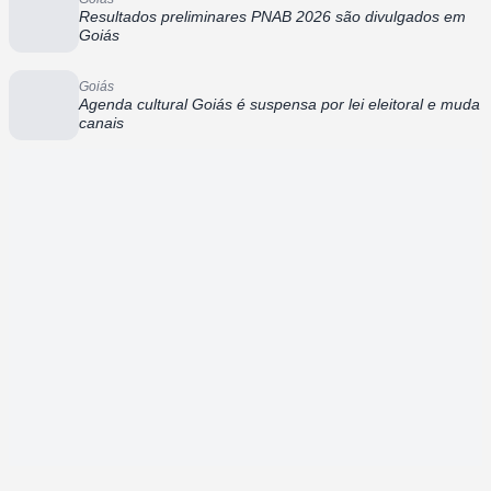
Resultados preliminares PNAB 2026 são divulgados em
Goiás
Goiás
Agenda cultural Goiás é suspensa por lei eleitoral e muda
canais