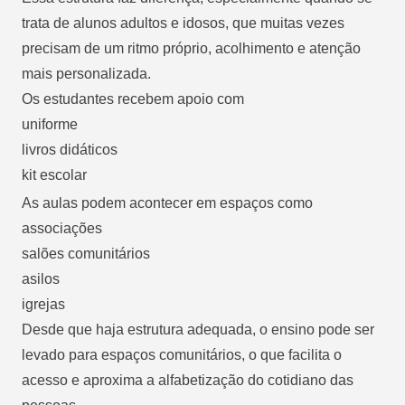
trata de alunos adultos e idosos, que muitas vezes
precisam de um ritmo próprio, acolhimento e atenção
mais personalizada.
Os estudantes recebem apoio com
uniforme
livros didáticos
kit escolar
As aulas podem acontecer em espaços como
associações
salões comunitários
asilos
igrejas
Desde que haja estrutura adequada, o ensino pode ser
levado para espaços comunitários, o que facilita o
acesso e aproxima a alfabetização do cotidiano das