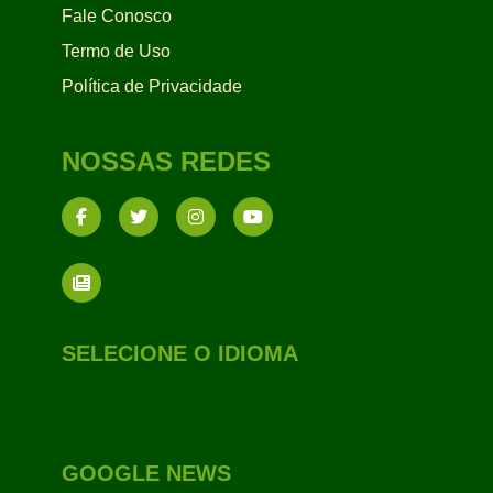
Fale Conosco
Termo de Uso
Política de Privacidade
NOSSAS REDES
SELECIONE O IDIOMA
GOOGLE NEWS