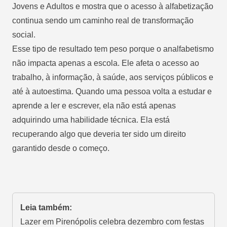
Jovens e Adultos e mostra que o acesso à alfabetização
continua sendo um
caminho real de transformação
social
.
Esse tipo de resultado tem peso porque o analfabetismo
não impacta apenas a escola. Ele afeta o acesso ao
trabalho, à informação, à saúde, aos serviços públicos e
até à autoestima. Quando uma pessoa volta a estudar e
aprende a ler e escrever, ela não está apenas
adquirindo uma habilidade técnica. Ela está
recuperando algo que deveria ter sido um direito
garantido desde o começo.
Leia também:
Lazer em Pirenópolis celebra dezembro com festas