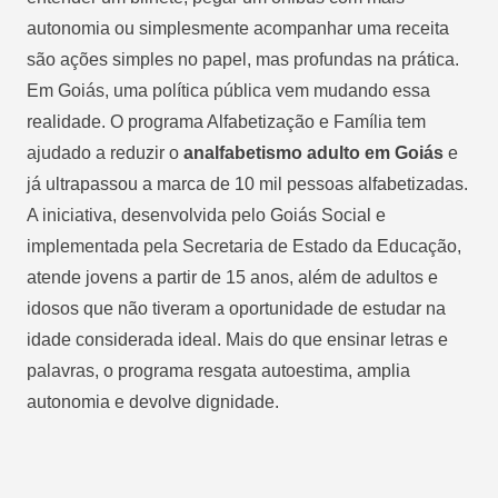
autonomia ou simplesmente acompanhar uma receita
são ações simples no papel, mas profundas na prática.
Em Goiás, uma política pública vem mudando essa
realidade. O programa Alfabetização e Família tem
ajudado a reduzir o
analfabetismo adulto em Goiás
e
já ultrapassou a marca de 10 mil pessoas alfabetizadas.
A iniciativa, desenvolvida pelo Goiás Social e
implementada pela Secretaria de Estado da Educação,
atende jovens a partir de 15 anos, além de adultos e
idosos que não tiveram a oportunidade de estudar na
idade considerada ideal. Mais do que ensinar letras e
palavras, o programa resgata autoestima, amplia
autonomia e devolve dignidade.