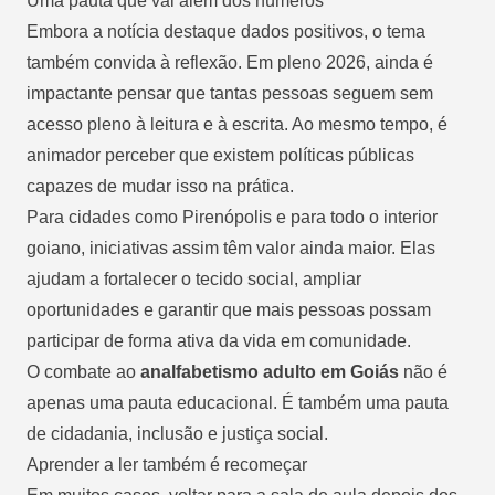
Uma pauta que vai além dos números
Embora a notícia destaque dados positivos, o tema
também convida à reflexão. Em pleno 2026, ainda é
impactante pensar que tantas pessoas seguem sem
acesso pleno à leitura e à escrita. Ao mesmo tempo, é
animador perceber que existem políticas públicas
capazes de mudar isso na prática.
Para cidades como Pirenópolis e para todo o interior
goiano, iniciativas assim têm valor ainda maior. Elas
ajudam a fortalecer o tecido social, ampliar
oportunidades e garantir que mais pessoas possam
participar de forma ativa da vida em comunidade.
O combate ao
analfabetismo adulto em Goiás
não é
apenas uma pauta educacional. É também uma pauta
de cidadania, inclusão e justiça social.
Aprender a ler também é recomeçar