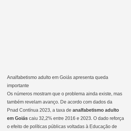
Analfabetismo adulto em Goiás apresenta queda
importante
Os números mostram que o problema ainda existe, mas
também revelam avanço. De acordo com dados da
Pnad Contínua 2023, a taxa de
analfabetismo adulto
em Goiás
caiu 32,2% entre 2016 e 2023. O dado reforça
o efeito de políticas públicas voltadas à Educação de