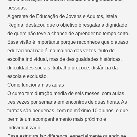
pessoas.
A gerente de Educação de Jovens e Adultos, Istela
Regina, destacou que o objetivo é resgatar a dignidade
de quem não teve a chance de aprender no tempo certo.
Essa visão é importante porque reconhece que o atraso
educacional não é, na maioria das vezes, fruto de
escolha individual, mas de desigualdades históricas,
dificuldades sociais, trabalho precoce, distância da
escola e exclusão.
Como funcionam as aulas
O curso tem duração média de seis meses, com aulas
três vezes por semana em encontros de duas horas. As
turmas são pequenas, com no máximo 10 alunos, o que
permite um acompanhamento mais próximo e
individualizado.
Essa estrutura faz diferença, especialmente quando se