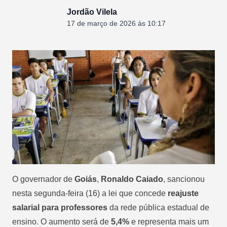
Jordão Vilela
17 de março de 2026 às 10:17
O governador de
Goiás
,
Ronaldo Caiado
, sancionou
nesta segunda-feira (16) a lei que concede
reajuste
salarial para professores
da rede pública estadual de
ensino. O aumento será de
5,4%
e representa mais um