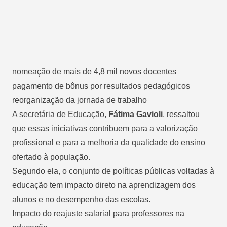
nomeação de mais de
4,8 mil novos docentes
pagamento de bônus por resultados pedagógicos
reorganização da jornada de trabalho
A secretária de Educação,
Fátima Gavioli
, ressaltou
que essas iniciativas contribuem para a valorização
profissional e para a melhoria da qualidade do ensino
ofertado à população.
Segundo ela, o conjunto de políticas públicas voltadas à
educação tem impacto direto na aprendizagem dos
alunos e no desempenho das escolas.
Impacto do reajuste salarial para professores na