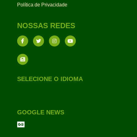
Política de Privacidade
NOSSAS REDES
SELECIONE O IDIOMA
GOOGLE NEWS