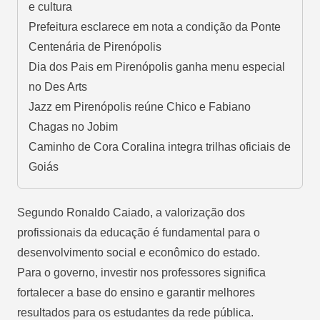
e cultura
Prefeitura esclarece em nota a condição da Ponte
Centenária de Pirenópolis
Dia dos Pais em Pirenópolis ganha menu especial
no Des Arts
Jazz em Pirenópolis reúne Chico e Fabiano
Chagas no Jobim
Caminho de Cora Coralina integra trilhas oficiais de
Goiás
Segundo Ronaldo Caiado, a valorização dos
profissionais da educação é fundamental para o
desenvolvimento social e econômico do estado.
Para o governo, investir nos professores significa
fortalecer a base do ensino e garantir melhores
resultados para os estudantes da rede pública.