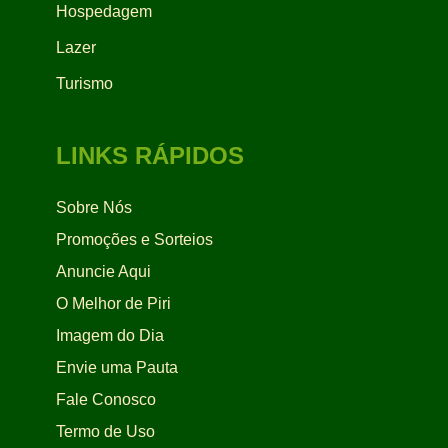
Hospedagem
Lazer
Turismo
LINKS RÁPIDOS
Sobre Nós
Promoções e Sorteios
Anuncie Aqui
O Melhor de Piri
Imagem do Dia
Envie uma Pauta
Fale Conosco
Termo de Uso