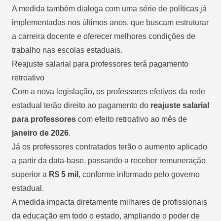
A medida também dialoga com uma série de políticas já
implementadas nos últimos anos, que buscam estruturar
a carreira docente e oferecer melhores condições de
trabalho nas escolas estaduais.
Reajuste salarial para professores terá pagamento
retroativo
Com a nova legislação, os professores efetivos da rede
estadual terão direito ao pagamento do
reajuste salarial
para professores
com efeito retroativo ao mês de
janeiro de 2026
.
Já os professores contratados terão o aumento aplicado
a partir da data-base, passando a receber remuneração
superior a
R$ 5 mil
, conforme informado pelo governo
estadual.
A medida impacta diretamente milhares de profissionais
da educação em todo o estado, ampliando o poder de