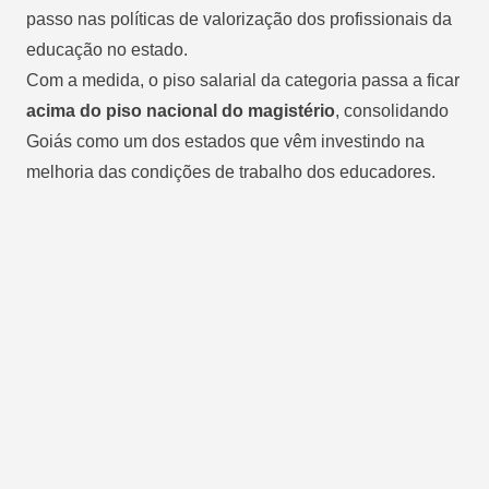
passo nas políticas de valorização dos profissionais da
educação no estado.
Com a medida, o piso salarial da categoria passa a ficar
acima do piso nacional do magistério
, consolidando
Goiás como um dos estados que vêm investindo na
melhoria das condições de trabalho dos educadores.