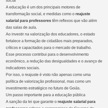
social
A educação é um dos principais motores de
transformação social, e medidas como o
reajuste
salarial para professores
têm reflexos que vão além
das salas de aula.
Ao investir na valorização dos educadores, o estado
fortalece a formação de cidadãos mais preparados,
críticos e capacitados para o mercado de trabalho.
Esse processo contribui para o desenvolvimento
econômico, a redução das desigualdades e o avanço de
indicadores sociais.
Por isso, o reajuste é visto não apenas como uma
política de valorização profissional, mas como um
investimento estratégico no futuro de Goiás.
Um passo importante para a educação pública
A sanção da lei que garante o
reajuste salarial para