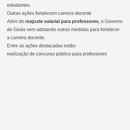
estudantes.
Outras ações fortalecem carreira docente
Além do
reajuste salarial para professores
, o Governo
de Goiás vem adotando outras medidas para fortalecer
a carreira docente.
Entre as ações destacadas estão:
realização de concurso público para professores