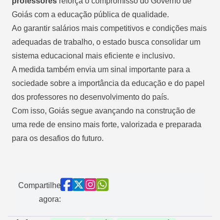
professores
reforça o compromisso do Governo de
Goiás com a educação pública de qualidade.
Ao garantir salários mais competitivos e condições mais
adequadas de trabalho, o estado busca consolidar um
sistema educacional mais eficiente e inclusivo.
A medida também envia um sinal importante para a
sociedade sobre a importância da educação e do papel
dos professores no desenvolvimento do país.
Com isso, Goiás segue avançando na construção de
uma rede de ensino mais forte, valorizada e preparada
para os desafios do futuro.
Compartilhe
agora: