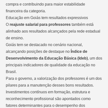
compra e contribuindo para maior estabilidade
financeira da categoria.
Educação em Goiás tem resultados expressivos
O
reajuste salarial para professores
também está
alinhado aos resultados alcançados pela rede estadual
de ensino.
Goiás tem se destacado no cenário nacional,
alcançando posições de destaque no
Índice de
Desenvolvimento da Educação Básica
(Ideb)
, um dos
principais indicadores de qualidade da educação no
Brasil.
Para o governo, a valorização dos professores é um dos
pilares para a manutenção desses bons resultados.
Investimentos contínuos em formação, estrutura e
reconhecimento profissional são apontados como
fatores determinantes para o desempenho dos