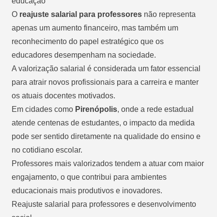
educação
O
reajuste salarial para professores
não representa
apenas um aumento financeiro, mas também um
reconhecimento do papel estratégico que os
educadores desempenham na sociedade.
A valorização salarial é considerada um fator essencial
para atrair novos profissionais para a carreira e manter
os atuais docentes motivados.
Em cidades como
Pirenópolis
, onde a rede estadual
atende centenas de estudantes, o impacto da medida
pode ser sentido diretamente na qualidade do ensino e
no cotidiano escolar.
Professores mais valorizados tendem a atuar com maior
engajamento, o que contribui para ambientes
educacionais mais produtivos e inovadores.
Reajuste salarial para professores e desenvolvimento