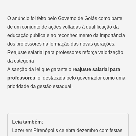
O anúncio foi feito pelo Governo de Goiás como parte
de um conjunto de ações voltadas à qualificação da
educação pública e ao reconhecimento da importância
dos professores na formação das novas gerações.
Reajuste salarial para professores reforça valorização
da categoria
A sanção da lei que garante o
reajuste salarial para
professores
foi destacada pelo governador como uma
prioridade da gestão estadual.
Leia também:
Lazer em Pirenópolis celebra dezembro com festas