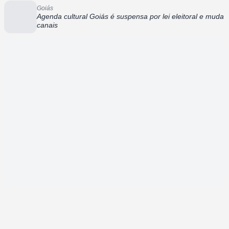
Goiás
Agenda cultural Goiás é suspensa por lei eleitoral e muda
canais