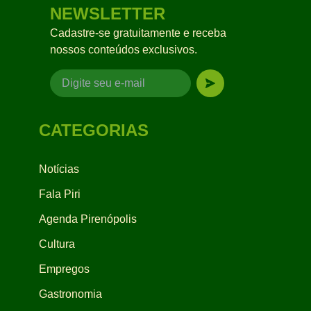
NEWSLETTER
Cadastre-se gratuitamente e receba
nossos conteúdos exclusivos.
CATEGORIAS
Notícias
Fala Piri
Agenda Pirenópolis
Cultura
Empregos
Gastronomia