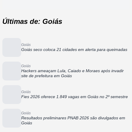
Últimas de: Goiás
Goiás
Goiás seco coloca 21 cidades em alerta para queimadas
Goiás
Hackers ameaçam Lula, Caiado e Moraes após invadir
site de prefeitura em Goiás
Goiás
Fies 2026 oferece 1.849 vagas em Goiás no 2º semestre
Goiás
Resultados preliminares PNAB 2026 são divulgados em
Goiás