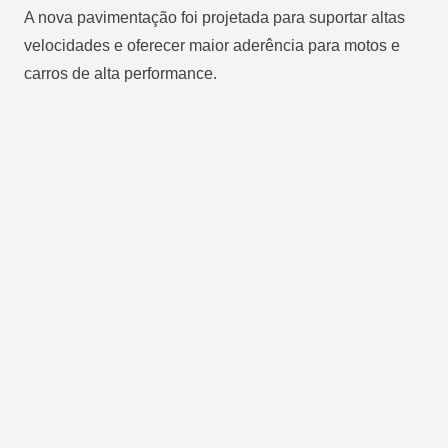
A nova pavimentação foi projetada para suportar altas
velocidades e oferecer maior aderência para motos e
carros de alta performance.