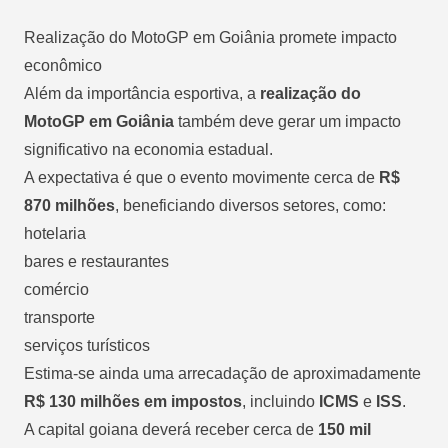
Realização do MotoGP em Goiânia promete impacto
econômico
Além da importância esportiva, a
realização do
MotoGP em Goiânia
também deve gerar um impacto
significativo na economia estadual.
A expectativa é que o evento movimente cerca de
R$
870 milhões
,
beneficiando diversos setores
, como:
hotelaria
bares e restaurantes
comércio
transporte
serviços turísticos
Estima-se ainda uma arrecadação de aproximadamente
R$ 130 milhões em impostos
, incluindo
ICMS
e
ISS
.
A capital goiana deverá receber cerca de
150 mil