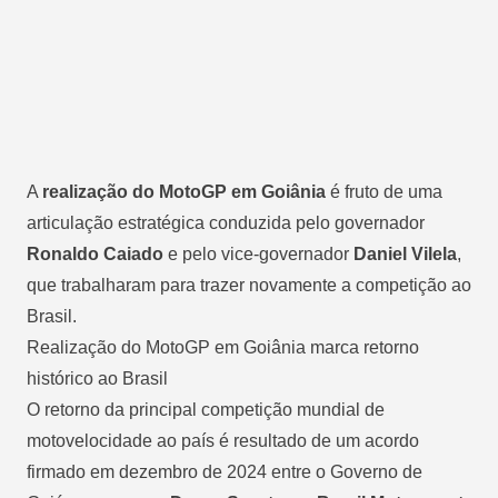
A
realização do MotoGP em Goiânia
é fruto de uma
articulação estratégica conduzida pelo governador
Ronaldo Caiado
e pelo vice-governador
Daniel Vilela
,
que trabalharam para
trazer novamente a competição ao
Brasil
.
Realização do MotoGP em Goiânia marca retorno
histórico ao Brasil
O retorno da principal competição mundial de
motovelocidade ao país é resultado de um acordo
firmado em dezembro de 2024 entre o Governo de