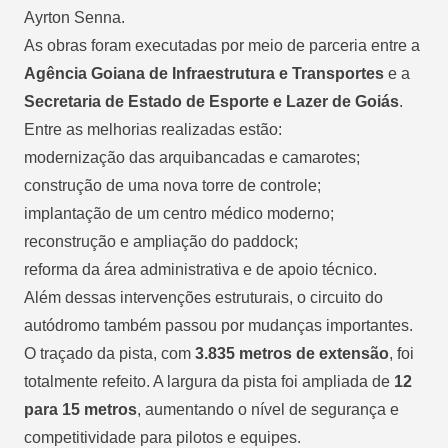
Ayrton Senna.
As obras foram executadas por meio de parceria entre a
Agência Goiana de Infraestrutura e Transportes
e a
Secretaria de Estado de Esporte e Lazer de Goiás
.
Entre as melhorias realizadas estão:
modernização das arquibancadas e camarotes;
construção de uma nova torre de controle;
implantação de um centro médico moderno;
reconstrução e ampliação do paddock;
reforma da área administrativa e de apoio técnico.
Além dessas intervenções estruturais, o circuito do
autódromo também passou por mudanças importantes.
O traçado da pista, com
3.835 metros de extensão
, foi
totalmente refeito. A largura da pista foi ampliada de
12
para 15 metros
, aumentando o nível de segurança e
competitividade para pilotos e equipes.