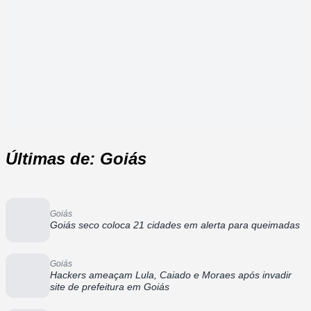
Últimas de: Goiás
Goiás
Goiás seco coloca 21 cidades em alerta para queimadas
Goiás
Hackers ameaçam Lula, Caiado e Moraes após invadir
site de prefeitura em Goiás