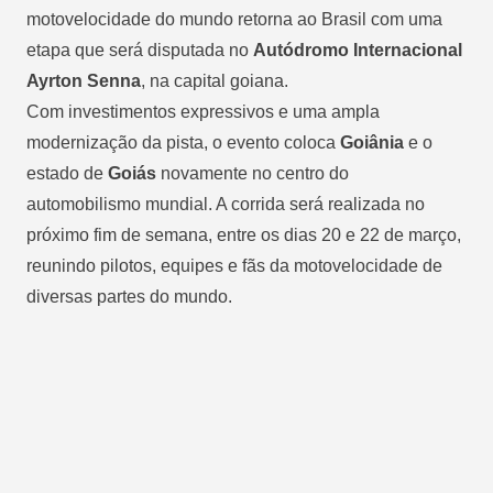
motovelocidade do mundo retorna ao Brasil com uma
etapa que será disputada no
Autódromo Internacional
Ayrton Senna
, na capital goiana.
Com investimentos expressivos e uma ampla
modernização da pista, o evento coloca
Goiânia
e o
estado de
Goiás
novamente no centro do
automobilismo mundial. A corrida será realizada no
próximo fim de semana, entre os dias 20 e 22 de março,
reunindo pilotos, equipes e fãs da motovelocidade de
diversas partes do mundo.