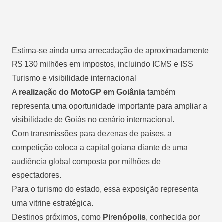
Estima-se ainda uma arrecadação de aproximadamente
R$ 130 milhões em impostos, incluindo ICMS e ISS
Turismo e visibilidade internacional
A
realização do MotoGP em Goiânia
também
representa uma oportunidade importante para ampliar a
visibilidade de Goiás no cenário internacional.
Com transmissões para dezenas de países, a
competição coloca a capital goiana diante de uma
audiência global composta por milhões de
espectadores.
Para o turismo do estado, essa exposição representa
uma vitrine estratégica.
Destinos próximos, como
Pirenópolis
, conhecida por