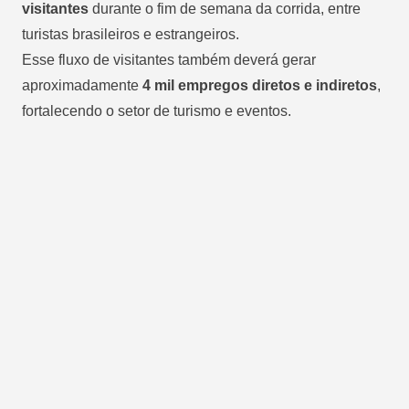
visitantes
durante o fim de semana da corrida, entre
turistas brasileiros e estrangeiros.
Esse fluxo de visitantes também deverá gerar
aproximadamente
4 mil empregos diretos e indiretos
,
fortalecendo o setor de turismo e eventos.