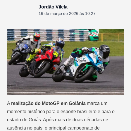
Jordão Vilela
16 de março de 2026 às 10:27
A
realização do MotoGP em Goiânia
marca um
momento histórico para o esporte brasileiro e para o
estado de Goiás. Após mais de duas décadas de
ausência no país, o principal campeonato de