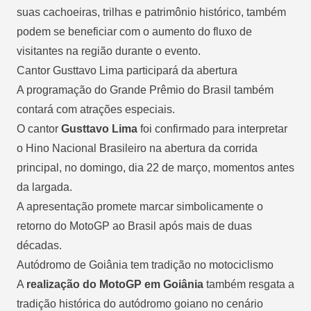
suas cachoeiras, trilhas e patrimônio histórico, também
podem se beneficiar com o aumento do fluxo de
visitantes na região durante o evento.
Cantor Gusttavo Lima participará da abertura
A programação do Grande Prêmio do Brasil também
contará com atrações especiais.
O cantor
Gusttavo Lima
foi confirmado para interpretar
o Hino Nacional Brasileiro na abertura da corrida
principal, no domingo, dia 22 de março, momentos antes
da largada.
A apresentação promete marcar simbolicamente o
retorno do MotoGP ao Brasil após mais de duas
décadas.
Autódromo de Goiânia tem tradição no motociclismo
A
realização do MotoGP em Goiânia
também resgata a
tradição histórica do autódromo goiano no cenário