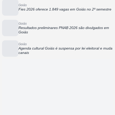
Goiás
Fies 2026 oferece 1.849 vagas em Goiás no 2º semestre
Goiás
Resultados preliminares PNAB 2026 são divulgados em
Goiás
Goiás
Agenda cultural Goiás é suspensa por lei eleitoral e muda
canais