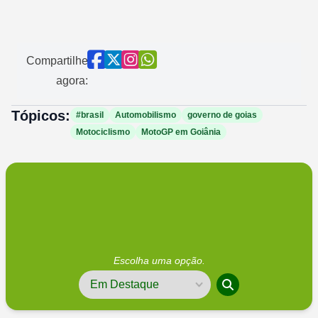
Compartilhe
agora:
Tópicos:
#brasil
Automobilismo
governo de goias
Motociclismo
MotoGP em Goiânia
Escolha uma opção.