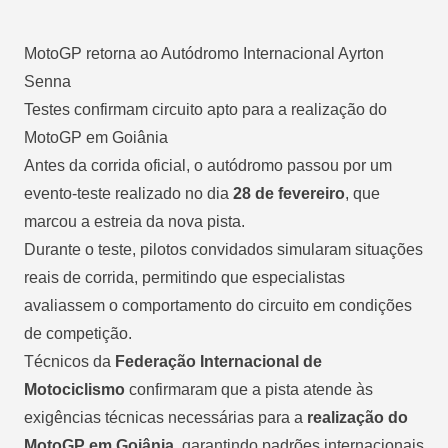
MotoGP retorna ao Autódromo Internacional Ayrton
Senna
Testes confirmam circuito apto para a realização do
MotoGP em Goiânia
Antes da corrida oficial, o autódromo passou por um
evento-teste realizado no dia
28 de fevereiro
, que
marcou a estreia da nova pista.
Durante o teste, pilotos convidados simularam situações
reais de corrida, permitindo que especialistas
avaliassem o comportamento do circuito em condições
de competição.
Técnicos da
Federação Internacional de
Motociclismo
confirmaram que a pista atende às
exigências técnicas necessárias para a
realização do
MotoGP em Goiânia
, garantindo padrões internacionais