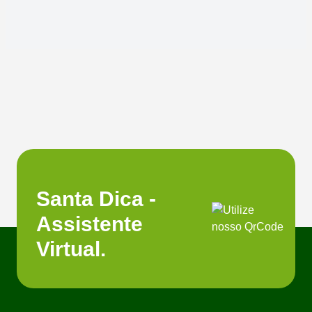
Santa Dica -
Assistente
Virtual.