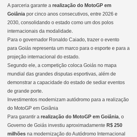
A parceria garante a
realização do MotoGP em
Goiânia
por cinco anos consecutivos, entre 2026 e
2030, consolidando o estado como um dos polos
internacionais da modalidade.
Para o governador Ronaldo Caiado, trazer o evento
para Goiás representa um marco para o esporte e para a
projeção internacional do estado.
Segundo ele, a competição coloca Goiás no mapa
mundial das grandes disputas esportivas, além de
demonstrar a capacidade do estado de sediar eventos
de grande porte.
Investimentos modernizam autódromo para a realização
do MotoGP em Goiânia
Para garantir a
realização do MotoGP em Goiânia
, o
Governo de Goiás investiu aproximadamente
R$ 250
milhões
na modernização do Autódromo Internacional