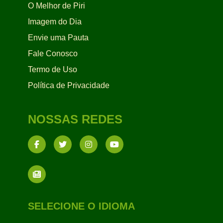
O Melhor de Piri
Imagem do Dia
Envie uma Pauta
Fale Conosco
Termo de Uso
Política de Privacidade
NOSSAS REDES
SELECIONE O IDIOMA