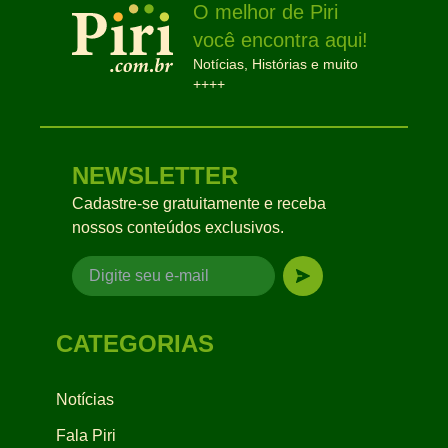
O melhor de Piri
você encontra aqui!
Notícias, Histórias e muito
++++
NEWSLETTER
Cadastre-se gratuitamente e receba
nossos conteúdos exclusivos.
CATEGORIAS
Notícias
Fala Piri