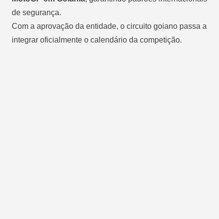
de segurança.
Com a aprovação da entidade, o circuito goiano passa a
integrar oficialmente o calendário da competição.