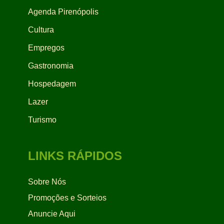
Agenda Pirenópolis
Cultura
Empregos
Gastronomia
Hospedagem
Lazer
Turismo
LINKS RÁPIDOS
Sobre Nós
Promoções e Sorteios
Anuncie Aqui