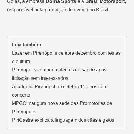
Goiás, a empresa
Dorna Sports
e a
Brasil Motorsport
,
responsável pela promoção do evento no Brasil.
Leia também:
Lazer em Pirenópolis celebra dezembro com festas
e cultura
Pirenópolis compra materiais de saúde após
licitação sem interessados
Academia Pirenopolina celebra 15 anos com
concerto
MPGO inaugura nova sede das Promotorias de
Pirenópolis
PiriCastra explica a linguagem dos cães e gatos