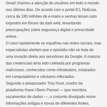
Gmail chamou a atenção de usuários em todo o mundo
nos últimos dias. De acordo com o portal ICL Notícias,
cerca de 180 milhões de e-mails e senhas teriam sido
expostos em fóruns da dark web, levantando
preocupações sobre segurança digital e privacidade
online.
O caso rapidamente se espalhou nas redes sociais, mas
especialistas alertam que o episódio não se trata de
uma invasão direta aos servidores da Google. A maioria
das credenciais teria sido coletada por programas
maliciosos, conhecidos como infostealers, instalados
em computadores e celulares infectados.
Segundo o pesquisador Troy Hunt, criador da
plataforma Have I Been Pwned — que monitora
vazamentos de dados —, o conjunto divulgado reúne
informações antigas e novas de diferentes fontes,