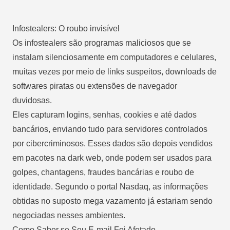
Infostealers: O roubo invisível
Os infostealers são programas maliciosos que se
instalam silenciosamente em computadores e celulares,
muitas vezes por meio de links suspeitos, downloads de
softwares piratas ou extensões de navegador
duvidosas.
Eles capturam logins, senhas, cookies e até dados
bancários, enviando tudo para servidores controlados
por cibercriminosos. Esses dados são depois vendidos
em pacotes na dark web, onde podem ser usados para
golpes, chantagens, fraudes bancárias e roubo de
identidade. Segundo o portal Nasdaq, as informações
obtidas no suposto mega vazamento já estariam sendo
negociadas nesses ambientes.
Como Saber se Seu E-mail Foi Afetado