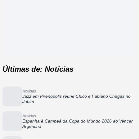
Últimas de: Notícias
Notícias
Jazz em Pirenópolis reúne Chico e Fabiano Chagas no
Jobim
Notícias
Espanha é Campeã da Copa do Mundo 2026 ao Vencer
Argentina