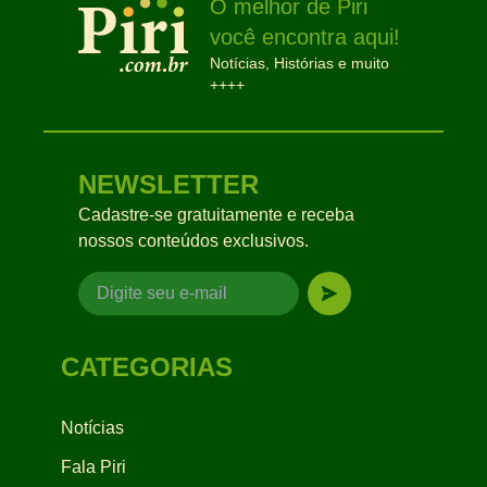
O melhor de Piri
você encontra aqui!
Notícias, Histórias e muito
++++
NEWSLETTER
Cadastre-se gratuitamente e receba
nossos conteúdos exclusivos.
CATEGORIAS
Notícias
Fala Piri