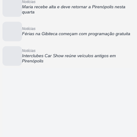
Notícias
Maria recebe alta e deve retornar a Pirenópolis nesta
quarta
Notícias
Férias na Gibiteca começam com programação gratuita
Notícias
Interclubes Car Show reúne veículos antigos em
Pirenópolis