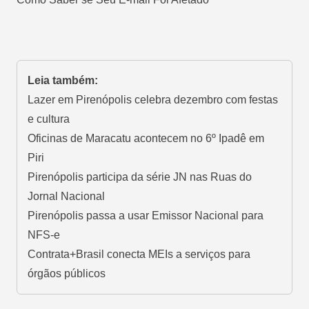
Leia também:
Lazer em Pirenópolis celebra dezembro com festas
e cultura
Oficinas de Maracatu acontecem no 6º Ipadê em
Piri
Pirenópolis participa da série JN nas Ruas do
Jornal Nacional
Pirenópolis passa a usar Emissor Nacional para
NFS-e
Contrata+Brasil conecta MEIs a serviços para
órgãos públicos