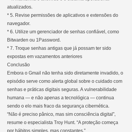
atualizados.
* 5. Revise permissões de aplicativos e extensões do
navegador.
* 6. Utilize um gerenciador de senhas confiável, como
Bitwarden ou 1Password.
* 7. Troque senhas antigas que já possam ter sido
expostas em vazamentos anteriores
Conclusão
Embora o Gmail não tenha sido diretamente invadido, o
episódio serve como alerta global sobre o cuidado com
senhas e práticas digitais seguras. A vulnerabilidade
humana — e não apenas a tecnológica — continua
sendo o elo mais fraco da segurança cibernética.
“Não é preciso pânico, mas sim consciência digital”,
resume o especialista Troy Hunt. “A proteção começa
por hábitos simples, mas constantes.”