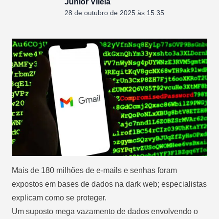
Junior Vilela
28 de outubro de 2025 às 15:35
Mais de 180 milhões de e-mails e senhas foram
expostos em bases de dados na dark web; especialistas
explicam como se proteger.
Um suposto mega vazamento de dados envolvendo o