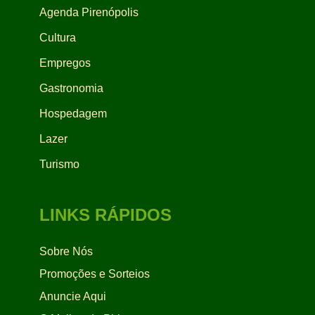
Agenda Pirenópolis
Cultura
Empregos
Gastronomia
Hospedagem
Lazer
Turismo
LINKS RÁPIDOS
Sobre Nós
Promoções e Sorteios
Anuncie Aqui