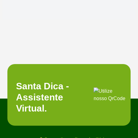
Santa Dica -
Assistente
Virtual.