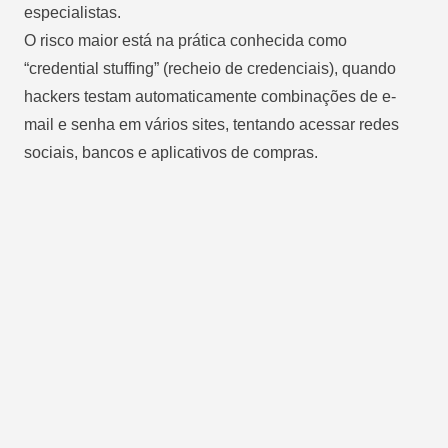
especialistas.
O risco maior está na prática conhecida como
“credential stuffing” (recheio de credenciais), quando
hackers testam automaticamente combinações de e-
mail e senha em vários sites, tentando acessar redes
sociais, bancos e aplicativos de compras.