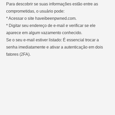
Para descobrir se suas informações estão entre as
comprometidas, o usuário pode:
* Acessar o site haveibeenpwned.com.
* Digitar seu endereço de e-mail e verificar se ele
aparece em algum vazamento conhecido.
Se o seu e-mail estiver listado: É essencial trocar a
senha imediatamente e ativar a autenticação em dois
fatores (2FA).