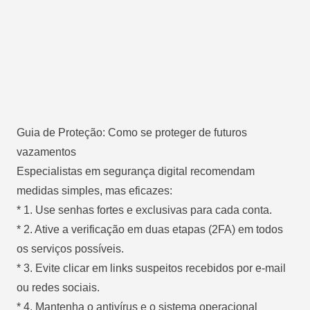
Guia de Proteção: Como se proteger de futuros
vazamentos
Especialistas em segurança digital recomendam
medidas simples, mas eficazes:
* 1. Use senhas fortes e exclusivas para cada conta.
* 2. Ative a verificação em duas etapas (2FA) em todos
os serviços possíveis.
* 3. Evite clicar em links suspeitos recebidos por e-mail
ou redes sociais.
* 4. Mantenha o antivírus e o sistema operacional