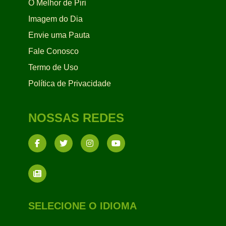
O Melhor de Piri
Imagem do Dia
Envie uma Pauta
Fale Conosco
Termo de Uso
Política de Privacidade
NOSSAS REDES
SELECIONE O IDIOMA