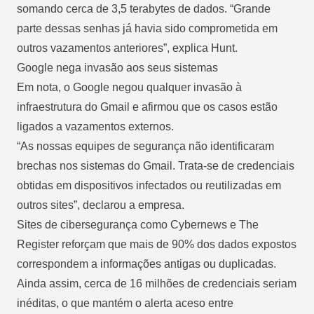
somando cerca de 3,5 terabytes de dados. “Grande
parte dessas senhas já havia sido comprometida em
outros vazamentos anteriores”, explica Hunt.
Google nega invasão aos seus sistemas
Em nota, o Google negou qualquer invasão à
infraestrutura do Gmail e afirmou que os casos estão
ligados a vazamentos externos.
“As nossas equipes de segurança não identificaram
brechas nos sistemas do Gmail. Trata-se de credenciais
obtidas em dispositivos infectados ou reutilizadas em
outros sites”, declarou a empresa.
Sites de cibersegurança como Cybernews e The
Register reforçam que mais de 90% dos dados expostos
correspondem a informações antigas ou duplicadas.
Ainda assim, cerca de 16 milhões de credenciais seriam
inéditas, o que mantém o alerta aceso entre