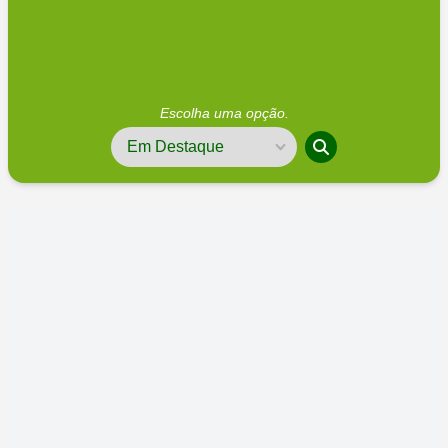
Escolha uma opção.