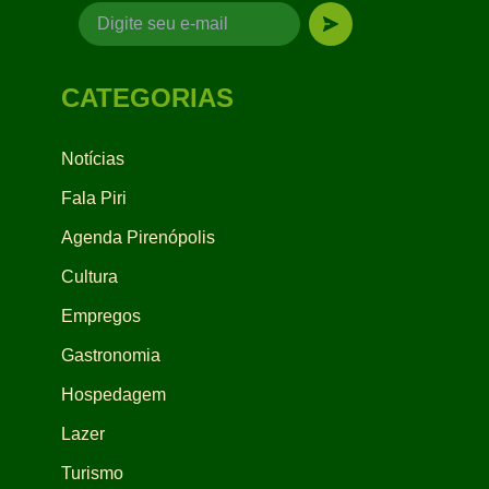
CATEGORIAS
Notícias
Fala Piri
Agenda Pirenópolis
Cultura
Empregos
Gastronomia
Hospedagem
Lazer
Turismo