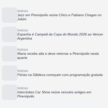
Notícias
Jazz em Pirenópolis reúne Chico e Fabiano Chagas no
Jobim
Notícias
Espanha é Campeã da Copa do Mundo 2026 ao Vencer
Argentina
Notícias
Maria recebe alta e deve retornar a Pirenópolis nesta
quarta
Notícias
Férias na Gibiteca começam com programação gratuita
Notícias
Interclubes Car Show reúne veículos antigos em
Pirenópolis