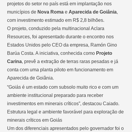
projetos do setor no país está em implantação nos
municípios de
Nova Roma
e
Aparecida de Goiânia
,
com investimento estimado em R$ 2,8 bilhões.
O projeto, conduzido pela multinacional Aclara
Resources, foi apresentado durante o encontro nos
Estados Unidos pelo CEO da empresa, Ramón Gino
Barúa Costa. A iniciativa, conhecida como
Projeto
Carina
, prevê a extração de terras raras pesadas e já
conta com uma planta piloto em funcionamento em
Aparecida de Goiânia.
“Goiás é um estado com subsolo muito rico e com um
ambiente institucional preparado para receber
investimentos em minerais críticos”, destacou Caiado.
Estrutura legal e ambiente favorável para exploração de
minerais críticos em Goiás
Um dos diferenciais apresentados pelo governador foi o