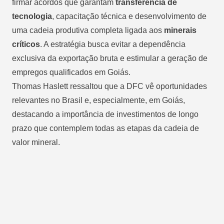
firmar acordos que garantam
transferência de
tecnologia
, capacitação técnica e desenvolvimento de
uma cadeia produtiva completa ligada aos
minerais
críticos
. A estratégia busca evitar a dependência
exclusiva da exportação bruta e estimular a geração de
empregos qualificados em Goiás.
Thomas Haslett ressaltou que a DFC vê oportunidades
relevantes no Brasil e, especialmente,
em Goiás
,
destacando a importância de investimentos de longo
prazo que contemplem todas as etapas da cadeia de
valor mineral.