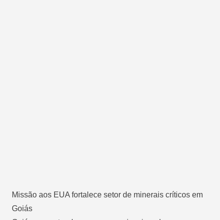
Missão aos EUA fortalece setor de minerais críticos em
Goiás