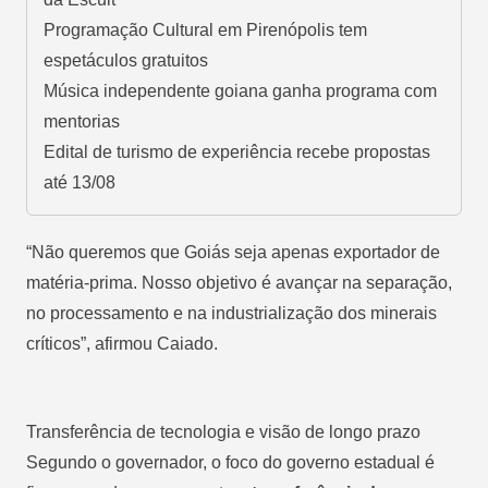
Programação Cultural em Pirenópolis tem
espetáculos gratuitos
Música independente goiana ganha programa com
mentorias
Edital de turismo de experiência recebe propostas
até 13/08
“Não queremos que Goiás seja apenas exportador de
matéria-prima. Nosso objetivo é avançar na separação,
no processamento e na industrialização dos minerais
críticos”, afirmou Caiado.
Transferência de tecnologia e visão de longo prazo
Segundo o governador, o foco do governo estadual é