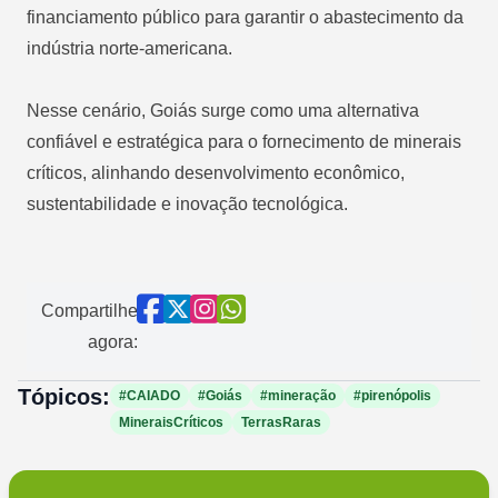
financiamento público para garantir o abastecimento da
indústria norte-americana.
Nesse cenário, Goiás surge como uma alternativa
confiável e estratégica para o fornecimento de minerais
críticos, alinhando desenvolvimento econômico,
sustentabilidade e inovação tecnológica.
Compartilhe
agora:
Tópicos:
#CAIADO
#Goiás
#mineração
#pirenópolis
MineraisCríticos
TerrasRaras