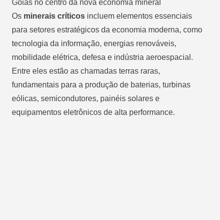
Goiás no centro da nova economia mineral
Os
minerais críticos
incluem elementos essenciais
para setores estratégicos da economia moderna, como
tecnologia da informação, energias renováveis,
mobilidade elétrica, defesa e indústria aeroespacial.
Entre eles estão as chamadas terras raras,
fundamentais para a produção de baterias, turbinas
eólicas, semicondutores, painéis solares e
equipamentos eletrônicos de alta performance.