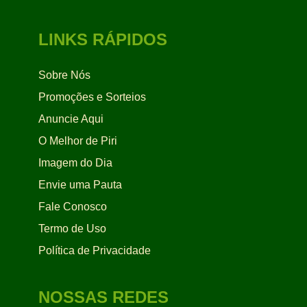
LINKS RÁPIDOS
Sobre Nós
Promoções e Sorteios
Anuncie Aqui
O Melhor de Piri
Imagem do Dia
Envie uma Pauta
Fale Conosco
Termo de Uso
Política de Privacidade
NOSSAS REDES