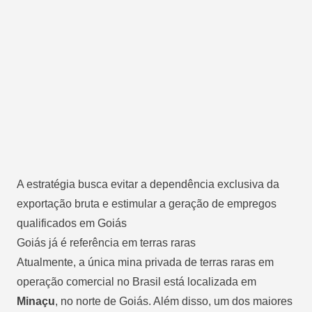
A estratégia busca evitar a dependência exclusiva da
exportação bruta e estimular a geração de empregos
qualificados em Goiás
Goiás já é referência em terras raras
Atualmente, a única mina privada de terras raras em
operação comercial no Brasil está localizada em
Minaçu
, no norte de Goiás. Além disso, um dos maiores