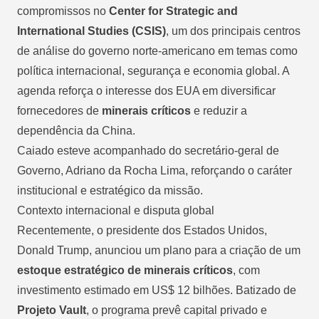
compromissos no
Center for Strategic and
International Studies (CSIS)
, um dos principais centros
de análise do governo norte-americano em temas como
política internacional, segurança e economia global. A
agenda reforça o interesse dos EUA em diversificar
fornecedores de
minerais críticos
e reduzir a
dependência da China.
Caiado esteve acompanhado do secretário-geral de
Governo, Adriano da Rocha Lima, reforçando o caráter
institucional e estratégico da missão.
Contexto internacional e disputa global
Recentemente, o presidente dos Estados Unidos,
Donald Trump, anunciou um plano para a criação de um
estoque estratégico de minerais críticos
, com
investimento estimado em US$ 12 bilhões. Batizado de
Projeto Vault
, o programa prevê capital privado e