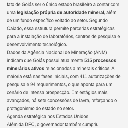
fato de Goiás ser o único estado brasileiro a contar com
uma
legislação própria de autoridade mineral
, além
de um fundo específico voltado ao setor. Segundo
Caiado, essa estrutura permite parcerias estratégicas
para a instalação de laboratórios, centros de pesquisa e
desenvolvimento tecnológico.
Dados da Agência Nacional de Mineração (ANM)
indicam que Goiás possui atualmente
515 processos
minerários ativos
relacionados a minerais críticos. A
maioria está nas fases iniciais, com 411 autorizações de
pesquisa e 94 requerimentos, o que aponta para um
cenário de intensa prospecção. Em estágios mais
avançados, há sete concessões de lavra, reforçando o
protagonismo do estado no setor.
Agenda estratégica nos Estados Unidos
Além da DFC, o governador também cumpriu