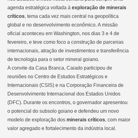
agenda estratégica voltada à
exploração de minerais
críticos
, tema cada vez mais central na geopolítica
global e no desenvolvimento econômico.
A missão
oficial aconteceu em Washington, nos dias 3 e 4 de
fevereiro
, e teve como foco a construção de parcerias
internacionais, atração de investimentos e transferência
de tecnologia para o setor mineral goiano.
A convite da Casa Branca, Caiado participou de
reuniões no Centro de Estudos Estratégicos e
Internacionais (CSIS) e na Corporação Financeira de
Desenvolvimento Internacional dos Estados Unidos
(DFC). Durante os encontros, o governador apresentou
o potencial do subsolo goiano e defendeu um novo
modelo de exploração dos
minerais críticos
, com maior
valor agregado e fortalecimento da indústria local.