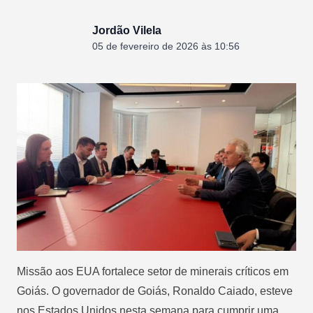
Jordão Vilela
05 de fevereiro de 2026 às 10:56
Missão aos EUA fortalece setor de minerais críticos em
Goiás. O governador de Goiás, Ronaldo Caiado, esteve
nos Estados Unidos nesta semana para cumprir uma