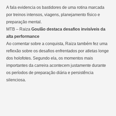
A fala evidencia os bastidores de uma rotina marcada
por treinos intensos, viagens, planejamento físico e
preparação mental.
MTB – Raiza
Goulão destaca desafios invisíveis da
alta performance
Ao comentar sobre a conquista, Raiza também fez uma
reflexão sobre os desafios enfrentados por atletas longe
dos holofotes. Segundo ela, os momentos mais
importantes da carreira acontecem justamente durante
os períodos de preparação diária e persistência
silenciosa.