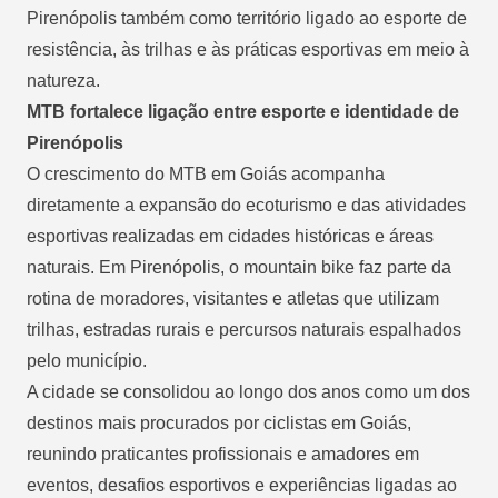
Pirenópolis também como território ligado ao esporte de
resistência, às trilhas e às práticas esportivas em meio à
natureza.
MTB fortalece ligação entre esporte e identidade de
Pirenópolis
O crescimento do MTB em Goiás acompanha
diretamente a expansão do ecoturismo e das atividades
esportivas realizadas em cidades históricas e áreas
naturais. Em Pirenópolis, o mountain bike faz parte da
rotina de moradores, visitantes e atletas que utilizam
trilhas, estradas rurais e percursos naturais espalhados
pelo município.
A cidade se consolidou ao longo dos anos como um dos
destinos mais procurados por ciclistas em Goiás,
reunindo praticantes profissionais e amadores em
eventos, desafios esportivos e experiências ligadas ao