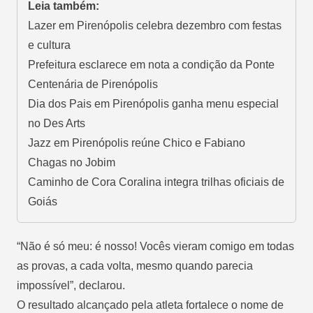
Leia também:
Lazer em Pirenópolis celebra dezembro com festas
e cultura
Prefeitura esclarece em nota a condição da Ponte
Centenária de Pirenópolis
Dia dos Pais em Pirenópolis ganha menu especial
no Des Arts
Jazz em Pirenópolis reúne Chico e Fabiano
Chagas no Jobim
Caminho de Cora Coralina integra trilhas oficiais de
Goiás
“Não é só meu: é nosso! Vocês vieram comigo em todas
as provas, a cada volta, mesmo quando parecia
impossível”, declarou.
O resultado alcançado pela atleta fortalece o nome de