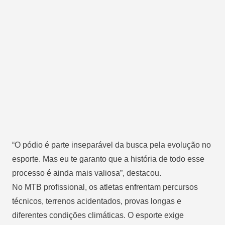
“O pódio é parte inseparável da busca pela evolução no
esporte. Mas eu te garanto que a história de todo esse
processo é ainda mais valiosa”, destacou.
No MTB profissional, os atletas enfrentam percursos
técnicos, terrenos acidentados, provas longas e
diferentes condições climáticas. O esporte exige