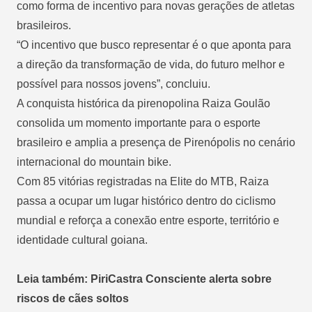
como forma de incentivo para novas gerações de atletas
brasileiros.
“O incentivo que busco representar é o que aponta para
a direção da transformação de vida, do futuro melhor e
possível para nossos jovens”, concluiu.
A conquista histórica da pirenopolina Raiza Goulão
consolida um momento importante para o esporte
brasileiro e amplia a presença de Pirenópolis no cenário
internacional do mountain bike.
Com 85 vitórias registradas na Elite do MTB, Raiza
passa a ocupar um lugar histórico dentro do ciclismo
mundial e reforça a conexão entre esporte, território e
identidade cultural goiana.
Leia também: PiriCastra Consciente alerta sobre
riscos de cães soltos