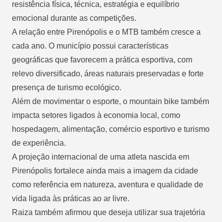
resistência física, técnica, estratégia e equilíbrio
emocional durante as competições.
A relação entre Pirenópolis e o MTB também cresce a
cada ano. O município possui características
geográficas que favorecem a prática esportiva, com
relevo diversificado, áreas naturais preservadas e forte
presença de turismo ecológico.
Além de movimentar o esporte, o mountain bike também
impacta setores ligados à economia local, como
hospedagem, alimentação, comércio esportivo e turismo
de experiência.
A projeção internacional de uma atleta nascida em
Pirenópolis fortalece ainda mais a imagem da cidade
como referência em natureza, aventura e qualidade de
vida ligada às práticas ao ar livre.
Raiza também afirmou que deseja utilizar sua trajetória