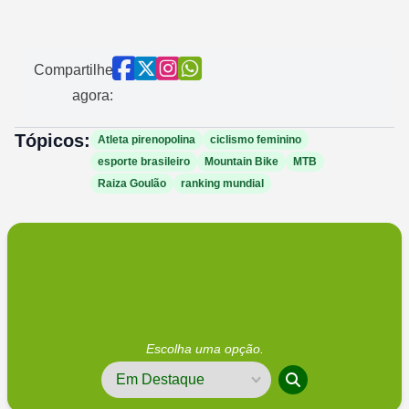
Compartilhe
agora:
Tópicos:
Atleta pirenopolina
ciclismo feminino
esporte brasileiro
Mountain Bike
MTB
Raiza Goulão
ranking mundial
Escolha uma opção.