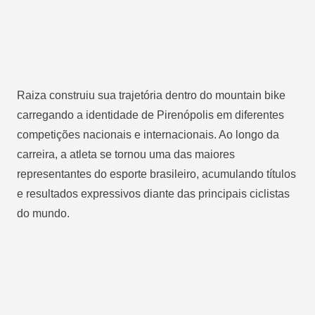
Raiza construiu sua trajetória dentro do mountain bike
carregando a identidade de Pirenópolis em diferentes
competições nacionais e internacionais. Ao longo da
carreira, a atleta se tornou uma das maiores
representantes do esporte brasileiro, acumulando títulos
e resultados expressivos diante das principais ciclistas
do mundo.