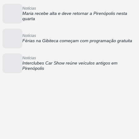
Notícias
Maria recebe alta e deve retornar a Pirenópolis nesta
quarta
Notícias
Férias na Gibiteca começam com programação gratuita
Notícias
Interclubes Car Show reúne veículos antigos em
Pirenópolis