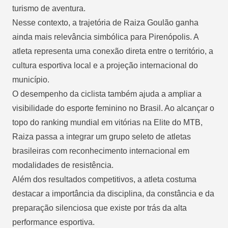
turismo de aventura.
Nesse contexto, a trajetória de Raiza Goulão ganha
ainda mais relevância simbólica para Pirenópolis. A
atleta representa uma conexão direta entre o território, a
cultura esportiva local e a projeção internacional do
município.
O desempenho da ciclista também ajuda a ampliar a
visibilidade do esporte feminino no Brasil. Ao alcançar o
topo do ranking mundial em vitórias na Elite do MTB,
Raiza passa a integrar um grupo seleto de atletas
brasileiras com reconhecimento internacional em
modalidades de resistência.
Além dos resultados competitivos, a atleta costuma
destacar a importância da disciplina, da constância e da
preparação silenciosa que existe por trás da alta
performance esportiva.