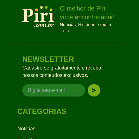
O melhor de Piri
você encontra aqui!
Notícias, Histórias e muito
++++
NEWSLETTER
Cadastre-se gratuitamente e receba
nossos conteúdos exclusivos.
CATEGORIAS
Notícias