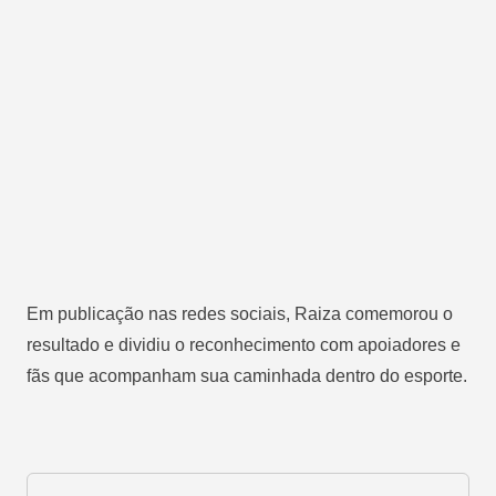
Em publicação nas redes sociais, Raiza comemorou o
resultado e dividiu o reconhecimento com apoiadores e
fãs que acompanham sua caminhada dentro do esporte.