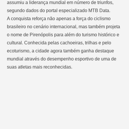
assumiu a liderança mundial em número de triunfos,
segundo dados do portal especializado MTB Data.
A conquista reforça não apenas a força do ciclismo
brasileiro no cenário internacional, mas também projeta
o nome de Pirenópolis para além do turismo histórico e
cultural. Conhecida pelas cachoeiras, trilhas e pelo
ecoturismo, a cidade agora também ganha destaque
mundial através do desempenho esportivo de uma de
suas atletas mais reconhecidas.