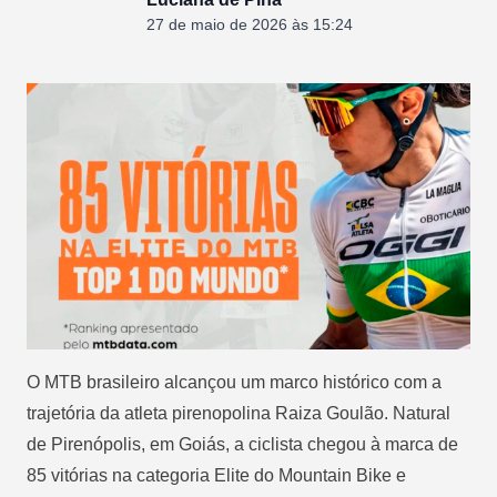
27 de maio de 2026 às 15:24
O MTB brasileiro alcançou um marco histórico com a
trajetória da atleta pirenopolina Raiza Goulão. Natural
de Pirenópolis, em Goiás, a ciclista chegou à marca de
85 vitórias na categoria Elite do Mountain Bike e