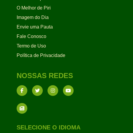
O Melhor de Piri
Imagem do Dia
Envie uma Pauta
Fale Conosco
Termo de Uso
Política de Privacidade
NOSSAS REDES
SELECIONE O IDIOMA