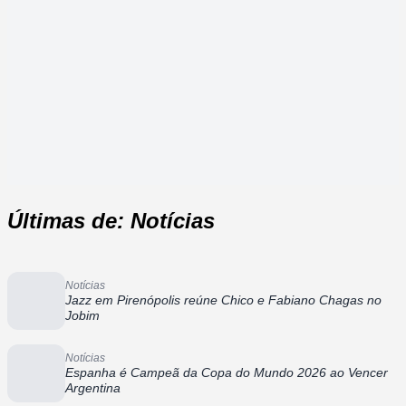
Últimas de: Notícias
Notícias
Jazz em Pirenópolis reúne Chico e Fabiano Chagas no
Jobim
Notícias
Espanha é Campeã da Copa do Mundo 2026 ao Vencer
Argentina