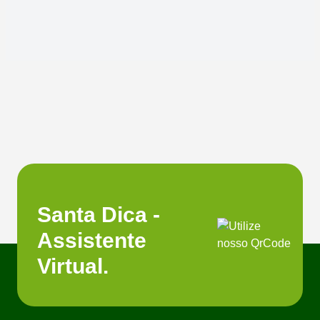
Santa Dica -
Assistente
Virtual.