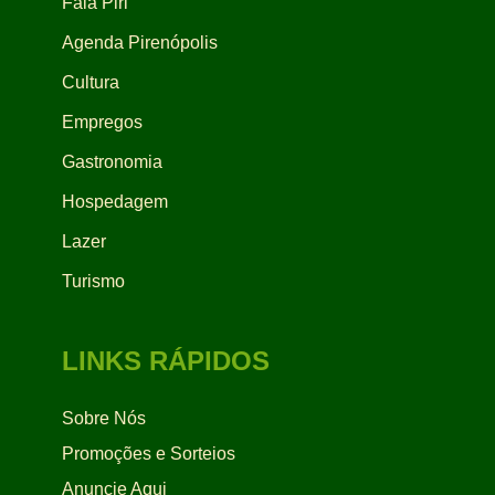
Fala Piri
Agenda Pirenópolis
Cultura
Empregos
Gastronomia
Hospedagem
Lazer
Turismo
LINKS RÁPIDOS
Sobre Nós
Promoções e Sorteios
Anuncie Aqui