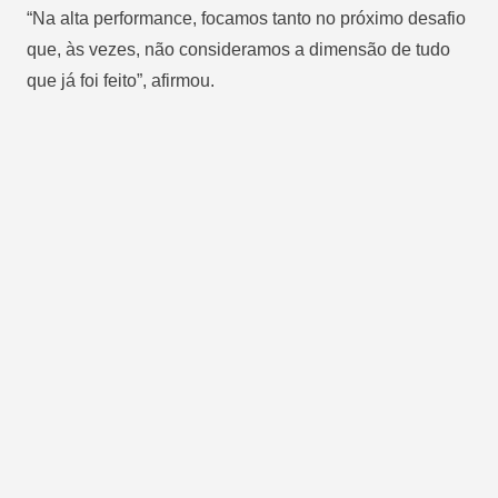
“Na alta performance, focamos tanto no próximo desafio
que, às vezes, não consideramos a dimensão de tudo
que já foi feito”, afirmou.