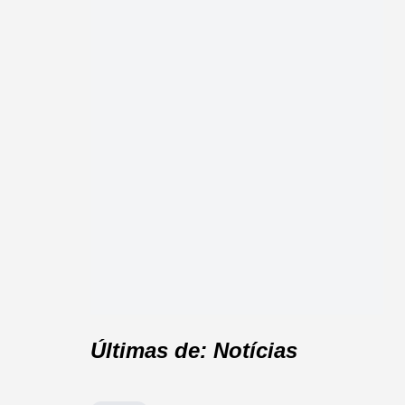
Últimas de: Notícias