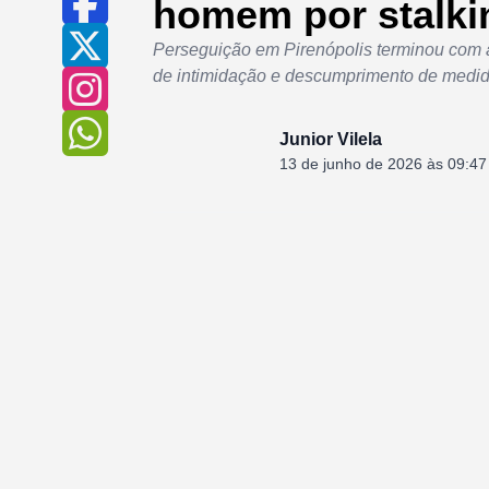
homem por stalki
Perseguição em Pirenópolis terminou com 
de intimidação e descumprimento de medida
Junior Vilela
13 de junho de 2026 às 09:47