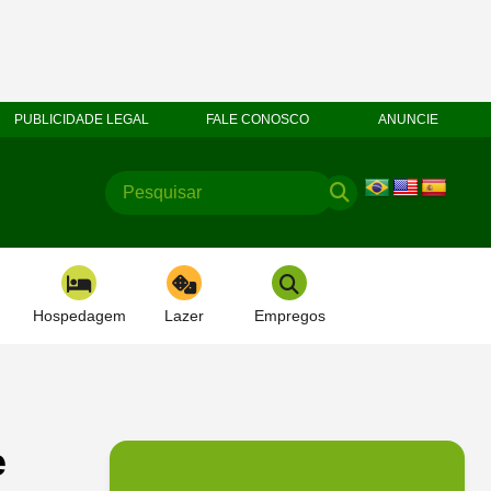
PUBLICIDADE LEGAL
FALE CONOSCO
ANUNCIE
Hospedagem
Lazer
Empregos
e