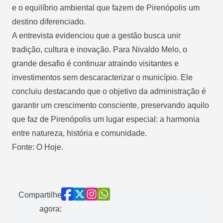
e o equilíbrio ambiental que fazem de Pirenópolis um
destino diferenciado.
A entrevista evidenciou que a gestão busca unir
tradição, cultura e inovação. Para Nivaldo Melo, o
grande desafio é continuar atraindo visitantes e
investimentos sem descaracterizar o município. Ele
concluiu destacando que o objetivo da administração é
garantir um crescimento consciente, preservando aquilo
que faz de Pirenópolis um lugar especial: a harmonia
entre natureza, história e comunidade.
Fonte: O Hoje.
Compartilhe
agora: