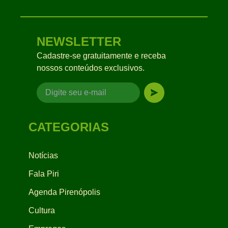
NEWSLETTER
Cadastre-se gratuitamente e receba
nossos conteúdos exclusivos.
CATEGORIAS
Notícias
Fala Piri
Agenda Pirenópolis
Cultura