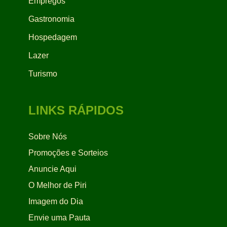
Empregos
Gastronomia
Hospedagem
Lazer
Turismo
LINKS RÁPIDOS
Sobre Nós
Promoções e Sorteios
Anuncie Aqui
O Melhor de Piri
Imagem do Dia
Envie uma Pauta