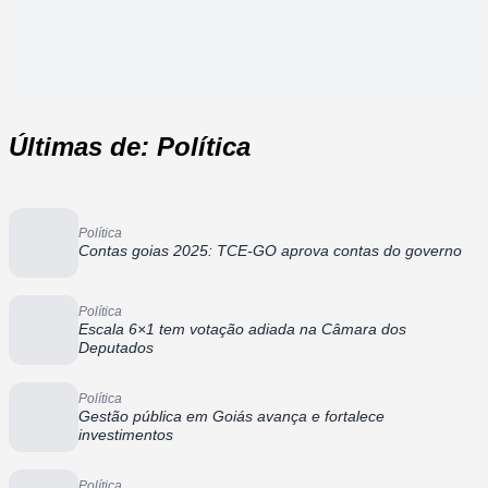
Últimas de: Política
Política
Contas goias 2025: TCE-GO aprova contas do governo
Política
Escala 6×1 tem votação adiada na Câmara dos
Deputados
Política
Gestão pública em Goiás avança e fortalece
investimentos
Política