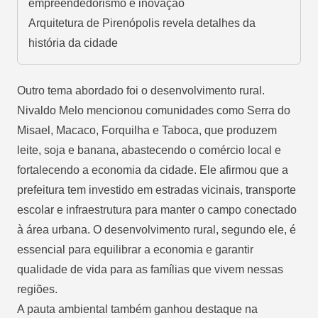
empreendedorismo e inovação
Arquitetura de Pirenópolis revela detalhes da
história da cidade
Outro tema abordado foi o desenvolvimento rural.
Nivaldo Melo mencionou comunidades como Serra do
Misael, Macaco, Forquilha e Taboca, que produzem
leite, soja e banana, abastecendo o comércio local e
fortalecendo a economia da cidade. Ele afirmou que a
prefeitura tem investido em estradas vicinais, transporte
escolar e infraestrutura para manter o campo conectado
à área urbana. O desenvolvimento rural, segundo ele, é
essencial para equilibrar a economia e garantir
qualidade de vida para as famílias que vivem nessas
regiões.
A pauta ambiental também ganhou destaque na