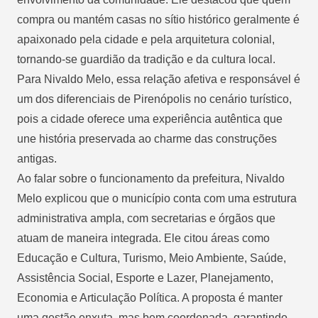
compra ou mantém casas no sítio histórico geralmente é
apaixonado pela cidade e pela arquitetura colonial,
tornando-se guardião da tradição e da cultura local.
Para Nivaldo Melo, essa relação afetiva e responsável é
um dos diferenciais de Pirenópolis no cenário turístico,
pois a cidade oferece uma experiência autêntica que
une história preservada ao charme das construções
antigas.
Ao falar sobre o funcionamento da prefeitura, Nivaldo
Melo explicou que o município conta com uma estrutura
administrativa ampla, com secretarias e órgãos que
atuam de maneira integrada. Ele citou áreas como
Educação e Cultura, Turismo, Meio Ambiente, Saúde,
Assistência Social, Esporte e Lazer, Planejamento,
Economia e Articulação Política. A proposta é manter
uma gestão enxuta, mas bem coordenada, garantindo