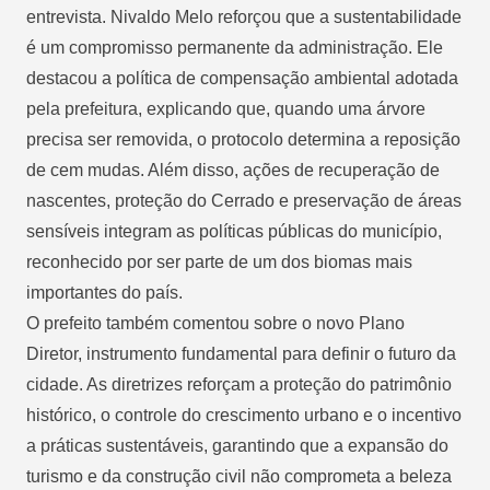
entrevista. Nivaldo Melo reforçou que a sustentabilidade
é um compromisso permanente da administração. Ele
destacou a política de compensação ambiental adotada
pela prefeitura, explicando que, quando uma árvore
precisa ser removida, o protocolo determina a reposição
de cem mudas. Além disso, ações de recuperação de
nascentes, proteção do Cerrado e preservação de áreas
sensíveis integram as políticas públicas do município,
reconhecido por ser parte de um dos biomas mais
importantes do país.
O prefeito também comentou sobre o novo Plano
Diretor, instrumento fundamental para definir o futuro da
cidade. As diretrizes reforçam a proteção do patrimônio
histórico, o controle do crescimento urbano e o incentivo
a práticas sustentáveis, garantindo que a expansão do
turismo e da construção civil não comprometa a beleza