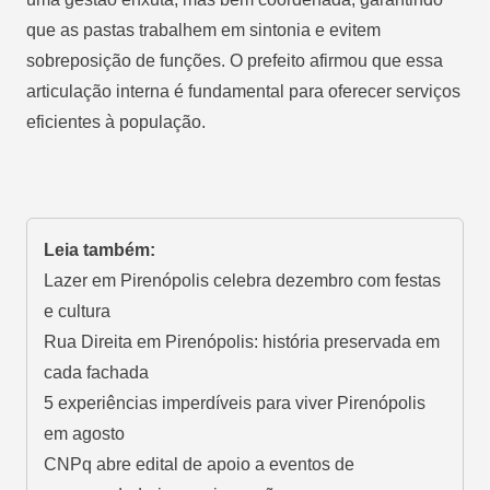
que as pastas trabalhem em sintonia e evitem
sobreposição de funções. O prefeito afirmou que essa
articulação interna é fundamental para oferecer serviços
eficientes à população.
Leia também:
Lazer em Pirenópolis celebra dezembro com festas
e cultura
Rua Direita em Pirenópolis: história preservada em
cada fachada
5 experiências imperdíveis para viver Pirenópolis
em agosto
CNPq abre edital de apoio a eventos de