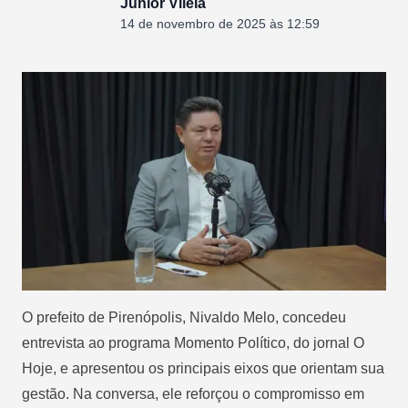
Junior Vilela
14 de novembro de 2025 às 12:59
O prefeito de Pirenópolis, Nivaldo Melo, concedeu
entrevista ao programa Momento Político, do jornal O
Hoje, e apresentou os principais eixos que orientam sua
gestão. Na conversa, ele reforçou o compromisso em