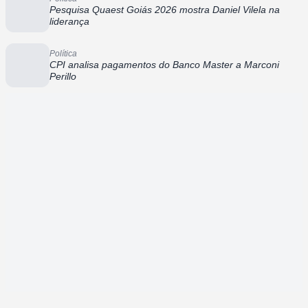
Pesquisa Quaest Goiás 2026 mostra Daniel Vilela na
liderança
Política
CPI analisa pagamentos do Banco Master a Marconi
Perillo