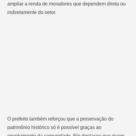
ampliar a renda de moradores que dependem direta ou
indiretamente do setor.
O prefeito também reforçou que a preservação do
patrimônio histórico só é possível graças ao
envolvimento da comunidade. Ele destacou que quem