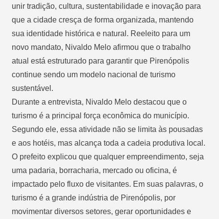
unir tradição, cultura, sustentabilidade e inovação para
que a cidade cresça de forma organizada, mantendo
sua identidade histórica e natural. Reeleito para um
novo mandato, Nivaldo Melo afirmou que o trabalho
atual está estruturado para garantir que Pirenópolis
continue sendo um modelo nacional de turismo
sustentável.
Durante a entrevista, Nivaldo Melo destacou que o
turismo é a principal força econômica do município.
Segundo ele, essa atividade não se limita às pousadas
e aos hotéis, mas alcança toda a cadeia produtiva local.
O prefeito explicou que qualquer empreendimento, seja
uma padaria, borracharia, mercado ou oficina, é
impactado pelo fluxo de visitantes. Em suas palavras, o
turismo é a grande indústria de Pirenópolis, por
movimentar diversos setores, gerar oportunidades e