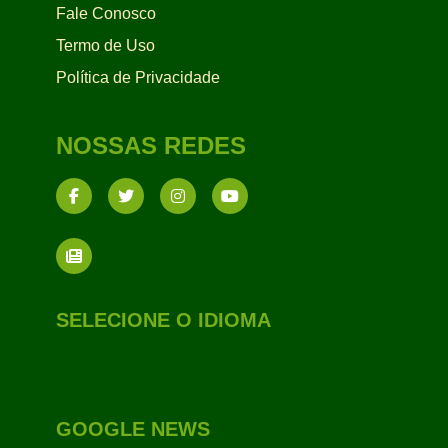
Fale Conosco
Termo de Uso
Política de Privacidade
NOSSAS REDES
SELECIONE O IDIOMA
GOOGLE NEWS