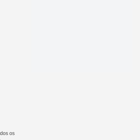
odos os