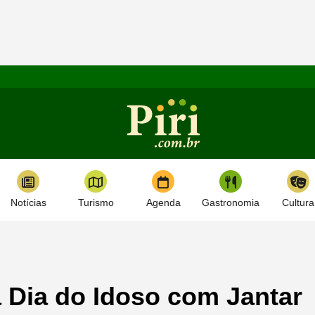
Notícias
Turismo
Agenda
Gastronomia
Cultura
a Dia do Idoso com Jantar