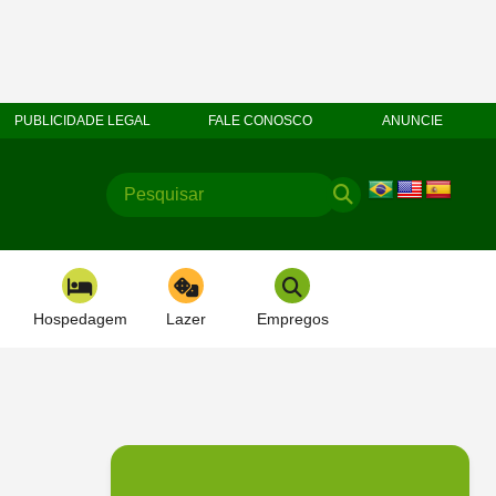
PUBLICIDADE LEGAL
FALE CONOSCO
ANUNCIE
Hospedagem
Lazer
Empregos