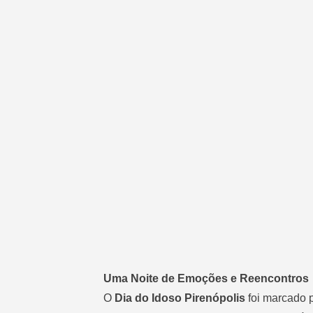
Uma Noite de Emoções e Reencontros
O
Dia do Idoso Pirenópolis
foi marcado 