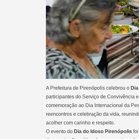
A Prefeitura de Pirenópolis celebrou o
Dia
participantes do Serviço de Convivência e
comemoração ao Dia Internacional da Pes
reencontros e celebração da vida, reuni
acolher com carinho e respeito.
O evento do
Dia do Idoso Pirenópolis
foi