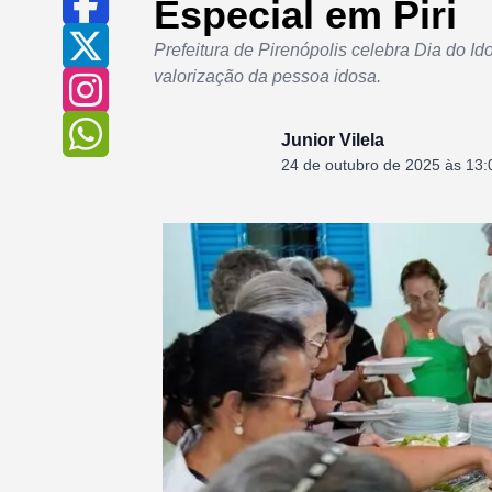
Especial em Piri
Prefeitura de Pirenópolis celebra Dia do Id
valorização da pessoa idosa.
Junior Vilela
24 de outubro de 2025 às 13: