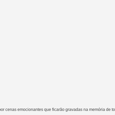
por cenas emocionantes que ficarão gravadas na memória de t