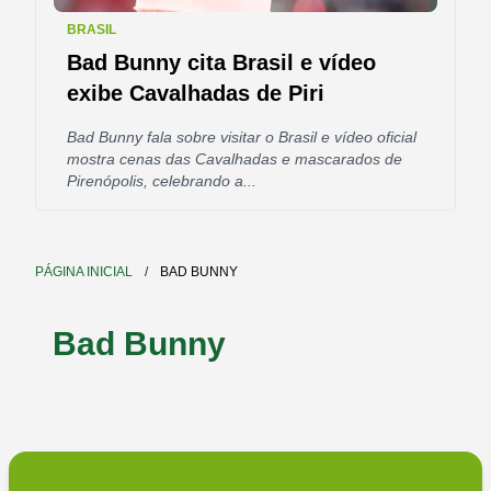
BRASIL
Bad Bunny cita Brasil e vídeo
exibe Cavalhadas de Piri
Bad Bunny fala sobre visitar o Brasil e vídeo oficial
mostra cenas das Cavalhadas e mascarados de
Pirenópolis, celebrando a...
PÁGINA INICIAL
/
BAD BUNNY
Bad Bunny