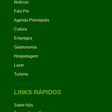
Notícias
Fala Piri
Agenda Pirenópolis
Cultura
Empregos
Gastronomia
Hospedagem
Lazer
Turismo
LINKS RÁPIDOS
Sobre Nós