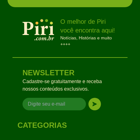
O melhor de Piri
você encontra aqui!
Notícias, Histórias e muito
++++
NEWSLETTER
Cadastre-se gratuitamente e receba
nossos conteúdos exclusivos.
CATEGORIAS