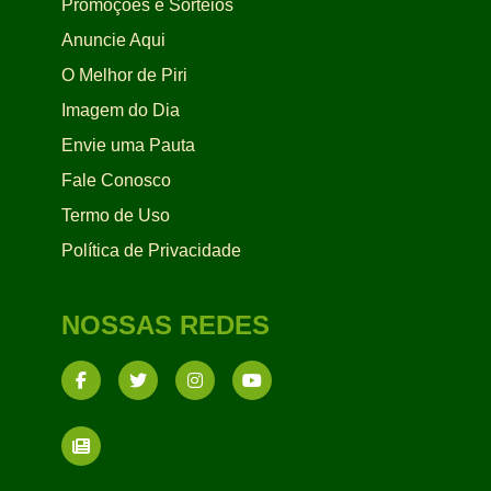
Promoções e Sorteios
Anuncie Aqui
O Melhor de Piri
Imagem do Dia
Envie uma Pauta
Fale Conosco
Termo de Uso
Política de Privacidade
NOSSAS REDES