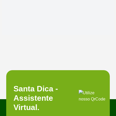
Santa Dica -
Assistente
Virtual.