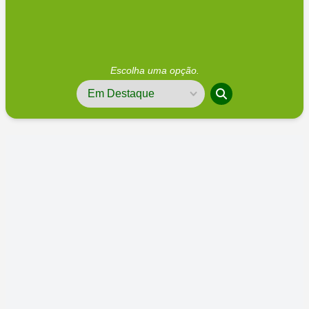
Escolha uma opção.