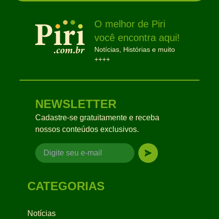
O melhor de Piri
você encontra aqui!
Notícias, Histórias e muito
++++
NEWSLETTER
Cadastre-se gratuitamente e receba
nossos conteúdos exclusivos.
CATEGORIAS
Notícias