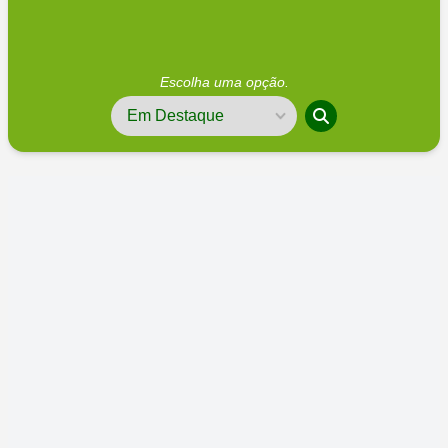
Escolha uma opção.