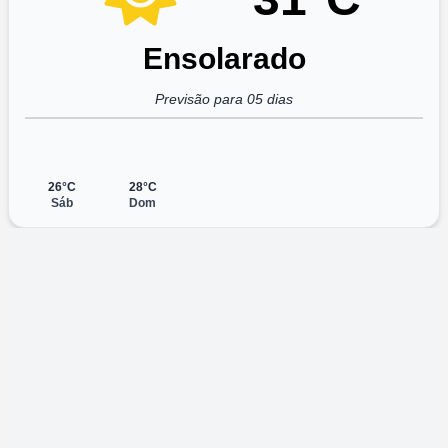
Ensolarado
Previsão para 05 dias
26°C
28°C
Sáb
Dom