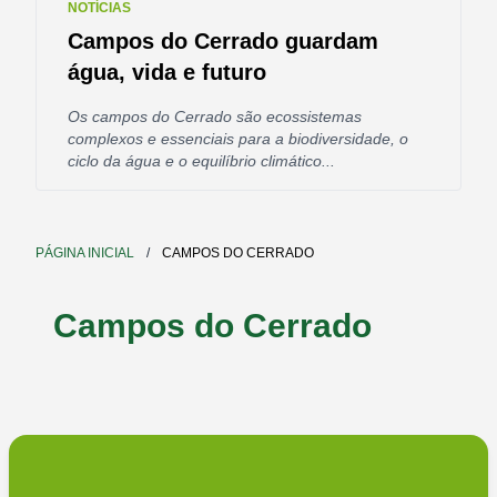
NOTÍCIAS
Campos do Cerrado guardam
água, vida e futuro
Os campos do Cerrado são ecossistemas
complexos e essenciais para a biodiversidade, o
ciclo da água e o equilíbrio climático...
PÁGINA INICIAL
/
CAMPOS DO CERRADO
Campos do Cerrado