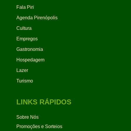
Fala Piri
Agenda Pirenópolis
Cultura
Empregos
Gastronomia
Hospedagem
Lazer
Turismo
LINKS RÁPIDOS
Sobre Nós
Promoções e Sorteios