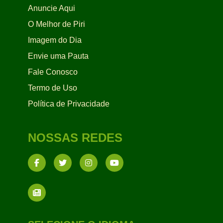
Anuncie Aqui
O Melhor de Piri
Imagem do Dia
Envie uma Pauta
Fale Conosco
Termo de Uso
Política de Privacidade
NOSSAS REDES