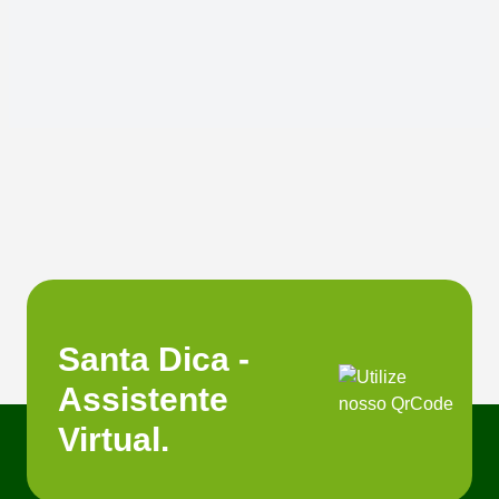
Santa Dica -
Assistente
Virtual.