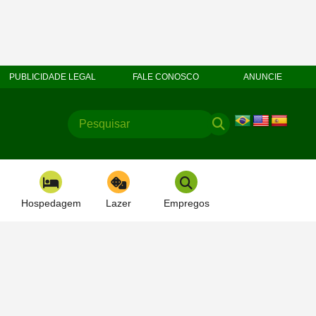
PUBLICIDADE LEGAL
FALE CONOSCO
ANUNCIE
Hospedagem
Lazer
Empregos