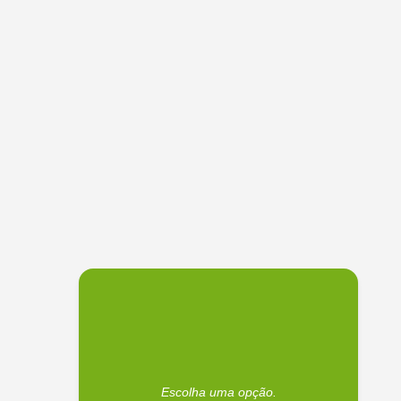
Escolha uma opção.