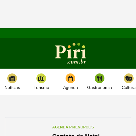
Notícias
Turismo
Agenda
Gastronomia
Cultura
AGENDA PIRENÓPOLIS