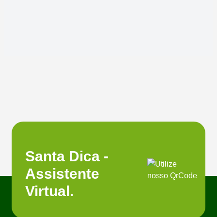
Santa Dica -
Assistente
Virtual.