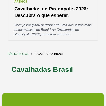
ARTIGOS
Cavalhadas de Pirenópolis 2026:
Descubra o que esperar!
Você já imaginou participar de uma das festas mais
emblemáticas do Brasil? As Cavalhadas de
Pirenópolis 2026 prometem ser uma...
PÁGINA INICIAL
/
CAVALHADAS BRASIL
Cavalhadas Brasil