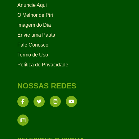
Anuncie Aqui
O Melhor de Piri
Imagem do Dia
Envie uma Pauta
Fale Conosco
Termo de Uso
Política de Privacidade
NOSSAS REDES