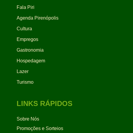
Fala Piri
Agenda Pirenópolis
Cultura
Empregos
Gastronomia
Hospedagem
Lazer
Turismo
LINKS RÁPIDOS
Sobre Nós
Promoções e Sorteios