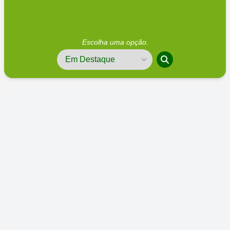
Escolha uma opção.