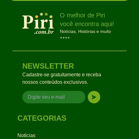
O melhor de Piri
você encontra aqui!
Notícias, Histórias e muito
++++
NEWSLETTER
Cadastre-se gratuitamente e receba
nossos conteúdos exclusivos.
CATEGORIAS
Notícias