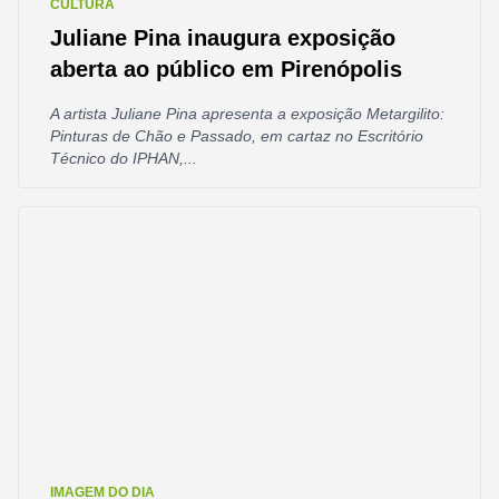
CULTURA
Juliane Pina inaugura exposição
aberta ao público em Pirenópolis
A artista Juliane Pina apresenta a exposição Metargilito:
Pinturas de Chão e Passado, em cartaz no Escritório
Técnico do IPHAN,...
IMAGEM DO DIA