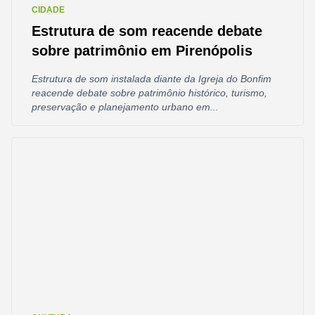
CIDADE
Estrutura de som reacende debate
sobre patrimônio em Pirenópolis
Estrutura de som instalada diante da Igreja do Bonfim
reacende debate sobre patrimônio histórico, turismo,
preservação e planejamento urbano em...