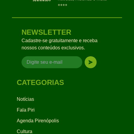
++++
NEWSLETTER
Cadastre-se gratuitamente e receba
nossos conteúdos exclusivos.
CATEGORIAS
Notícias
Fala Piri
Agenda Pirenópolis
Cultura