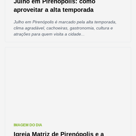
Julho em Pirenópolis: como
aproveitar a alta temporada
Julho em Pirenópolis é marcado pela alta temporada,
clima agradável, cachoeiras, gastronomia, cultura e
atrações para quem visita a cidade...
IMAGEM DO DIA
Igreja Matriz de Pirenópolis e a