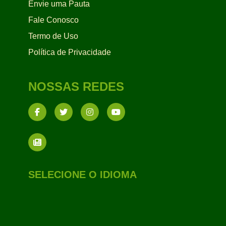
Envie uma Pauta
Fale Conosco
Termo de Uso
Política de Privacidade
NOSSAS REDES
SELECIONE O IDIOMA