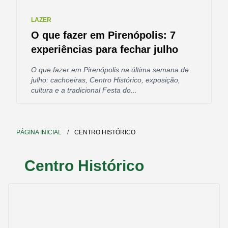
LAZER
O que fazer em Pirenópolis: 7
experiências para fechar julho
O que fazer em Pirenópolis na última semana de
julho: cachoeiras, Centro Histórico, exposição,
cultura e a tradicional Festa do...
PÁGINA INICIAL
/
CENTRO HISTÓRICO
Centro Histórico