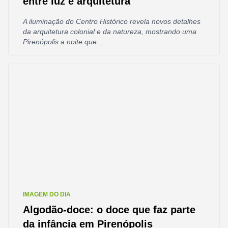
entre luz e arquitetura
A iluminação do Centro Histórico revela novos detalhes
da arquitetura colonial e da natureza, mostrando uma
Pirenópolis a noite que...
IMAGEM DO DIA
Algodão-doce: o doce que faz parte
da infância em Pirenópolis