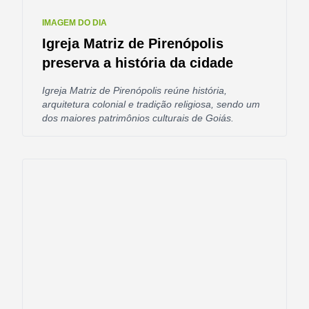
IMAGEM DO DIA
Igreja Matriz de Pirenópolis
preserva a história da cidade
Igreja Matriz de Pirenópolis reúne história,
arquitetura colonial e tradição religiosa, sendo um
dos maiores patrimônios culturais de Goiás.