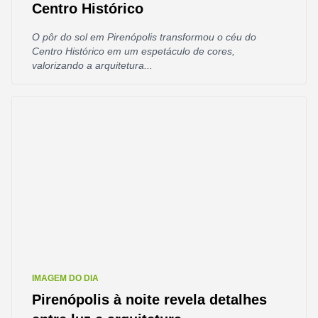
Centro Histórico
O pôr do sol em Pirenópolis transformou o céu do
Centro Histórico em um espetáculo de cores,
valorizando a arquitetura...
IMAGEM DO DIA
Pirenópolis à noite revela detalhes