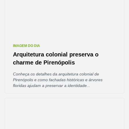
IMAGEM DO DIA
Arquitetura colonial preserva o
charme de Pirenópolis
Conheça os detalhes da arquitetura colonial de
Pirenópolis e como fachadas históricas e árvores
floridas ajudam a preservar a identidade...