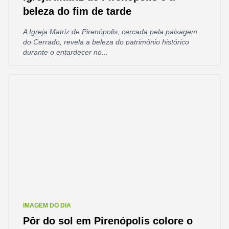
beleza do fim de tarde
A Igreja Matriz de Pirenópolis, cercada pela paisagem
do Cerrado, revela a beleza do patrimônio histórico
durante o entardecer no...
IMAGEM DO DIA
Pôr do sol em Pirenópolis colore o