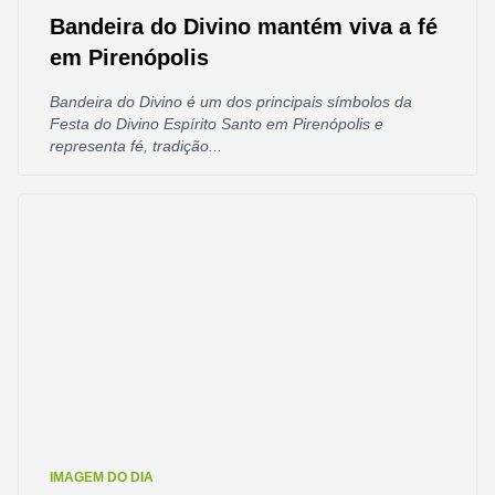
Bandeira do Divino mantém viva a fé
em Pirenópolis
Bandeira do Divino é um dos principais símbolos da
Festa do Divino Espírito Santo em Pirenópolis e
representa fé, tradição...
IMAGEM DO DIA