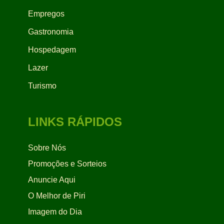
Empregos
Gastronomia
Hospedagem
Lazer
Turismo
LINKS RÁPIDOS
Sobre Nós
Promoções e Sorteios
Anuncie Aqui
O Melhor de Piri
Imagem do Dia