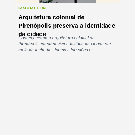
IMAGEM DO DIA
Arquitetura colonial de
Pirenópolis preserva a identidade
da cidade
Conheça como a arquitetura colonial de
Pirenópolis mantém viva a história da cidade por
meio de fachadas, janelas, lampiões e...