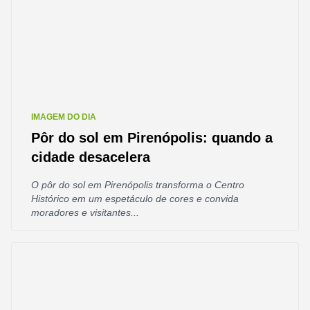
IMAGEM DO DIA
Pôr do sol em Pirenópolis: quando a
cidade desacelera
O pôr do sol em Pirenópolis transforma o Centro
Histórico em um espetáculo de cores e convida
moradores e visitantes...