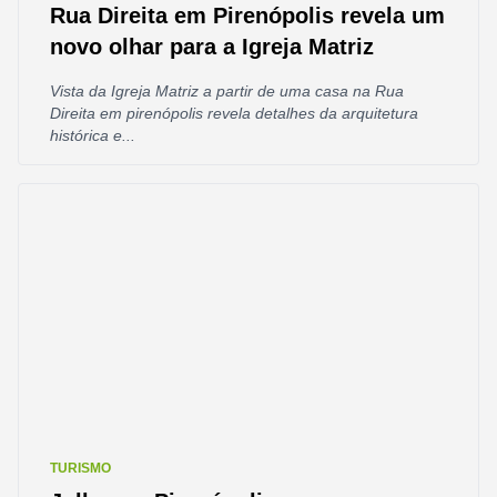
Rua Direita em Pirenópolis revela um
novo olhar para a Igreja Matriz
Vista da Igreja Matriz a partir de uma casa na Rua
Direita em pirenópolis revela detalhes da arquitetura
histórica e...
TURISMO