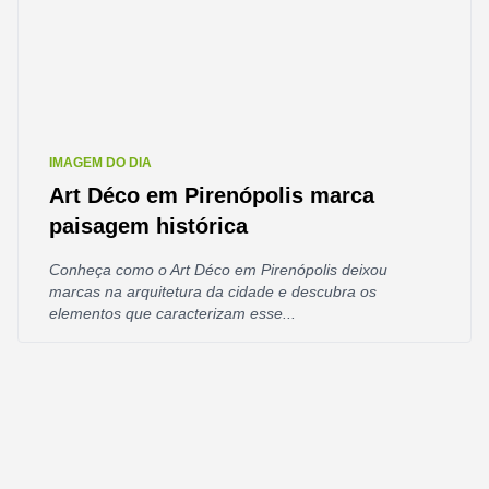
IMAGEM DO DIA
Art Déco em Pirenópolis marca
paisagem histórica
Conheça como o Art Déco em Pirenópolis deixou
marcas na arquitetura da cidade e descubra os
elementos que caracterizam esse...