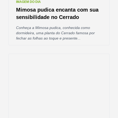
IMAGEM DO DIA
Mimosa pudica encanta com sua
sensibilidade no Cerrado
Conheça a Mimosa pudica, conhecida como
dormideira, uma planta do Cerrado famosa por
fechar as folhas ao toque e presente...