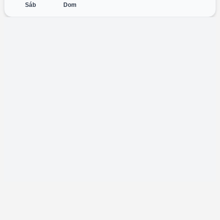
Sáb
Dom