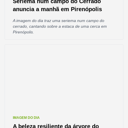
Seriema num campo do Cerrado
anuncia a manhã em Pirenópolis
A imagem do dia traz uma seriema num campo do
cerrado, cantando sobre a estaca de uma cerca em
Pirenópolis.
IMAGEM DO DIA
A beleza resiliente da árvore do