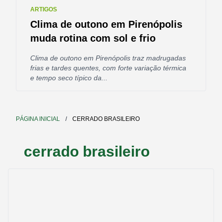
ARTIGOS
Clima de outono em Pirenópolis
muda rotina com sol e frio
Clima de outono em Pirenópolis traz madrugadas
frias e tardes quentes, com forte variação térmica
e tempo seco típico da...
PÁGINA INICIAL
/
CERRADO BRASILEIRO
cerrado brasileiro