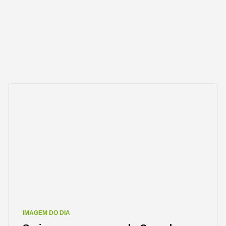
IMAGEM DO DIA