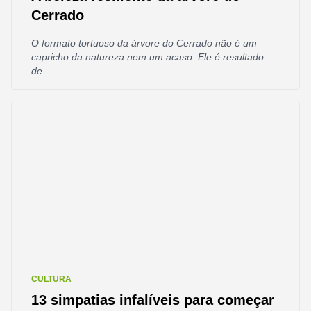
Cerrado
O formato tortuoso da árvore do Cerrado não é um
capricho da natureza nem um acaso. Ele é resultado
de...
CULTURA
13 simpatias infalíveis para começar