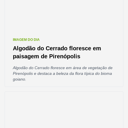
IMAGEM DO DIA
Algodão do Cerrado floresce em
paisagem de Pirenópolis
Algodão do Cerrado floresce em área de vegetação de
Pirenópolis e destaca a beleza da flora típica do bioma
goiano.