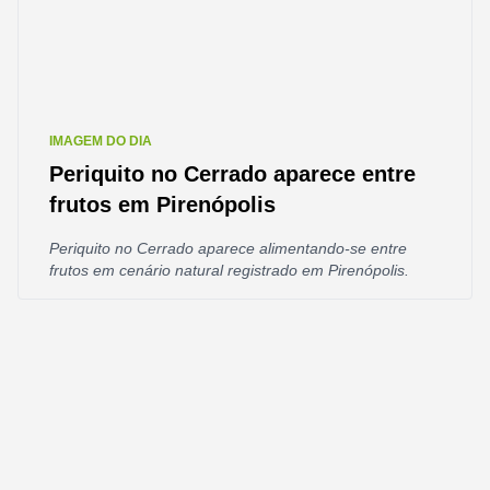
IMAGEM DO DIA
Periquito no Cerrado aparece entre
frutos em Pirenópolis
Periquito no Cerrado aparece alimentando-se entre
frutos em cenário natural registrado em Pirenópolis.