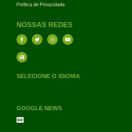
Política de Privacidade
NOSSAS REDES
SELECIONE O IDIOMA
GOOGLE NEWS