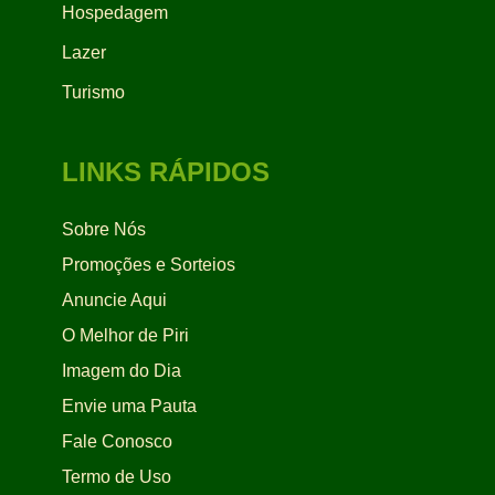
Hospedagem
Lazer
Turismo
LINKS RÁPIDOS
Sobre Nós
Promoções e Sorteios
Anuncie Aqui
O Melhor de Piri
Imagem do Dia
Envie uma Pauta
Fale Conosco
Termo de Uso