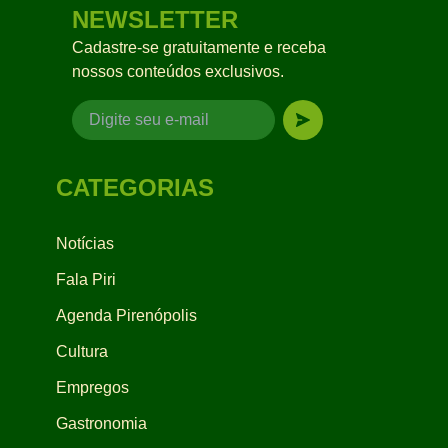
NEWSLETTER
Cadastre-se gratuitamente e receba
nossos conteúdos exclusivos.
CATEGORIAS
Notícias
Fala Piri
Agenda Pirenópolis
Cultura
Empregos
Gastronomia