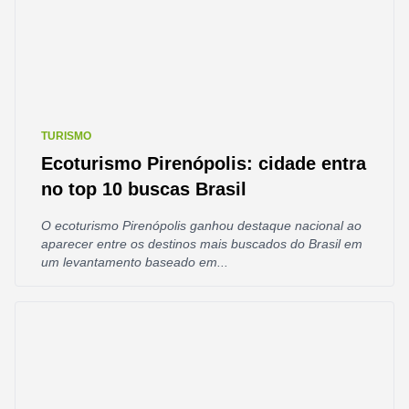
TURISMO
Ecoturismo Pirenópolis: cidade entra
no top 10 buscas Brasil
O ecoturismo Pirenópolis ganhou destaque nacional ao
aparecer entre os destinos mais buscados do Brasil em
um levantamento baseado em...