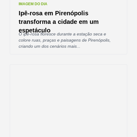
IMAGEM DO DIA
Ipê-rosa em Pirenópolis
transforma a cidade em um
espetáculo
O ipê-rosa floresce durante a estação seca e
colore ruas, praças e paisagens de Pirenópolis,
criando um dos cenários mais...