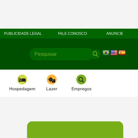
PUBLICIDADE LEGAL
FALE CONOSCO
ANUNCIE
Hospedagem
Lazer
Empregos