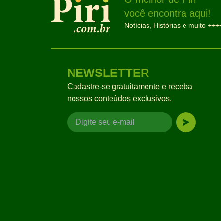
você encontra aqui!
Notícias, Histórias e muito +++
NEWSLETTER
Cadastre-se gratuitamente e receba
nossos conteúdos exclusivos.