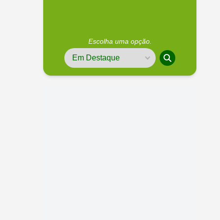
Escolha uma opção.