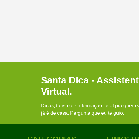
Santa Dica - Assisten
Virtual.
Dicas, turismo e informação local pra quem v
já é de casa. Pergunta que eu te guio.