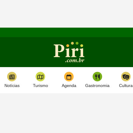
Notícias
Turismo
Agenda
Gastronomia
Cultura