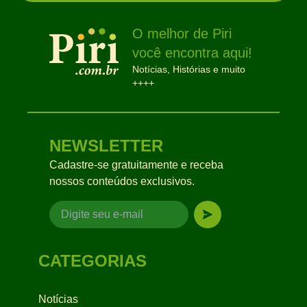
O melhor de Piri
você encontra aqui!
Notícias, Histórias e muito
++++
NEWSLETTER
Cadastre-se gratuitamente e receba
nossos conteúdos exclusivos.
CATEGORIAS
Notícias