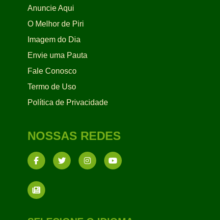
Anuncie Aqui
O Melhor de Piri
Imagem do Dia
Envie uma Pauta
Fale Conosco
Termo de Uso
Política de Privacidade
NOSSAS REDES