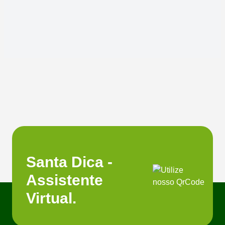
Santa Dica -
Assistente
Virtual.