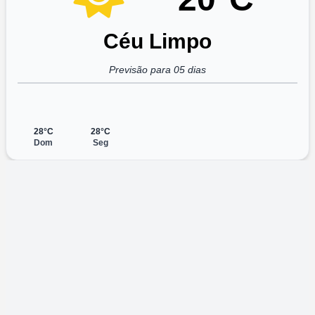
Céu Limpo
Previsão para 05 dias
28°C
28°C
Dom
Seg