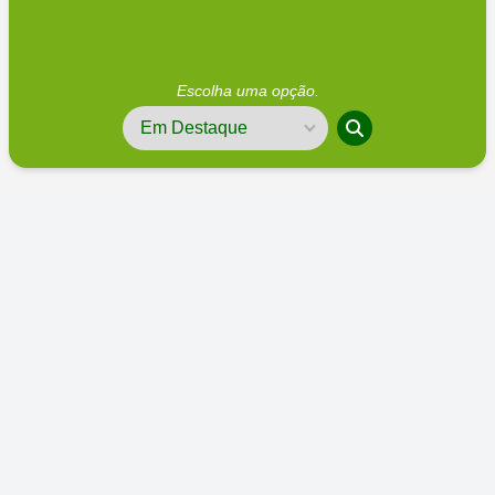
Escolha uma opção.