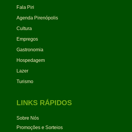
Fala Piri
Agenda Pirenópolis
Cultura
Empregos
Gastronomia
Hospedagem
Lazer
Turismo
LINKS RÁPIDOS
Sobre Nós
Promoções e Sorteios