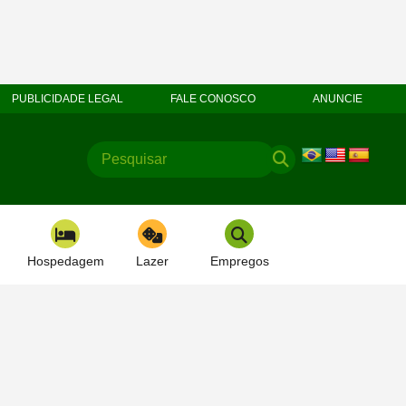
PUBLICIDADE LEGAL
FALE CONOSCO
ANUNCIE
Hospedagem
Lazer
Empregos