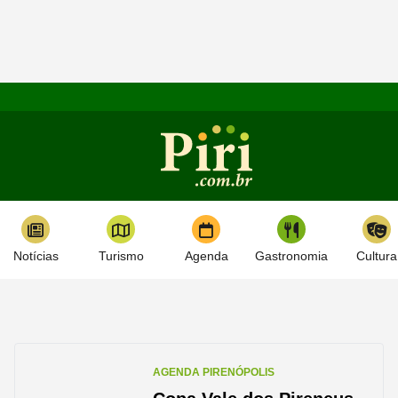
Notícias
Turismo
Agenda
Gastronomia
Cultura
AGENDA PIRENÓPOLIS