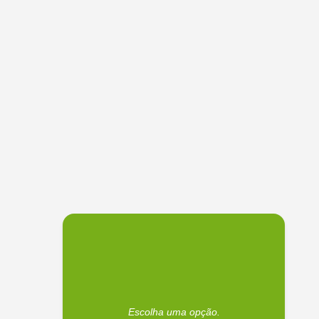
Escolha uma opção.