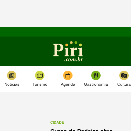
Notícias
Turismo
Agenda
Gastronomia
Cultura
CIDADE