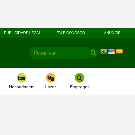
PUBLICIDADE LEGAL
FALE CONOSCO
ANUNCIE
Hospedagem
Lazer
Empregos