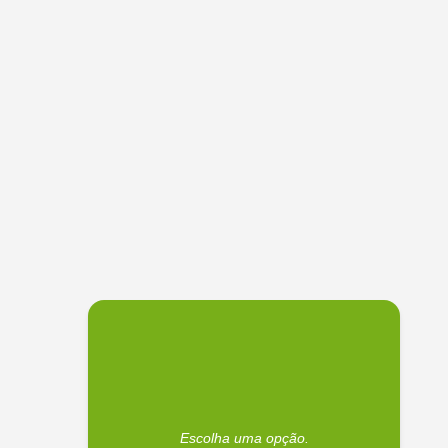
Escolha uma opção.