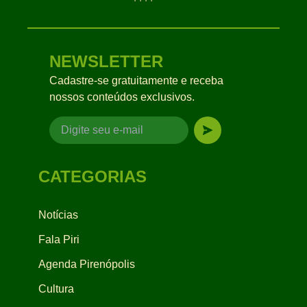
NEWSLETTER
Cadastre-se gratuitamente e receba
nossos conteúdos exclusivos.
CATEGORIAS
Notícias
Fala Piri
Agenda Pirenópolis
Cultura