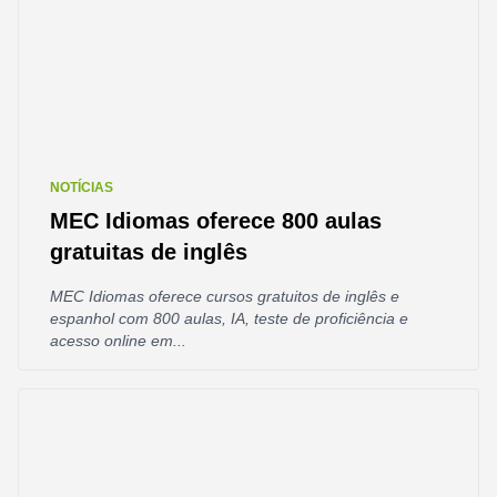
NOTÍCIAS
MEC Idiomas oferece 800 aulas
gratuitas de inglês
MEC Idiomas oferece cursos gratuitos de inglês e
espanhol com 800 aulas, IA, teste de proficiência e
acesso online em...