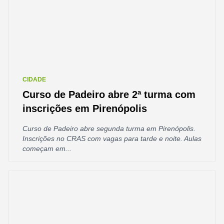
CIDADE
Curso de Padeiro abre 2ª turma com
inscrições em Pirenópolis
Curso de Padeiro abre segunda turma em Pirenópolis.
Inscrições no CRAS com vagas para tarde e noite. Aulas
começam em...