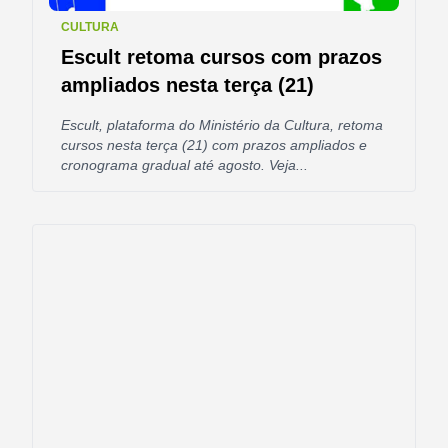
CULTURA
Escult retoma cursos com prazos
ampliados nesta terça (21)
Escult, plataforma do Ministério da Cultura, retoma
cursos nesta terça (21) com prazos ampliados e
cronograma gradual até agosto. Veja...