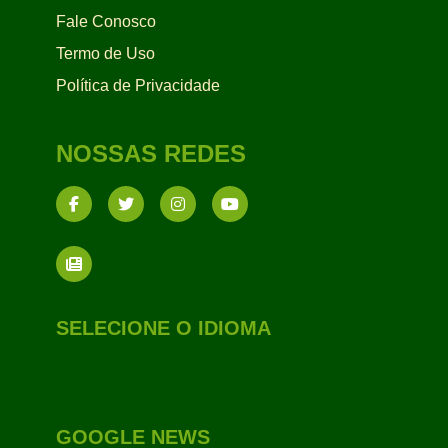
Fale Conosco
Termo de Uso
Política de Privacidade
NOSSAS REDES
SELECIONE O IDIOMA
GOOGLE NEWS