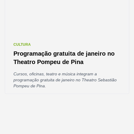
CULTURA
Programação gratuita de janeiro no
Theatro Pompeu de Pina
Cursos, oficinas, teatro e música integram a
programação gratuita de janeiro no Theatro Sebastião
Pompeu de Pina.