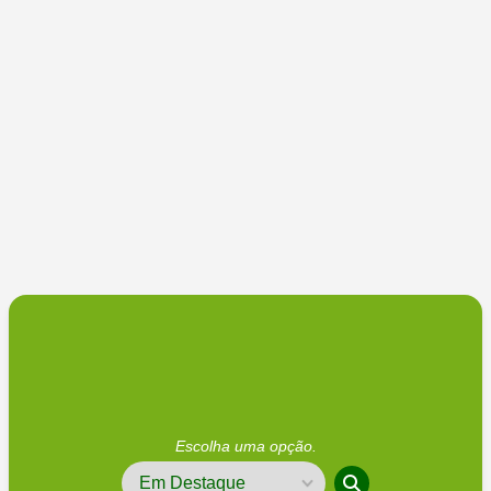
Escolha uma opção.