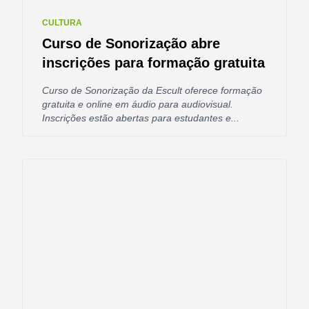
CULTURA
Curso de Sonorização abre
inscrições para formação gratuita
Curso de Sonorização da Escult oferece formação
gratuita e online em áudio para audiovisual.
Inscrições estão abertas para estudantes e...