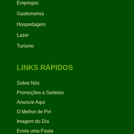
Empregos
Gastronomia
Hospedagem
Lazer
Turismo
LINKS RÁPIDOS
Sobre Nós
Promoções e Sorteios
Anuncie Aqui
O Melhor de Piri
Imagem do Dia
Envie uma Pauta