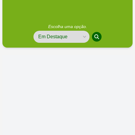
Escolha uma opção.