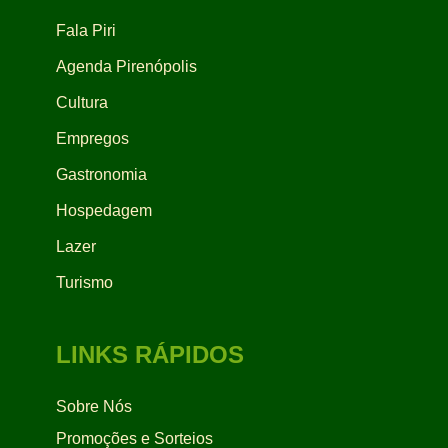
Fala Piri
Agenda Pirenópolis
Cultura
Empregos
Gastronomia
Hospedagem
Lazer
Turismo
LINKS RÁPIDOS
Sobre Nós
Promoções e Sorteios