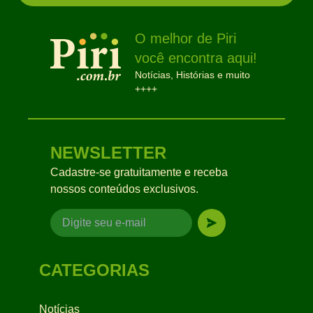
O melhor de Piri
você encontra aqui!
Notícias, Histórias e muito
++++
NEWSLETTER
Cadastre-se gratuitamente e receba
nossos conteúdos exclusivos.
CATEGORIAS
Notícias