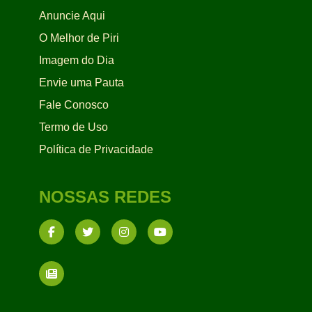
Anuncie Aqui
O Melhor de Piri
Imagem do Dia
Envie uma Pauta
Fale Conosco
Termo de Uso
Política de Privacidade
NOSSAS REDES