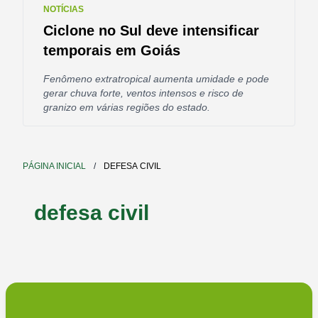
NOTÍCIAS
Ciclone no Sul deve intensificar
temporais em Goiás
Fenômeno extratropical aumenta umidade e pode
gerar chuva forte, ventos intensos e risco de
granizo em várias regiões do estado.
PÁGINA INICIAL
/
DEFESA CIVIL
defesa civil