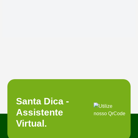
Santa Dica -
Assistente
Virtual.