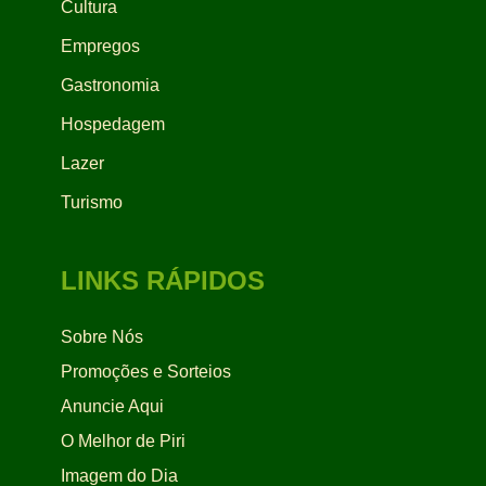
Cultura
Empregos
Gastronomia
Hospedagem
Lazer
Turismo
LINKS RÁPIDOS
Sobre Nós
Promoções e Sorteios
Anuncie Aqui
O Melhor de Piri
Imagem do Dia