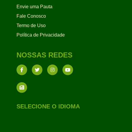
Envie uma Pauta
Fale Conosco
Termo de Uso
Política de Privacidade
NOSSAS REDES
SELECIONE O IDIOMA