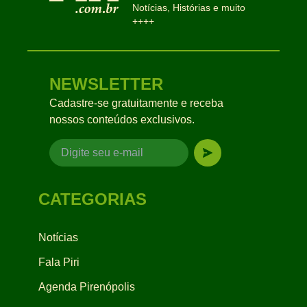
Notícias, Histórias e muito
++++
NEWSLETTER
Cadastre-se gratuitamente e receba
nossos conteúdos exclusivos.
CATEGORIAS
Notícias
Fala Piri
Agenda Pirenópolis