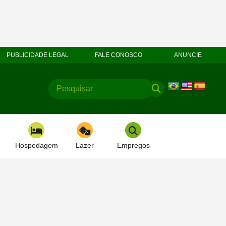
PUBLICIDADE LEGAL
FALE CONOSCO
ANUNCIE
Hospedagem
Lazer
Empregos