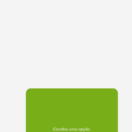
Escolha uma opção.