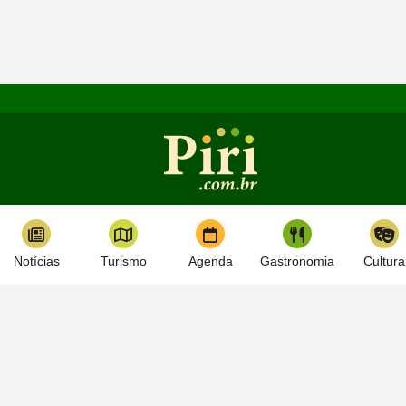
Notícias
Turismo
Agenda
Gastronomia
Cultura