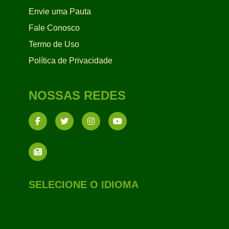
Envie uma Pauta
Fale Conosco
Termo de Uso
Política de Privacidade
NOSSAS REDES
SELECIONE O IDIOMA