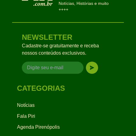
Notícias, Histórias e muito
++++
NEWSLETTER
Cadastre-se gratuitamente e receba
nossos conteúdos exclusivos.
CATEGORIAS
Notícias
Fala Piri
Agenda Pirenópolis