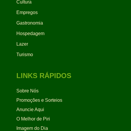
Cultura
Empregos
Gastronomia
Hospedagem
Lazer
Turismo
LINKS RÁPIDOS
Sobre Nós
Promoções e Sorteios
Anuncie Aqui
O Melhor de Piri
Imagem do Dia