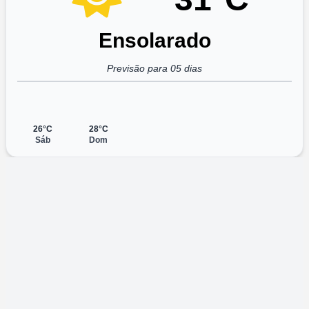
Ensolarado
Previsão para 05 dias
26°C
28°C
Sáb
Dom