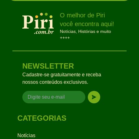
O melhor de Piri
você encontra aqui!
Notícias, Histórias e muito
++++
NEWSLETTER
Cadastre-se gratuitamente e receba
nossos conteúdos exclusivos.
CATEGORIAS
Notícias