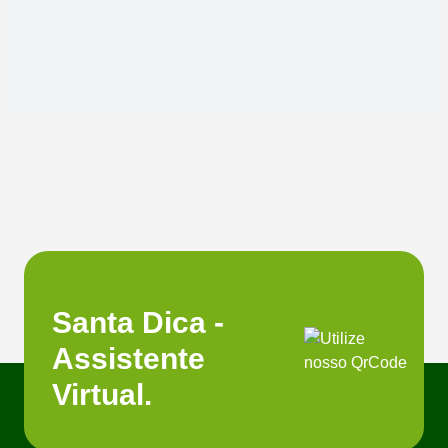
Santa Dica -
Assistente
Virtual.