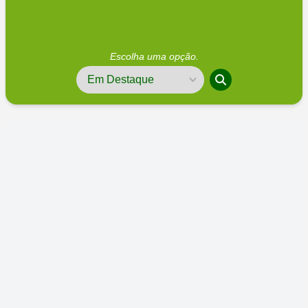
Escolha uma opção.