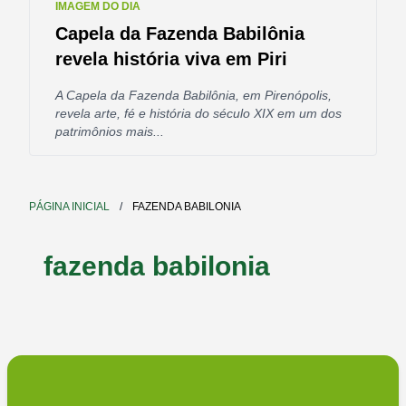
IMAGEM DO DIA
Capela da Fazenda Babilônia
revela história viva em Piri
A Capela da Fazenda Babilônia, em Pirenópolis,
revela arte, fé e história do século XIX em um dos
patrimônios mais...
PÁGINA INICIAL
/
FAZENDA BABILONIA
fazenda babilonia