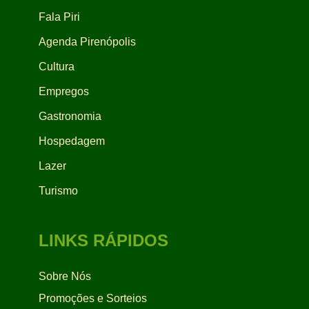
Fala Piri
Agenda Pirenópolis
Cultura
Empregos
Gastronomia
Hospedagem
Lazer
Turismo
LINKS RÁPIDOS
Sobre Nós
Promoções e Sorteios