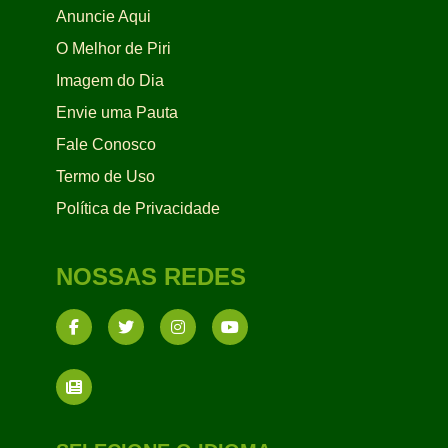
Anuncie Aqui
O Melhor de Piri
Imagem do Dia
Envie uma Pauta
Fale Conosco
Termo de Uso
Política de Privacidade
NOSSAS REDES