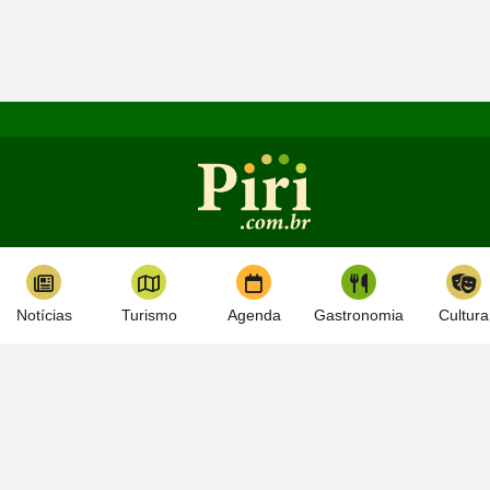
Notícias
Turismo
Agenda
Gastronomia
Cultura