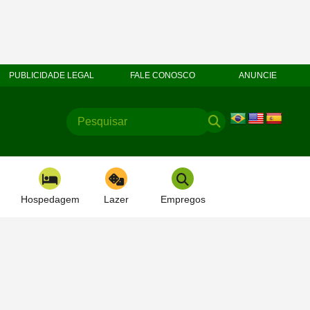
PUBLICIDADE LEGAL
FALE CONOSCO
ANUNCIE
Hospedagem
Lazer
Empregos