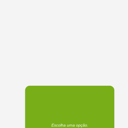
Escolha uma opção.