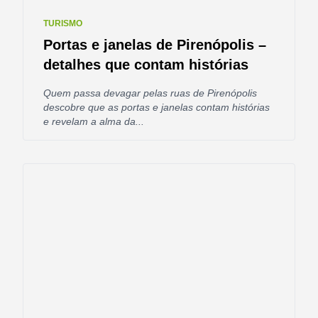
TURISMO
Portas e janelas de Pirenópolis –
detalhes que contam histórias
Quem passa devagar pelas ruas de Pirenópolis
descobre que as portas e janelas contam histórias
e revelam a alma da...