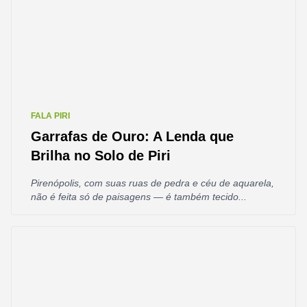
FALA PIRI
Garrafas de Ouro: A Lenda que
Brilha no Solo de Piri
Pirenópolis, com suas ruas de pedra e céu de aquarela,
não é feita só de paisagens — é também tecido...