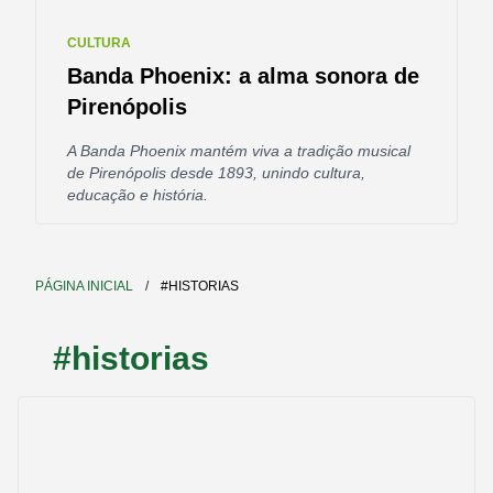
CULTURA
Banda Phoenix: a alma sonora de
Pirenópolis
A Banda Phoenix mantém viva a tradição musical
de Pirenópolis desde 1893, unindo cultura,
educação e história.
PÁGINA INICIAL
/
#HISTORIAS
#historias