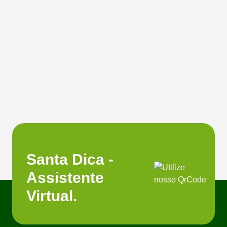
Santa Dica -
Assistente
Virtual.