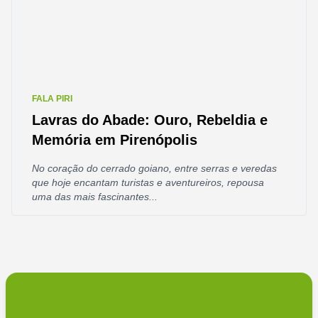
FALA PIRI
Lavras do Abade: Ouro, Rebeldia e
Memória em Pirenópolis
No coração do cerrado goiano, entre serras e veredas
que hoje encantam turistas e aventureiros, repousa
uma das mais fascinantes...