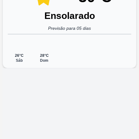
Ensolarado
Previsão para 05 dias
26°C
28°C
Sáb
Dom