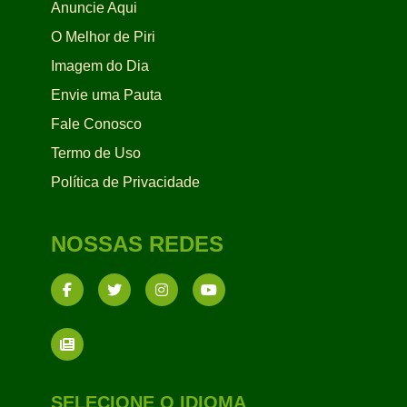
Anuncie Aqui
O Melhor de Piri
Imagem do Dia
Envie uma Pauta
Fale Conosco
Termo de Uso
Política de Privacidade
NOSSAS REDES
SELECIONE O IDIOMA