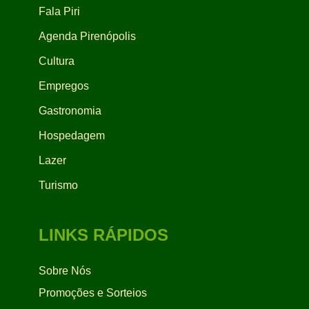
Fala Piri
Agenda Pirenópolis
Cultura
Empregos
Gastronomia
Hospedagem
Lazer
Turismo
LINKS RÁPIDOS
Sobre Nós
Promoções e Sorteios