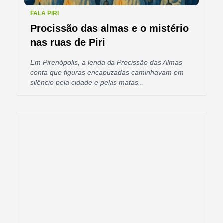
FALA PIRI
Procissão das almas e o mistério
nas ruas de Piri
Em Pirenópolis, a lenda da Procissão das Almas
conta que figuras encapuzadas caminhavam em
silêncio pela cidade e pelas matas...