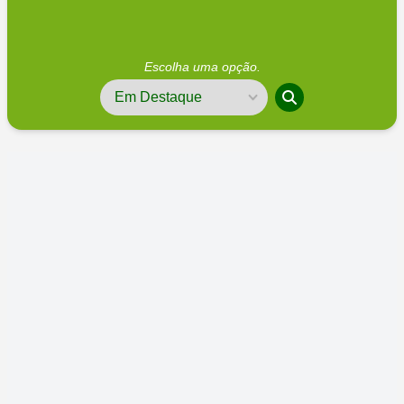
Escolha uma opção.