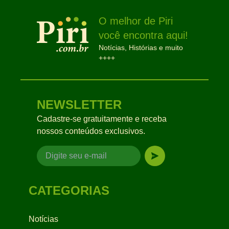
O melhor de Piri
você encontra aqui!
Notícias, Histórias e muito
++++
NEWSLETTER
Cadastre-se gratuitamente e receba
nossos conteúdos exclusivos.
CATEGORIAS
Notícias