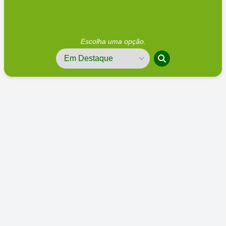
Escolha uma opção.