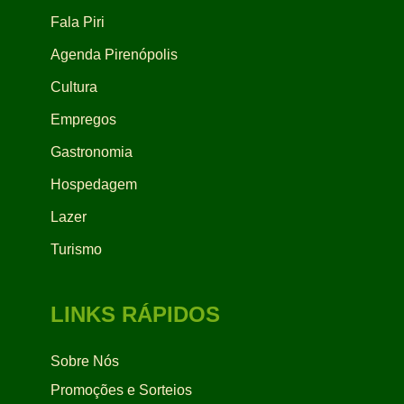
Fala Piri
Agenda Pirenópolis
Cultura
Empregos
Gastronomia
Hospedagem
Lazer
Turismo
LINKS RÁPIDOS
Sobre Nós
Promoções e Sorteios