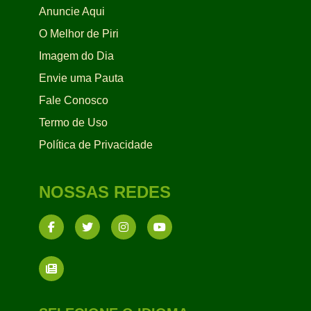
Anuncie Aqui
O Melhor de Piri
Imagem do Dia
Envie uma Pauta
Fale Conosco
Termo de Uso
Política de Privacidade
NOSSAS REDES