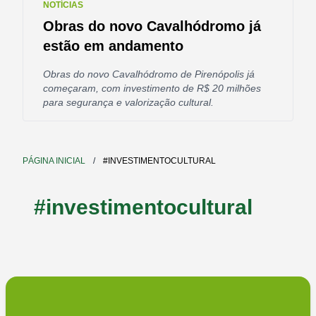
NOTÍCIAS
Obras do novo Cavalhódromo já
estão em andamento
Obras do novo Cavalhódromo de Pirenópolis já
começaram, com investimento de R$ 20 milhões
para segurança e valorização cultural.
PÁGINA INICIAL
/
#INVESTIMENTOCULTURAL
#investimentocultural