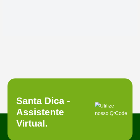
Santa Dica -
Assistente
Virtual.