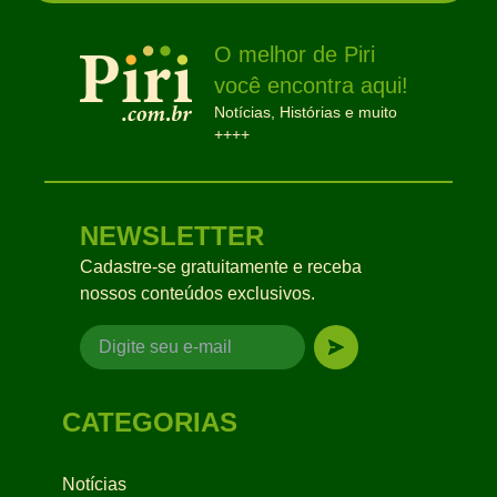
O melhor de Piri
você encontra aqui!
Notícias, Histórias e muito
++++
NEWSLETTER
Cadastre-se gratuitamente e receba
nossos conteúdos exclusivos.
CATEGORIAS
Notícias