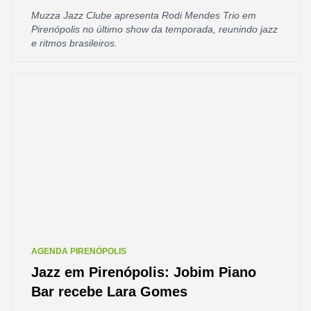
Muzza Jazz Clube apresenta Rodi Mendes Trio em
Pirenópolis no último show da temporada, reunindo jazz
e ritmos brasileiros.
AGENDA PIRENÓPOLIS
Jazz em Pirenópolis: Jobim Piano
Bar recebe Lara Gomes