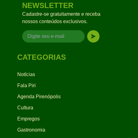
NEWSLETTER
Cadastre-se gratuitamente e receba
nossos conteúdos exclusivos.
CATEGORIAS
Notícias
Fala Piri
Agenda Pirenópolis
Cultura
Empregos
Gastronomia