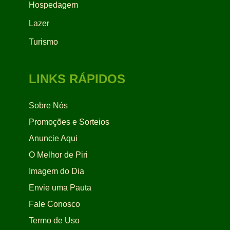
Hospedagem
Lazer
Turismo
LINKS RÁPIDOS
Sobre Nós
Promoções e Sorteios
Anuncie Aqui
O Melhor de Piri
Imagem do Dia
Envie uma Pauta
Fale Conosco
Termo de Uso