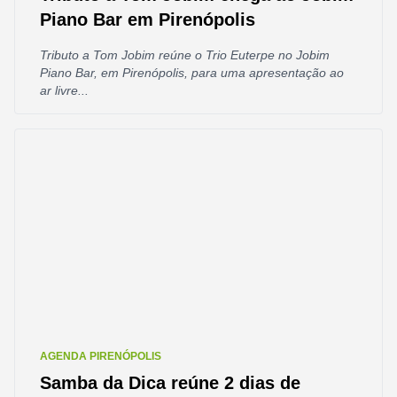
Piano Bar em Pirenópolis
Tributo a Tom Jobim reúne o Trio Euterpe no Jobim
Piano Bar, em Pirenópolis, para uma apresentação ao
ar livre...
AGENDA PIRENÓPOLIS
Samba da Dica reúne 2 dias de