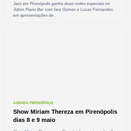
Jazz em Pirenópolis ganha duas noites especiais no
Jobim Piano Bar com Iara Gomes e Lucas Fernandes
em apresentações de...
AGENDA PIRENÓPOLIS
Show Miriam Thereza em Pirenópolis
dias 8 e 9 maio