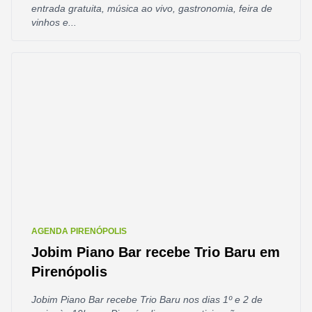
entrada gratuita, música ao vivo, gastronomia, feira de
vinhos e...
AGENDA PIRENÓPOLIS
Jobim Piano Bar recebe Trio Baru em
Pirenópolis
Jobim Piano Bar recebe Trio Baru nos dias 1º e 2 de