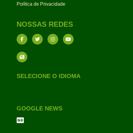
Política de Privacidade
NOSSAS REDES
SELECIONE O IDIOMA
GOOGLE NEWS