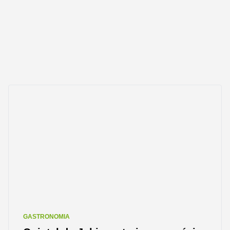
GASTRONOMIA