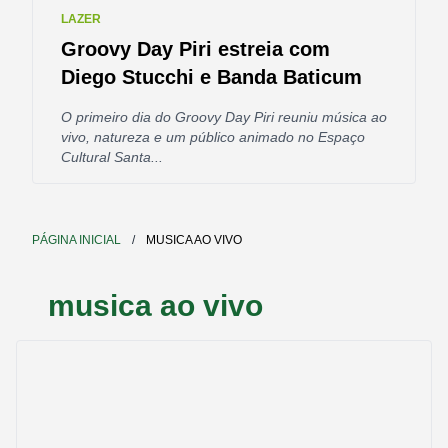
LAZER
Groovy Day Piri estreia com
Diego Stucchi e Banda Baticum
O primeiro dia do Groovy Day Piri reuniu música ao
vivo, natureza e um público animado no Espaço
Cultural Santa...
PÁGINA INICIAL
/
MUSICA AO VIVO
musica ao vivo