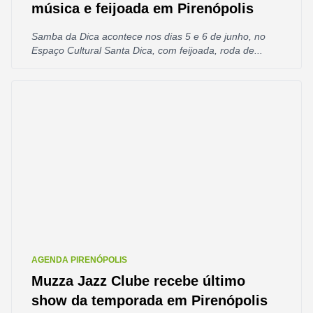
música e feijoada em Pirenópolis
Samba da Dica acontece nos dias 5 e 6 de junho, no
Espaço Cultural Santa Dica, com feijoada, roda de...
AGENDA PIRENÓPOLIS
Muzza Jazz Clube recebe último
show da temporada em Pirenópolis