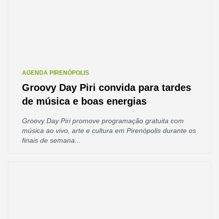
AGENDA PIRENÓPOLIS
Groovy Day Piri convida para tardes
de música e boas energias
Groovy Day Piri promove programação gratuita com
música ao vivo, arte e cultura em Pirenópolis durante os
finais de semana...