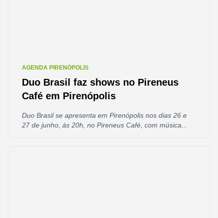
AGENDA PIRENÓPOLIS
Duo Brasil faz shows no Pireneus
Café em Pirenópolis
Duo Brasil se apresenta em Pirenópolis nos dias 26 e
27 de junho, às 20h, no Pireneus Café, com música...