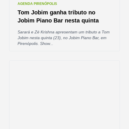
AGENDA PIRENÓPOLIS
Tom Jobim ganha tributo no
Jobim Piano Bar nesta quinta
Sarará e Zé Krishna apresentam um tributo a Tom
Jobim nesta quinta (23), no Jobim Piano Bar, em
Pirenópolis. Show...