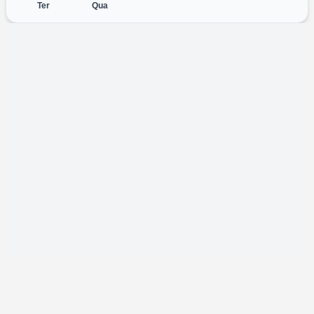
Ter
Qua