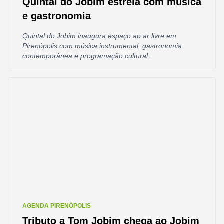
Quintal do Jobim estreia com música
e gastronomia
Quintal do Jobim inaugura espaço ao ar livre em
Pirenópolis com música instrumental, gastronomia
contemporânea e programação cultural.
AGENDA PIRENÓPOLIS
Tributo a Tom Jobim chega ao Jobim