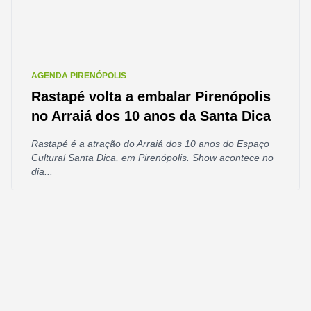
AGENDA PIRENÓPOLIS
Rastapé volta a embalar Pirenópolis
no Arraiá dos 10 anos da Santa Dica
Rastapé é a atração do Arraiá dos 10 anos do Espaço
Cultural Santa Dica, em Pirenópolis. Show acontece no
dia...