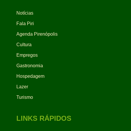
Notícias
Fala Piri
Agenda Pirenópolis
Cultura
Empregos
Gastronomia
Hospedagem
Lazer
Turismo
LINKS RÁPIDOS