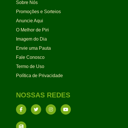
Sobre Nós
Promoções e Sorteios
Anuncie Aqui
O Melhor de Piri
Imagem do Dia
Envie uma Pauta
Fale Conosco
Termo de Uso
Política de Privacidade
NOSSAS REDES