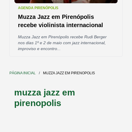
AGENDA PIRENÓPOLIS
Muzza Jazz em Pirenópolis
recebe violinista internacional
Muzza Jazz em Pirenópolis recebe Rudi Berger
nos dias 1º e 2 de maio com jazz internacional,
improviso e encontro...
PÁGINA INICIAL
/
MUZZA JAZZ EM PIRENOPOLIS
muzza jazz em
pirenopolis