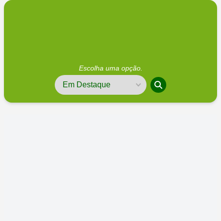
Escolha uma opção.