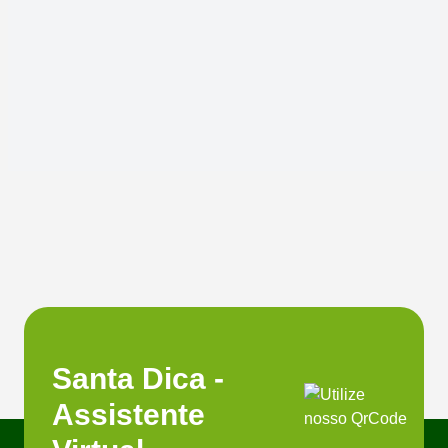
Santa Dica -
Assistente