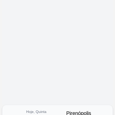
Hoje, Quinta
Pirenópolis