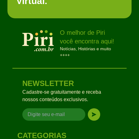
Virtual.
O melhor de Piri
você encontra aqui!
Notícias, Histórias e muito
++++
NEWSLETTER
Cadastre-se gratuitamente e receba
nossos conteúdos exclusivos.
CATEGORIAS