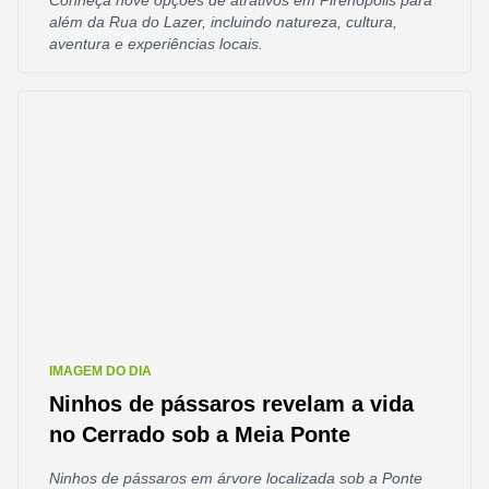
Conheça nove opções de atrativos em Pirenópolis para
além da Rua do Lazer, incluindo natureza, cultura,
aventura e experiências locais.
IMAGEM DO DIA
Ninhos de pássaros revelam a vida
no Cerrado sob a Meia Ponte
Ninhos de pássaros em árvore localizada sob a Ponte