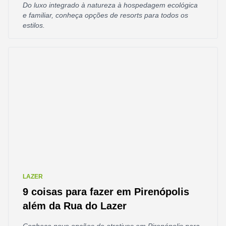
Do luxo integrado à natureza à hospedagem ecológica
e familiar, conheça opções de resorts para todos os
estilos.
LAZER
9 coisas para fazer em Pirenópolis
além da Rua do Lazer