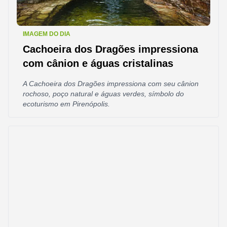
IMAGEM DO DIA
Cachoeira dos Dragões impressiona
com cânion e águas cristalinas
A Cachoeira dos Dragões impressiona com seu cânion
rochoso, poço natural e águas verdes, símbolo do
ecoturismo em Pirenópolis.