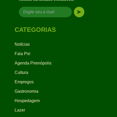
CATEGORIAS
Notícias
Fala Piri
Agenda Pirenópolis
Cultura
Empregos
Gastronomia
Hospedagem
Lazer