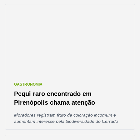
GASTRONOMIA
Pequi raro encontrado em
Pirenópolis chama atenção
Moradores registram fruto de coloração incomum e
aumentam interesse pela biodiversidade do Cerrado