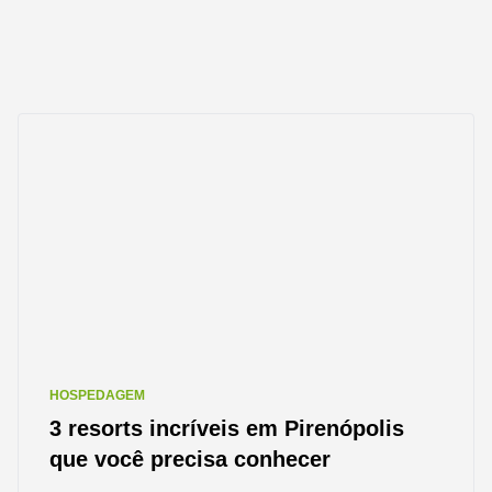
HOSPEDAGEM
3 resorts incríveis em Pirenópolis
que você precisa conhecer