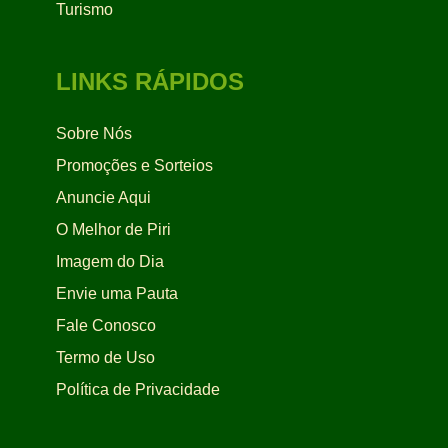
Turismo
LINKS RÁPIDOS
Sobre Nós
Promoções e Sorteios
Anuncie Aqui
O Melhor de Piri
Imagem do Dia
Envie uma Pauta
Fale Conosco
Termo de Uso
Política de Privacidade