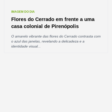
IMAGEM DO DIA
Flores do Cerrado em frente a uma
casa colonial de Pirenópolis
O amarelo vibrante das flores do Cerrado contrasta com
o azul das janelas, revelando a delicadeza e a
identidade visual...