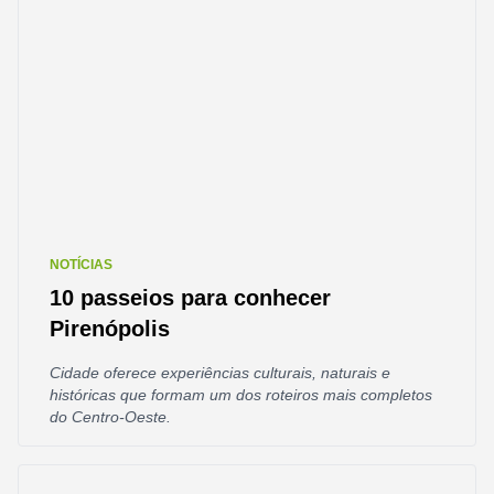
NOTÍCIAS
10 passeios para conhecer
Pirenópolis
Cidade oferece experiências culturais, naturais e
históricas que formam um dos roteiros mais completos
do Centro-Oeste.