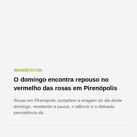
IMAGEM DO DIA
O domingo encontra repouso no
vermelho das rosas em Pirenópolis
Rosas em Pirenópolis compõem a imagem do dia deste
domingo, revelando a pausa, o silêncio e a delicada
persistência da...