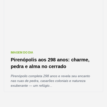
IMAGEM DO DIA
Pirenópolis aos 298 anos: charme,
pedra e alma no cerrado
Pirenópolis completa 298 anos e revela seu encanto
nas ruas de pedra, casarões coloniais e natureza
exuberante — um refúgio...