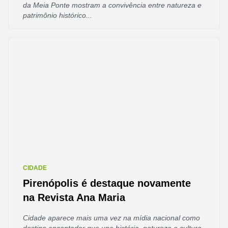
da Meia Ponte mostram a convivência entre natureza e
patrimônio histórico...
CIDADE
Pirenópolis é destaque novamente
na Revista Ana Maria
Cidade aparece mais uma vez na mídia nacional como