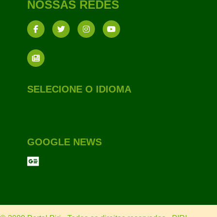
NOSSAS REDES
SELECIONE O IDIOMA
GOOGLE NEWS