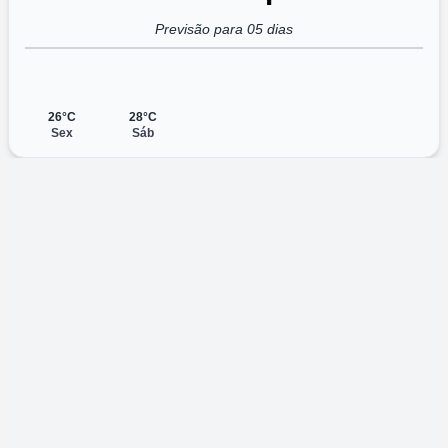
Previsão para 05 dias
26°C
28°C
Sex
Sáb