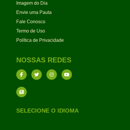
Imagem do Dia
Envie uma Pauta
Fale Conosco
Termo de Uso
Política de Privacidade
NOSSAS REDES
SELECIONE O IDIOMA