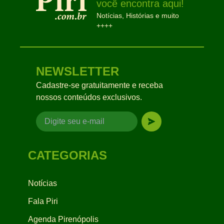
você encontra aqui!
Notícias, Histórias e muito
++++
NEWSLETTER
Cadastre-se gratuitamente e receba
nossos conteúdos exclusivos.
CATEGORIAS
Notícias
Fala Piri
Agenda Pirenópolis