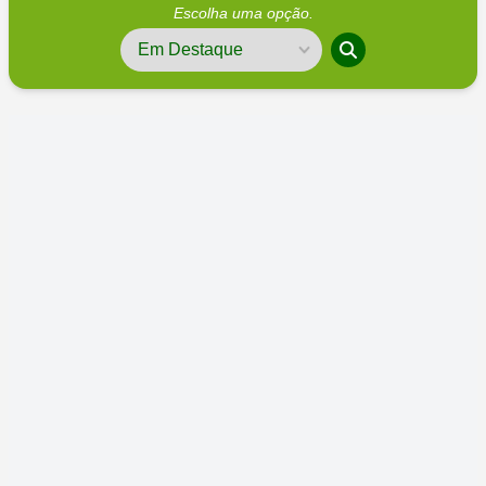
Escolha uma opção.