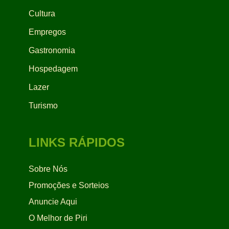
Cultura
Empregos
Gastronomia
Hospedagem
Lazer
Turismo
LINKS RÁPIDOS
Sobre Nós
Promoções e Sorteios
Anuncie Aqui
O Melhor de Piri