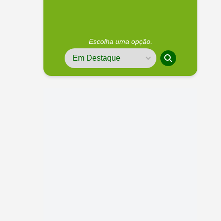
Escolha uma opção.