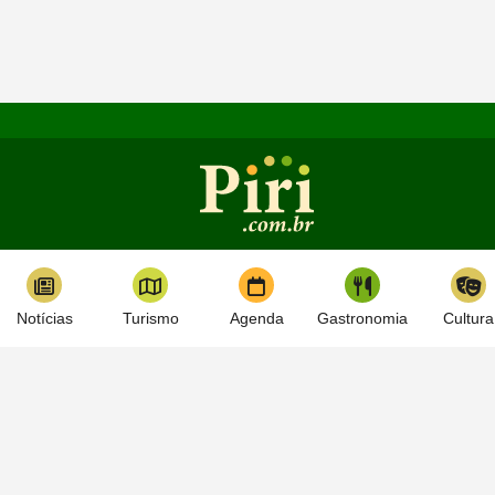
Notícias
Turismo
Agenda
Gastronomia
Cultura