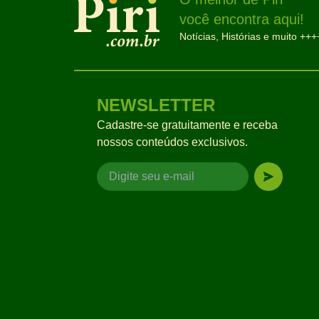
você encontra aqui!
Notícias, Histórias e muito +++
NEWSLETTER
Cadastre-se gratuitamente e receba
nossos conteúdos exclusivos.