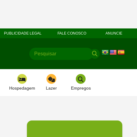
PUBLICIDADE LEGAL
FALE CONOSCO
ANUNCIE
Hospedagem
Lazer
Empregos