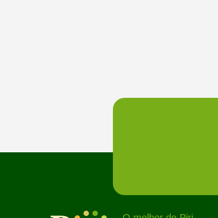
O melhor de Piri