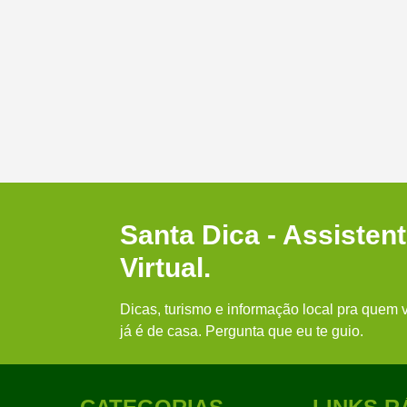
Santa Dica - Assisten
Virtual.
Dicas, turismo e informação local pra quem v
já é de casa. Pergunta que eu te guio.