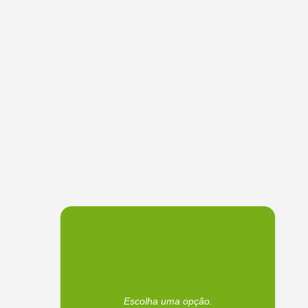
Escolha uma opção.