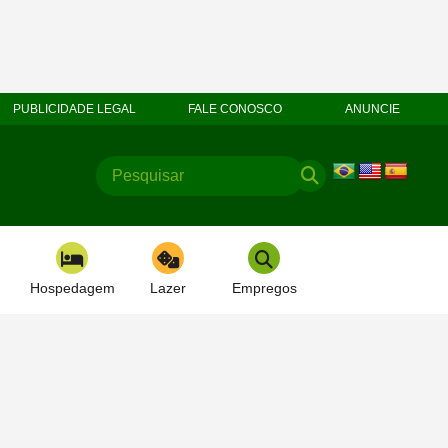
PUBLICIDADE LEGAL
FALE CONOSCO
ANUNCIE
Hospedagem
Lazer
Empregos