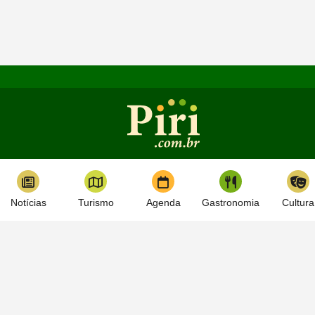
Notícias
Turismo
Agenda
Gastronomia
Cultura