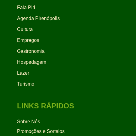
Fala Piri
Agenda Pirenópolis
Cultura
Empregos
Gastronomia
Hospedagem
Lazer
Turismo
LINKS RÁPIDOS
Sobre Nós
Promoções e Sorteios