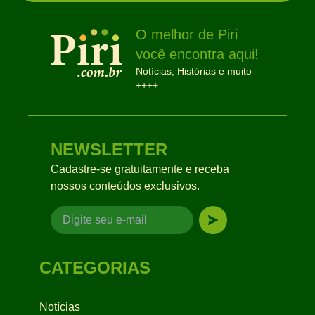
O melhor de Piri
você encontra aqui!
Notícias, Histórias e muito
++++
NEWSLETTER
Cadastre-se gratuitamente e receba
nossos conteúdos exclusivos.
CATEGORIAS
Notícias