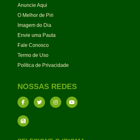
Anuncie Aqui
O Melhor de Piri
Imagem do Dia
Envie uma Pauta
Fale Conosco
Termo de Uso
Política de Privacidade
NOSSAS REDES