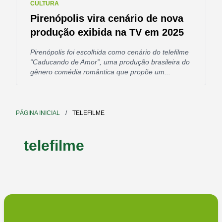
CULTURA
Pirenópolis vira cenário de nova
produção exibida na TV em 2025
Pirenópolis foi escolhida como cenário do telefilme
“Caducando de Amor”, uma produção brasileira do
gênero comédia romântica que propõe um...
PÁGINA INICIAL
/
TELEFILME
telefilme