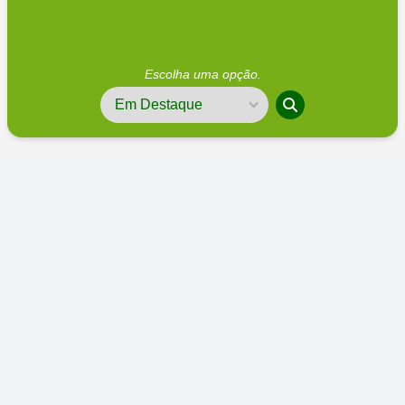
Escolha uma opção.