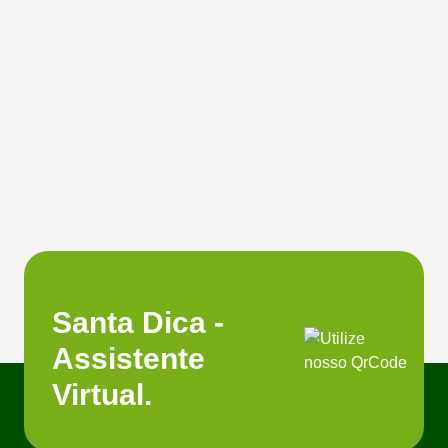
Santa Dica -
Assistente
Virtual.