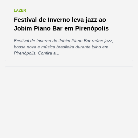
LAZER
Festival de Inverno leva jazz ao
Jobim Piano Bar em Pirenópolis
Festival de Inverno do Jobim Piano Bar reúne jazz,
bossa nova e música brasileira durante julho em
Pirenópolis. Confira a...