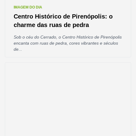
IMAGEM DO DIA
Centro Histórico de Pirenópolis: o
charme das ruas de pedra
Sob o céu do Cerrado, o Centro Histórico de Pirenópolis
encanta com ruas de pedra, cores vibrantes e séculos
de...