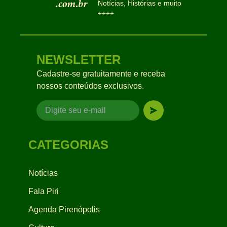
Notícias, Histórias e muito
++++
NEWSLETTER
Cadastre-se gratuitamente e receba
nossos conteúdos exclusivos.
CATEGORIAS
Notícias
Fala Piri
Agenda Pirenópolis