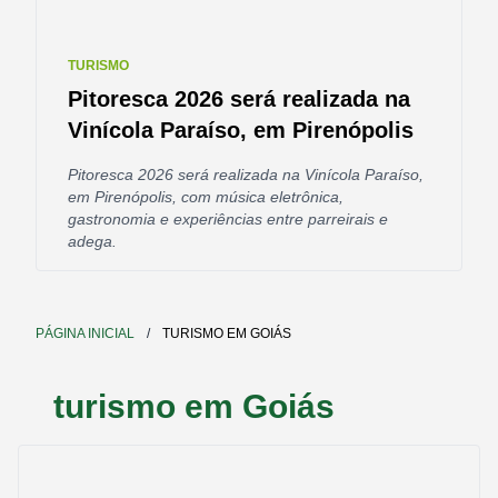
TURISMO
Pitoresca 2026 será realizada na
Vinícola Paraíso, em Pirenópolis
Pitoresca 2026 será realizada na Vinícola Paraíso,
em Pirenópolis, com música eletrônica,
gastronomia e experiências entre parreirais e
adega.
PÁGINA INICIAL
/
TURISMO EM GOIÁS
turismo em Goiás