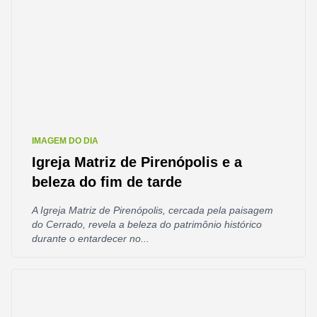
IMAGEM DO DIA
Igreja Matriz de Pirenópolis e a
beleza do fim de tarde
A Igreja Matriz de Pirenópolis, cercada pela paisagem
do Cerrado, revela a beleza do patrimônio histórico
durante o entardecer no...