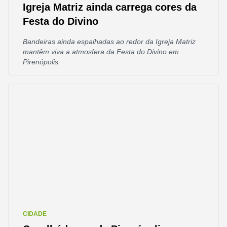
Igreja Matriz ainda carrega cores da
Festa do Divino
Bandeiras ainda espalhadas ao redor da Igreja Matriz
mantêm viva a atmosfera da Festa do Divino em
Pirenópolis.
CIDADE