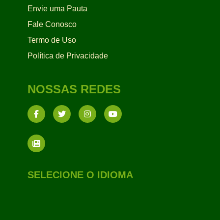
Envie uma Pauta
Fale Conosco
Termo de Uso
Política de Privacidade
NOSSAS REDES
SELECIONE O IDIOMA