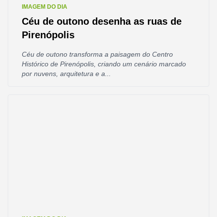
IMAGEM DO DIA
Céu de outono desenha as ruas de
Pirenópolis
Céu de outono transforma a paisagem do Centro
Histórico de Pirenópolis, criando um cenário marcado
por nuvens, arquitetura e a...