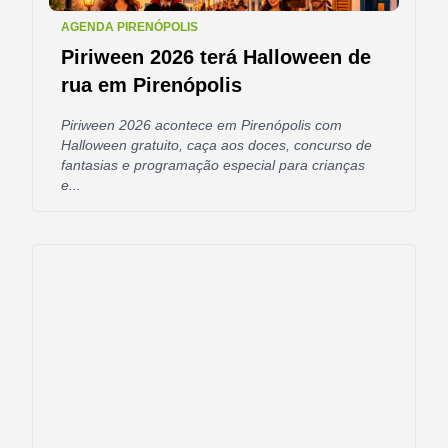
AGENDA PIRENÓPOLIS
Piriween 2026 terá Halloween de
rua em Pirenópolis
Piriween 2026 acontece em Pirenópolis com
Halloween gratuito, caça aos doces, concurso de
fantasias e programação especial para crianças
e...