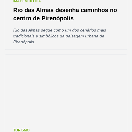
IMAGEM DO DIA
Rio das Almas desenha caminhos no
centro de Pirenópolis
Rio das Almas segue como um dos cenários mais
tradicionais e simbólicos da paisagem urbana de
Pirenópolis.
TURISMO