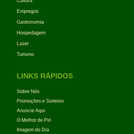
Cultura
Empregos
Gastronomia
Hospedagem
Lazer
Turismo
LINKS RÁPIDOS
Sobre Nós
Promoções e Sorteios
Anuncie Aqui
O Melhor de Piri
Imagem do Dia