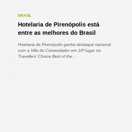
BRASIL
Hotelaria de Pirenópolis está
entre as melhores do Brasil
Hotelaria de Pirenópolis ganha destaque nacional
com a Villa do Comendador em 10º lugar no
Travellers’ Choice Best of the...