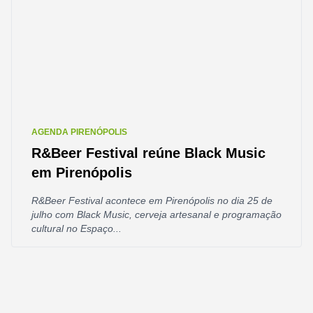
AGENDA PIRENÓPOLIS
R&Beer Festival reúne Black Music
em Pirenópolis
R&Beer Festival acontece em Pirenópolis no dia 25 de
julho com Black Music, cerveja artesanal e programação
cultural no Espaço...