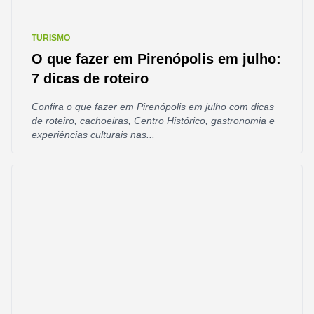
TURISMO
O que fazer em Pirenópolis em julho:
7 dicas de roteiro
Confira o que fazer em Pirenópolis em julho com dicas
de roteiro, cachoeiras, Centro Histórico, gastronomia e
experiências culturais nas...