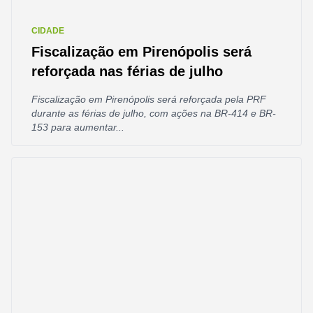
CIDADE
Fiscalização em Pirenópolis será
reforçada nas férias de julho
Fiscalização em Pirenópolis será reforçada pela PRF
durante as férias de julho, com ações na BR-414 e BR-
153 para aumentar...