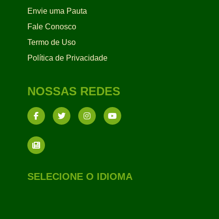
Envie uma Pauta
Fale Conosco
Termo de Uso
Política de Privacidade
NOSSAS REDES
SELECIONE O IDIOMA