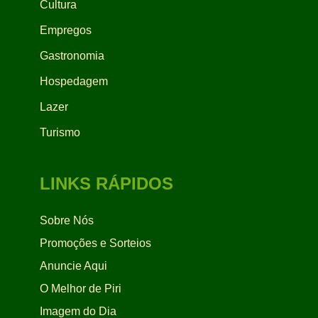
Cultura
Empregos
Gastronomia
Hospedagem
Lazer
Turismo
LINKS RÁPIDOS
Sobre Nós
Promoções e Sorteios
Anuncie Aqui
O Melhor de Piri
Imagem do Dia