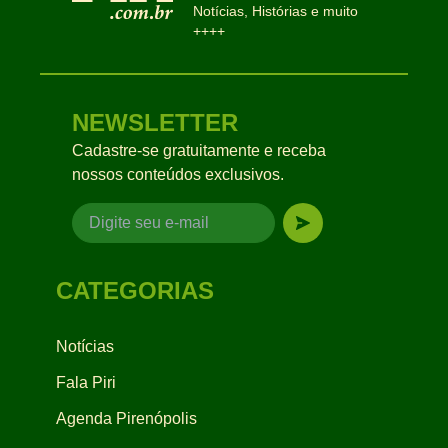
Notícias, Histórias e muito
++++
NEWSLETTER
Cadastre-se gratuitamente e receba
nossos conteúdos exclusivos.
CATEGORIAS
Notícias
Fala Piri
Agenda Pirenópolis