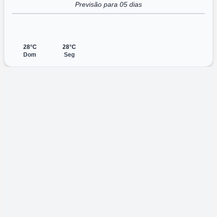
Previsão para 05 dias
28°C
28°C
Dom
Seg