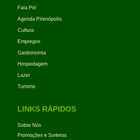
Fala Piri
Agenda Pirenópolis
Cultura
Empregos
Gastronomia
Hospedagem
Lazer
Turismo
LINKS RÁPIDOS
Sobre Nós
Promoções e Sorteios