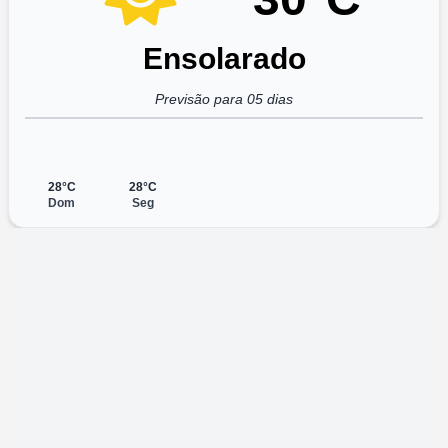
Ensolarado
Previsão para 05 dias
28°C
28°C
Dom
Seg