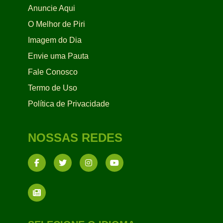
Anuncie Aqui
O Melhor de Piri
Imagem do Dia
Envie uma Pauta
Fale Conosco
Termo de Uso
Política de Privacidade
NOSSAS REDES