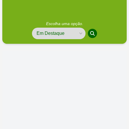
Escolha uma opção.