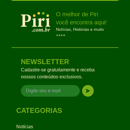
O melhor de Piri
você encontra aqui!
Notícias, Histórias e muito
++++
NEWSLETTER
Cadastre-se gratuitamente e receba
nossos conteúdos exclusivos.
CATEGORIAS
Notícias