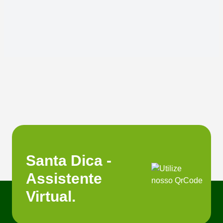
Santa Dica -
Assistente
Virtual.