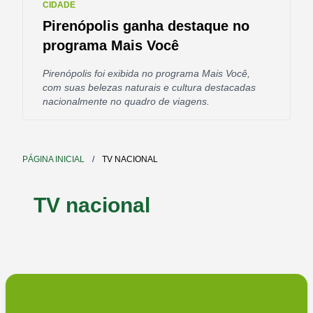
CIDADE
Pirenópolis ganha destaque no
programa Mais Você
Pirenópolis foi exibida no programa Mais Você,
com suas belezas naturais e cultura destacadas
nacionalmente no quadro de viagens.
PÁGINA INICIAL
/
TV NACIONAL
TV nacional