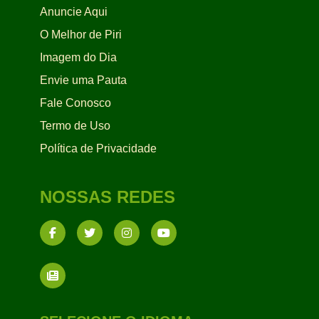
Anuncie Aqui
O Melhor de Piri
Imagem do Dia
Envie uma Pauta
Fale Conosco
Termo de Uso
Política de Privacidade
NOSSAS REDES