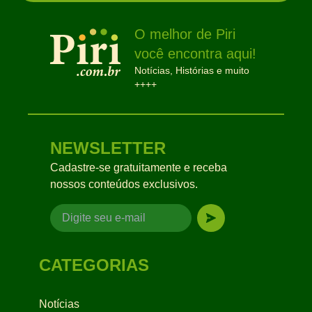
O melhor de Piri
você encontra aqui!
Notícias, Histórias e muito
++++
NEWSLETTER
Cadastre-se gratuitamente e receba
nossos conteúdos exclusivos.
CATEGORIAS
Notícias