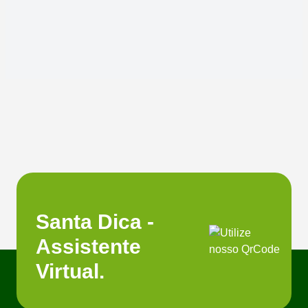
Santa Dica -
Assistente
Virtual.