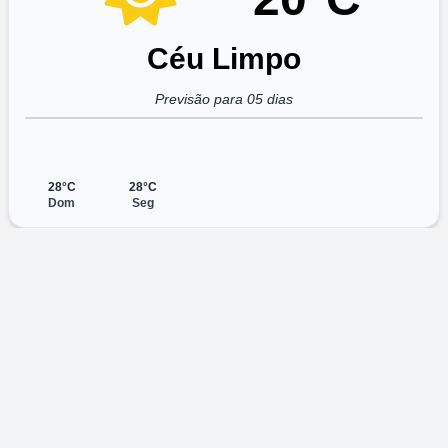
Céu Limpo
Previsão para 05 dias
28°C
28°C
Dom
Seg