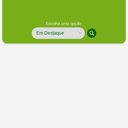
Escolha uma opção.