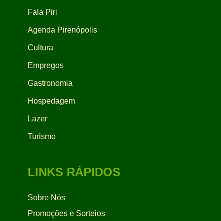
Fala Piri
Agenda Pirenópolis
Cultura
Empregos
Gastronomia
Hospedagem
Lazer
Turismo
LINKS RÁPIDOS
Sobre Nós
Promoções e Sorteios