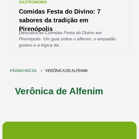
GASTRONOMIA
Comidas Festa do Divino: 7
sabores da tradição em
Pirenópolis
Descubra as Comidas Festa do Divino em
Pirenópolis. Um guia sobre o alfenim, o empadão
goiano e a lógica da...
PÁGINA INICIAL
/
VERÔNICA DE ALFENIM
Verônica de Alfenim