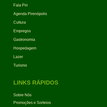
Fala Piri
Agenda Pirenópolis
Cultura
Empregos
Gastronomia
Hospedagem
Lazer
Turismo
LINKS RÁPIDOS
Sobre Nós
Promoções e Sorteios