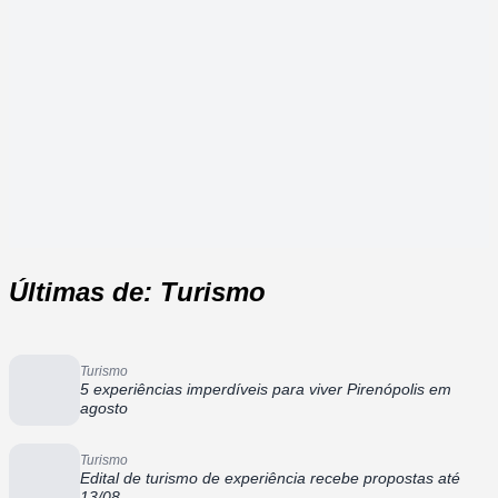
Últimas de: Turismo
Turismo
5 experiências imperdíveis para viver Pirenópolis em
agosto
Turismo
Edital de turismo de experiência recebe propostas até
13/08