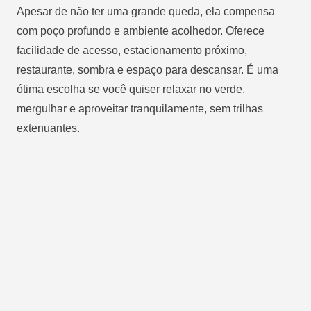
Apesar de não ter uma grande queda, ela compensa
com poço profundo e ambiente acolhedor. Oferece
facilidade de acesso, estacionamento próximo,
restaurante, sombra e espaço para descansar. É uma
ótima escolha se você quiser relaxar no verde,
mergulhar e aproveitar tranquilamente, sem trilhas
extenuantes.