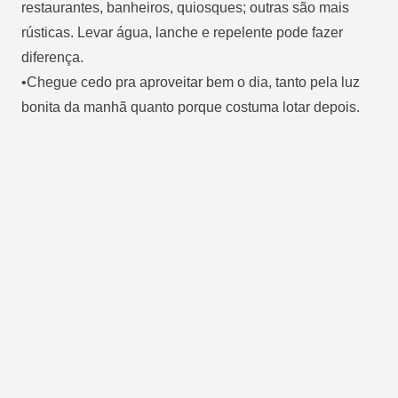
restaurantes, banheiros, quiosques; outras são mais
rústicas. Levar água, lanche e repelente pode fazer
diferença.
•Chegue cedo pra aproveitar bem o dia, tanto pela luz
bonita da manhã quanto porque costuma lotar depois.