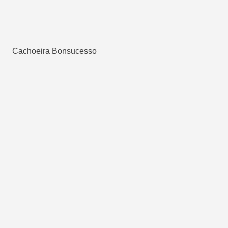
Cachoeira Bonsucesso