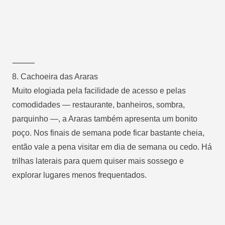
⸻
8.
Cachoeira das Araras
Muito elogiada pela facilidade de acesso e pelas
comodidades — restaurante, banheiros, sombra,
parquinho —, a Araras também apresenta um bonito
poço. Nos finais de semana pode ficar bastante cheia,
então vale a pena visitar em dia de semana ou cedo. Há
trilhas laterais para quem quiser mais sossego e
explorar lugares menos frequentados.