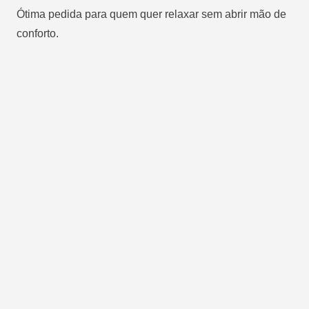
Ótima pedida para quem quer relaxar sem abrir mão de
conforto.