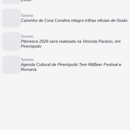
Turismo
Caminho de Cora Coralina integra trilhas oficiais de Goiás
Turismo
Pitoresca 2026 será realizada na Vinícola Paraíso, em
Pirenópolis
Turismo
Agenda Cultural de Pirenópolis Tem R&Beer Festival e
Romaria