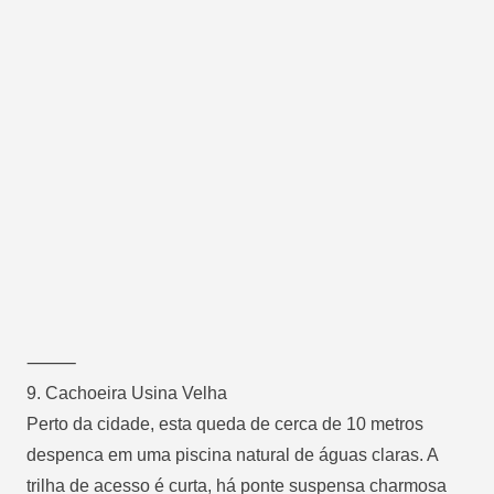
⸻
9.
Cachoeira Usina Velha
Perto da cidade, esta queda de cerca de 10 metros
despenca em uma piscina natural de águas claras. A
trilha de acesso é curta, há ponte suspensa charmosa