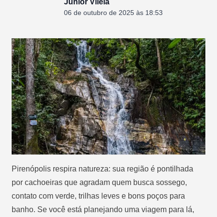
Junior Vilela
06 de outubro de 2025 às 18:53
Pirenópolis respira natureza: sua região é pontilhada
por cachoeiras que agradam quem busca sossego,
contato com verde, trilhas leves e bons poços para
banho. Se você está planejando uma viagem para lá,