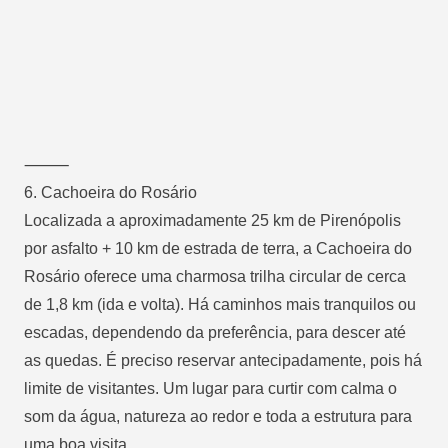
⸻
6.
Cachoeira do Rosário
Localizada a aproximadamente 25 km de Pirenópolis
por asfalto + 10 km de estrada de terra, a Cachoeira do
Rosário oferece uma charmosa trilha circular de cerca
de 1,8 km (ida e volta). Há caminhos mais tranquilos ou
escadas, dependendo da preferência, para descer até
as quedas. É preciso reservar antecipadamente, pois há
limite de visitantes. Um lugar para curtir com calma o
som da água, natureza ao redor e toda a estrutura para
uma boa visita.