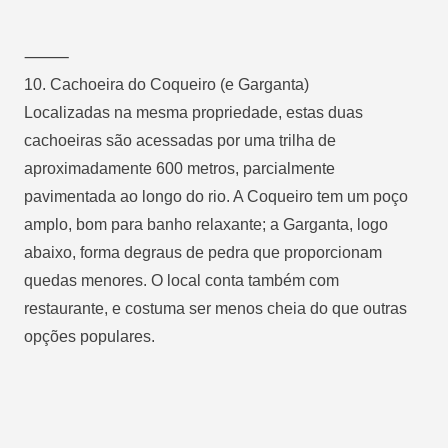
⸻
10.
Cachoeira do Coqueiro (e Garganta)
Localizadas na mesma propriedade, estas duas
cachoeiras são acessadas por uma trilha de
aproximadamente 600 metros, parcialmente
pavimentada ao longo do rio. A Coqueiro tem um poço
amplo, bom para banho relaxante; a Garganta, logo
abaixo, forma degraus de pedra que proporcionam
quedas menores. O local conta também com
restaurante, e costuma ser menos cheia do que outras
opções populares.