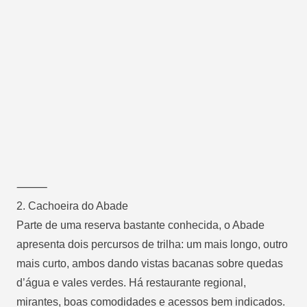
⸻
2.
Cachoeira do Abade
Parte de uma reserva bastante conhecida, o Abade
apresenta dois percursos de trilha: um mais longo, outro
mais curto, ambos dando vistas bacanas sobre quedas
d’água e vales verdes. Há restaurante regional,
mirantes, boas comodidades e acessos bem indicados.