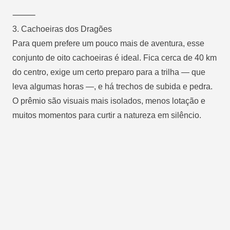
⸻
3.
Cachoeiras dos Dragões
Para quem prefere um pouco mais de aventura, esse
conjunto de oito cachoeiras é ideal. Fica cerca de 40 km
do centro, exige um certo preparo para a trilha — que
leva algumas horas —, e há trechos de subida e pedra.
O prêmio são visuais mais isolados, menos lotação e
muitos momentos para curtir a natureza em silêncio.