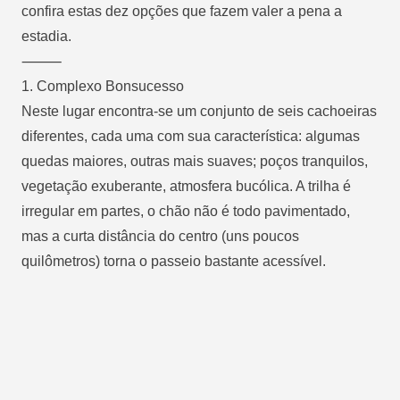
confira estas dez opções que fazem valer a pena a
estadia.
⸻
1.
Complexo Bonsucesso
Neste lugar encontra-se um conjunto de seis cachoeiras
diferentes, cada uma com sua característica: algumas
quedas maiores, outras mais suaves; poços tranquilos,
vegetação exuberante, atmosfera bucólica. A trilha é
irregular em partes, o chão não é todo pavimentado,
mas a curta distância do centro (uns poucos
quilômetros) torna o passeio bastante acessível.