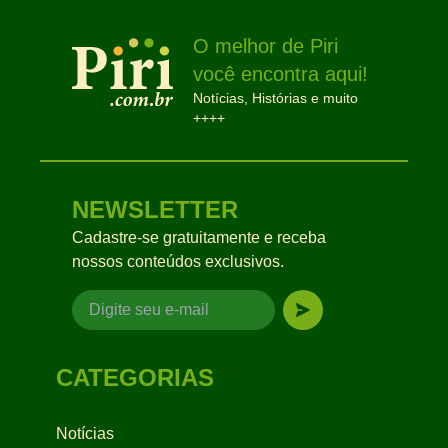
O melhor de Piri
você encontra aqui!
Notícias, Histórias e muito
++++
NEWSLETTER
Cadastre-se gratuitamente e receba
nossos conteúdos exclusivos.
CATEGORIAS
Notícias