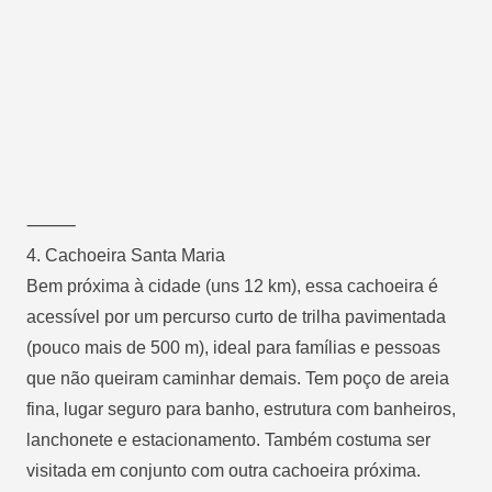
⸻
4.
Cachoeira Santa Maria
Bem próxima à cidade (uns 12 km), essa cachoeira é
acessível por um percurso curto de trilha pavimentada
(pouco mais de 500 m), ideal para famílias e pessoas
que não queiram caminhar demais. Tem poço de areia
fina, lugar seguro para banho, estrutura com banheiros,
lanchonete e estacionamento. Também costuma ser
visitada em conjunto com outra cachoeira próxima.