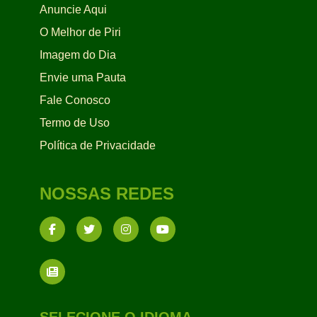
Anuncie Aqui
O Melhor de Piri
Imagem do Dia
Envie uma Pauta
Fale Conosco
Termo de Uso
Política de Privacidade
NOSSAS REDES
SELECIONE O IDIOMA