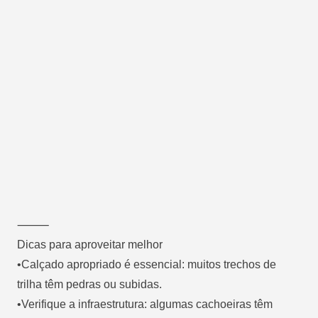
⸻
Dicas para aproveitar melhor
•Calçado apropriado é essencial: muitos trechos de
trilha têm pedras ou subidas.
•Verifique a infraestrutura: algumas cachoeiras têm