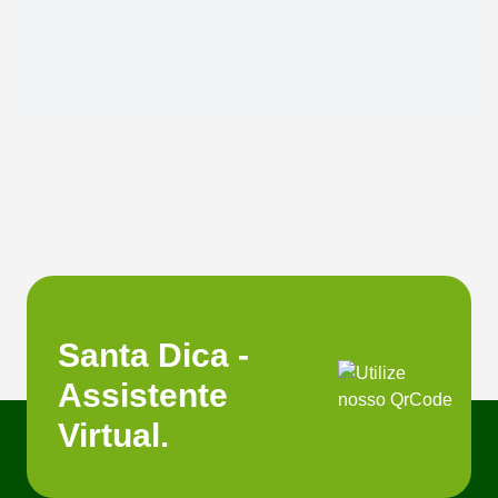
Santa Dica -
Assistente
Virtual.