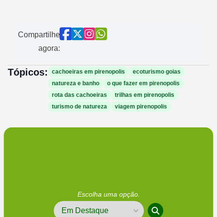
Compartilhe
agora:
Tópicos:
cachoeiras em pirenopolis
ecoturismo goias
natureza e banho
o que fazer em pirenopolis
rota das cachoeiras
trilhas em pirenopolis
turismo de natureza
viagem pirenopolis
Escolha uma opção.