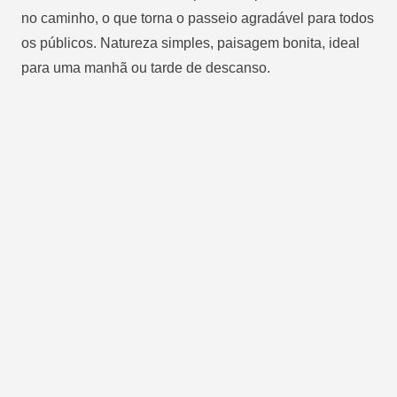
no caminho, o que torna o passeio agradável para todos
os públicos. Natureza simples, paisagem bonita, ideal
para uma manhã ou tarde de descanso.