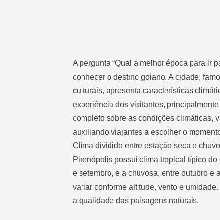
A pergunta “Qual a melhor época para ir p
conhecer o destino goiano. A cidade, famo
culturais, apresenta características climá
experiência dos visitantes, principalmente
completo sobre as condições climáticas, v
auxiliando viajantes a escolher o moment
Clima dividido entre estação seca e chuv
Pirenópolis possui clima tropical típico 
e setembro, e a chuvosa, entre outubro e
variar conforme altitude, vento e umidade.
a qualidade das paisagens naturais.