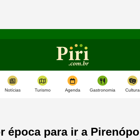
Notícias
Turismo
Agenda
Gastronomia
Cultura
 época para ir a Pirenópo