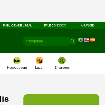
PUBLICIDADE LEGAL
FALE CONOSCO
ANUNCIE
Hospedagem
Lazer
Empregos
lis