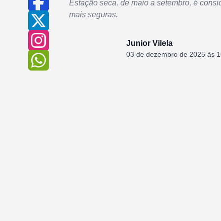
Estação seca, de maio a setembro, é conside
mais seguras.
Junior Vilela
03 de dezembro de 2025 às 1