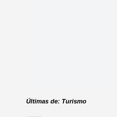
Últimas de: Turismo