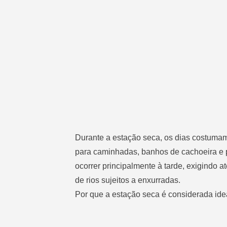
Durante a estação seca, os dias costumam 
para caminhadas, banhos de cachoeira e 
ocorrer principalmente à tarde, exigindo a
de rios sujeitos a enxurradas.
Por que a estação seca é considerada ide